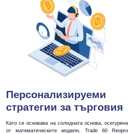
Персонализируеми
стратегии за търговия
Като се основава на солидната основа, осигурена
от математическите модели, Trade 60 Reopro