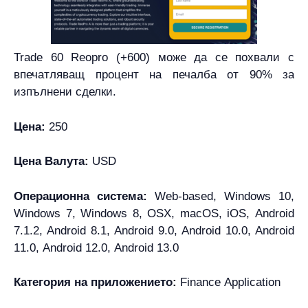
Trade 60 Reopro (+600) може да се похвали с
впечатляващ процент на печалба от 90% за
изпълнени сделки.
Цена:
250
Цена Валута:
USD
Операционна система:
Web-based, Windows 10,
Windows 7, Windows 8, OSX, macOS, iOS, Android
7.1.2, Android 8.1, Android 9.0, Android 10.0, Android
11.0, Android 12.0, Android 13.0
Категория на приложението:
Finance Application