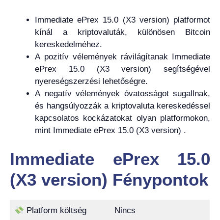
Immediate ePrex 15.0 (X3 version) platformot
kínál a kriptovaluták, különösen Bitcoin
kereskedelméhez.
A pozitív vélemények rávilágítanak Immediate
ePrex 15.0 (X3 version) segítségével
nyereségszerzési lehetőségre.
A negatív vélemények óvatosságot sugallnak,
és hangsúlyozzák a kriptovaluta kereskedéssel
kapcsolatos kockázatokat olyan platformokon,
mint Immediate ePrex 15.0 (X3 version) .
Immediate ePrex 15.0
(X3 version) Fénypontok
Platform költség
Nincs