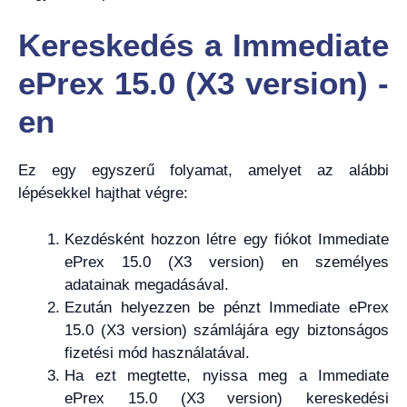
Kereskedés a Immediate
ePrex 15.0 (X3 version) -
en
Ez egy egyszerű folyamat, amelyet az alábbi
lépésekkel hajthat végre:
Kezdésként hozzon létre egy fiókot Immediate
ePrex 15.0 (X3 version) en személyes
adatainak megadásával.
Ezután helyezzen be pénzt Immediate ePrex
15.0 (X3 version) számlájára egy biztonságos
fizetési mód használatával.
Ha ezt megtette, nyissa meg a Immediate
ePrex 15.0 (X3 version) kereskedési