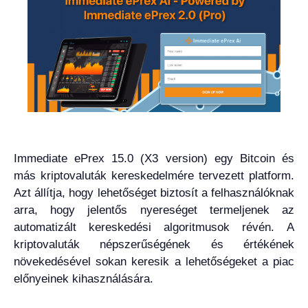
Immediate ePrex 15.0 (X3 version) egy Bitcoin és
más kriptovaluták kereskedelmére tervezett platform.
Azt állítja, hogy lehetőséget biztosít a felhasználóknak
arra, hogy jelentős nyereséget termeljenek az
automatizált kereskedési algoritmusok révén. A
kriptovaluták népszerűségének és értékének
növekedésével sokan keresik a lehetőségeket a piac
előnyeinek kihasználására.