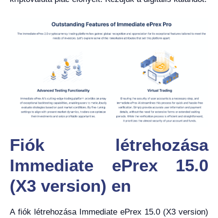
Fiók létrehozása
Immediate ePrex 15.0
(X3 version) en
A fiók létrehozása Immediate ePrex 15.0 (X3 version)