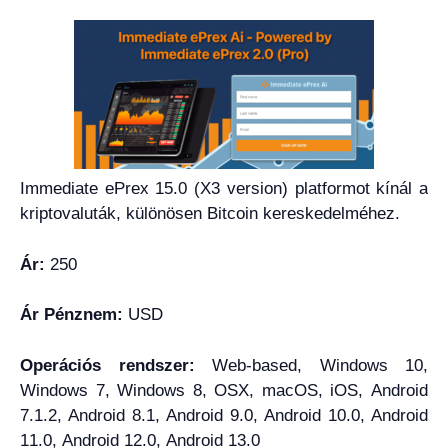
Immediate ePrex 15.0 (X3 version) platformot kínál a
kriptovaluták, különösen Bitcoin kereskedelméhez.
Ár:
250
Ár Pénznem:
USD
Operációs rendszer:
Web-based, Windows 10,
Windows 7, Windows 8, OSX, macOS, iOS, Android
7.1.2, Android 8.1, Android 9.0, Android 10.0, Android
11.0, Android 12.0, Android 13.0