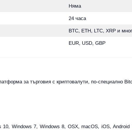
Няма
24 часа
BTC, ETH, LTC, XRP и мног
EUR, USD, GBP
платформа за търговия с криптовалути, по-специално Bitc
 10, Windows 7, Windows 8, OSX, macOS, iOS, Android 7