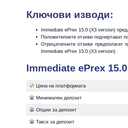
Ключови изводи:
Immediate ePrex 15.0 (X3 version) пре
Положителните отзиви подчертават пот
Отрицателните отзиви предполагат п
Immediate ePrex 15.0 (X3 version) .
Immediate ePrex 15.0
Цена на платформата
Минимален депозит
Опции за депозит
Такси за депозит