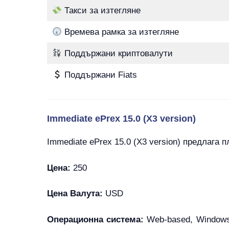
Такси за изтегляне
Времева рамка за изтегляне
Поддържани криптовалути
Поддържани Fiats
Immediate ePrex 15.0 (X3 version)
Immediate ePrex 15.0 (X3 version) предлага 
Цена:
250
Цена Валута:
USD
Операционна система:
Web-based, Windows