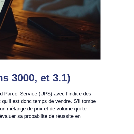
s 3000, et 3.1)
ed Parcel Service (UPS) avec l’indice des
t qu’il est donc temps de vendre. S’il tombe
d’un mélange de prix et de volume qui te
 évaluer sa probabilité de réussite en