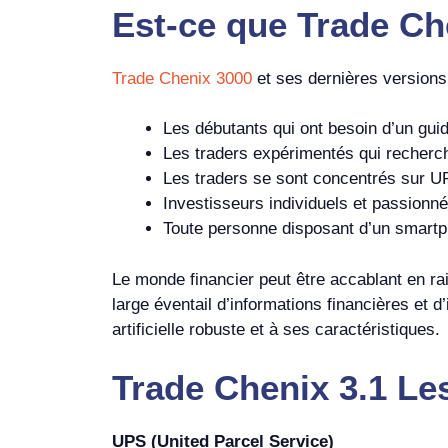
Est-ce que
Trade C
Trade Chenix 3000
et ses dernières versions
Les débutants qui ont besoin d’un gui
Les traders expérimentés qui recherche
Les traders se sont concentrés sur U
Investisseurs individuels et passionné
Toute personne disposant d’un smartph
Le monde financier peut être accablant en r
large éventail d’informations financières et 
artificielle robuste et à ses caractéristiques.
Trade Chenix 3.1 Le
UPS (United Parcel Service)