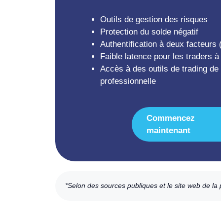
Outils de gestion des risques
Protection du solde négatif
Authentification à deux facteurs 
Faible latence pour les traders 
Accès à des outils de trading de 
professionnelle
Commencez
maintenant
*Selon des sources publiques et le site web de la