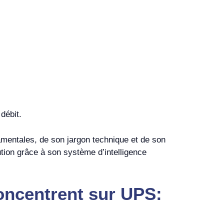
débit.
mentales, de son jargon technique et de son
ution grâce à son système d’intelligence
concentrent sur UPS: