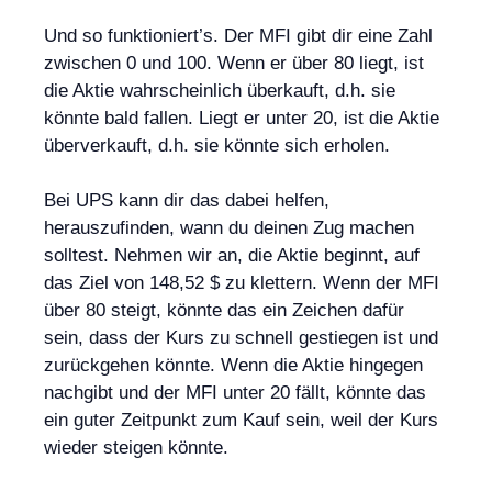
Und so funktioniert’s. Der MFI gibt dir eine Zahl
zwischen 0 und 100. Wenn er über 80 liegt, ist
die Aktie wahrscheinlich überkauft, d.h. sie
könnte bald fallen. Liegt er unter 20, ist die Aktie
überverkauft, d.h. sie könnte sich erholen.
Bei UPS kann dir das dabei helfen,
herauszufinden, wann du deinen Zug machen
solltest. Nehmen wir an, die Aktie beginnt, auf
das Ziel von 148,52 $ zu klettern. Wenn der MFI
über 80 steigt, könnte das ein Zeichen dafür
sein, dass der Kurs zu schnell gestiegen ist und
zurückgehen könnte. Wenn die Aktie hingegen
nachgibt und der MFI unter 20 fällt, könnte das
ein guter Zeitpunkt zum Kauf sein, weil der Kurs
wieder steigen könnte.