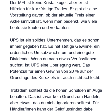
Der MFI ist keine Kristallkugel, aber er ist
hilfreich für kurzfristige Trades. Er gibt dir eine
Vorstellung davon, ob der aktuelle Preis einer
Aktie sinnvoll ist, wenn man bedenkt, wie viele
Leute sie kaufen und verkaufen.
UPS ist ein solides Unternehmen, das es schon
immer gegeben hat. Es hat stetige Gewinne, ein
ordentliches Umsatzwachstum und eine gute
Dividende. Wenn du nach etwas Verlässlichem
suchst, ist UPS eine Überlegung wert. Das
Potenzial für einen Gewinn von 20 % auf der
Grundlage des Kursziels ist auch nicht schlecht.
Trotzdem solltest du die hohen Schulden im Auge
behalten. Das ist zwar kein Grund zum Handeln,
aber etwas, das du nicht ignorieren solltest. Für
Händler/innen kann der Geldflussindex dabei