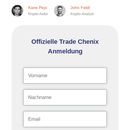
Kane Pepi
John Feldt
Krypto-Autor
Krypto-Analyst
Offizielle Trade Chenix
Anmeldung