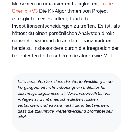
Mit seinen automatisierten Fähigkeiten,
Trade
Chenix +V3
Die KI-Algorithmen von Project
ermöglichen es Händlern, fundierte
Investitionsentscheidungen zu treffen. Es ist, als
hättest du einen persönlichen Analysten direkt
neben dir, während du an den Finanzmärkten
handelst, insbesondere durch die Integration der
beliebtesten technischen Indikatoren wie MFI.
Bitte beachten Sie, dass die Wertentwicklung in der
Vergangenheit nicht unbedingt ein Indikator für
zukünftige Ergebnisse ist. Verschiedene Arten von
Anlagen sind mit unterschiedlichen Risiken
verbunden, und es kann nicht garantiert werden,
dass die zukünftige Wertentwicklung profitabel sein
wird.