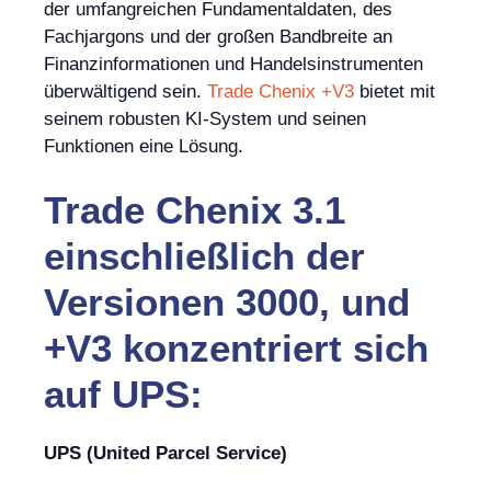
der umfangreichen Fundamentaldaten, des
Fachjargons und der großen Bandbreite an
Finanzinformationen und Handelsinstrumenten
überwältigend sein.
Trade Chenix +V3
bietet mit
seinem robusten KI-System und seinen
Funktionen eine Lösung.
Trade Chenix 3.1
einschließlich der
Versionen 3000, und
+V3 konzentriert sich
auf UPS:
UPS (United Parcel Service)