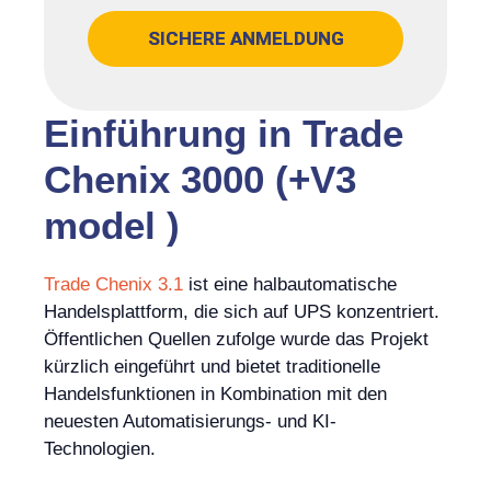
SICHERE ANMELDUNG
Einführung in Trade
Chenix 3000 (+V3
model )
Trade Chenix 3.1
ist eine halbautomatische
Handelsplattform, die sich auf UPS konzentriert.
Öffentlichen Quellen zufolge wurde das Projekt
kürzlich eingeführt und bietet traditionelle
Handelsfunktionen in Kombination mit den
neuesten Automatisierungs- und KI-
Technologien.