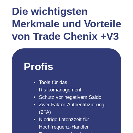
Die wichtigsten
Merkmale und Vorteile
von Trade Chenix +V3
Profis
Tools für das
Risikomanagement
Schutz vor negativem Saldo
Zwei-Faktor-Authentifizierung
(2FA)
Niedrige Latenzzeit für
Hochfrequenz-Händler