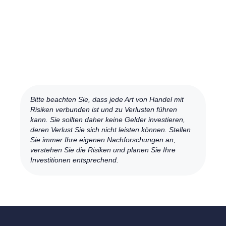
Bitte beachten Sie, dass jede Art von Handel mit
Risiken verbunden ist und zu Verlusten führen
kann. Sie sollten daher keine Gelder investieren,
deren Verlust Sie sich nicht leisten können. Stellen
Sie immer Ihre eigenen Nachforschungen an,
verstehen Sie die Risiken und planen Sie Ihre
Investitionen entsprechend.