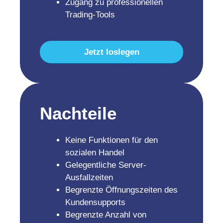
Zugang zu professionellen
Trading-Tools
Jetzt loslegen
Nachteile
Keine Funktionen für den
sozialen Handel
Gelegentliche Server-
Ausfallzeiten
Begrenzte Öffnungszeiten des
Kundensupports
Begrenzte Anzahl von