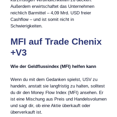
Außerdem erwirtschaftet das Unternehmen
reichlich Barmittel – 4,09 Mrd. USD freier
Cashflow – und ist somit nicht in
Schwierigkeiten.
MFI
auf
Trade Chenix
+V3
Wie der Geldflussindex (MFI) helfen kann
Wenn du mit dem Gedanken spielst, USV zu
handeln, anstatt sie langfristig zu halten, solltest
du dir den Money Flow Index (MFI) ansehen. Er
ist eine Mischung aus Preis und Handelsvolumen
und sagt dir, ob eine Aktie überkauft oder
überverkauft ist.