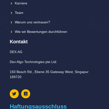
Karriere
Team
Warum uns vertrauen?
Wie wir Bewertungen durchführen
Kontakt
DEX.AG
Dex Algo Technologies pte Ltd.
150 Beach Rd., Ebene 35 Gateway West, Singapur
189720
Haftungsausschluss