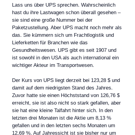
Lass uns über UPS sprechen. Wahrscheinlich
hast du ihre Lastwagen schon überall gesehen –
sie sind eine große Nummer bei der
Paketzustellung. Aber UPS macht noch mehr als
das. Sie kümmern sich um Frachtlogistik und
Lieferketten für Branchen wie das
Gesundheitswesen. UPS gibt es seit 1907 und
ist sowohl in den USA als auch international ein
wichtiger Akteur im Transportwesen.
Der Kurs von UPS liegt derzeit bei 123,28 $ und
damit auf dem niedrigsten Stand des Jahres.
Zuvor hatte sie einen Höchststand von 126,76 $
erreicht, sie ist also nicht so stark gefallen, aber
sie hat eine kleine Talfahrt hinter sich. In den
letzten drei Monaten ist die Aktie um 8,13 %
gefallen und in den letzten sechs Monaten um
12,69 %. Auf Jahressicht ist sie bisher nur um