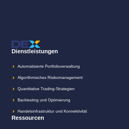
Dienstleistungen
Automatisierte Portfolioverwaltung
Algorithmisches Risikomanagement
Quantitative Trading-Strategien
Backtesting und Optimierung
Handelsinfrastruktur und Konnektivität
Ressourcen