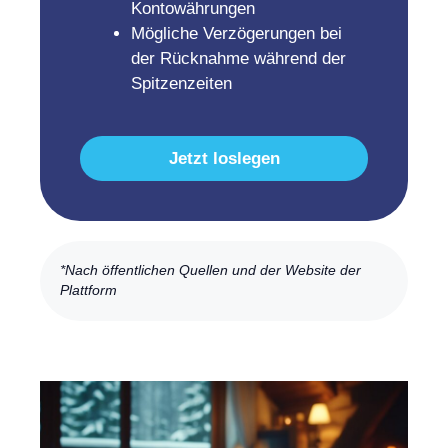
Kontowährungen
Mögliche Verzögerungen bei
der Rücknahme während der
Spitzenzeiten
Jetzt loslegen
*Nach öffentlichen Quellen und der Website der
Plattform