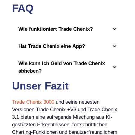
FAQ
Wie funktioniert Trade Chenix?
Hat Trade Chenix eine App?
Wie kann ich Geld von Trade Chenix
abheben?
Unser Fazit
Trade Chenix 3000
und seine neuesten
Versionen Trade Chenix +V3 und Trade Chenix
3.1 bieten eine aufregende Mischung aus KI-
gestützten Erkenntnissen, fortschrittlichen
Charting-Funktionen und benutzerfreundlichem