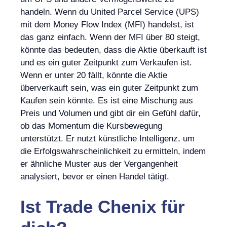
handeln. Wenn du United Parcel Service (UPS)
mit dem Money Flow Index (MFI) handelst, ist
das ganz einfach. Wenn der MFI über 80 steigt,
könnte das bedeuten, dass die Aktie überkauft ist
und es ein guter Zeitpunkt zum Verkaufen ist.
Wenn er unter 20 fällt, könnte die Aktie
überverkauft sein, was ein guter Zeitpunkt zum
Kaufen sein könnte. Es ist eine Mischung aus
Preis und Volumen und gibt dir ein Gefühl dafür,
ob das Momentum die Kursbewegung
unterstützt. Er nutzt künstliche Intelligenz, um
die Erfolgswahrscheinlichkeit zu ermitteln, indem
er ähnliche Muster aus der Vergangenheit
analysiert, bevor er einen Handel tätigt.
Ist
Trade Chenix
für