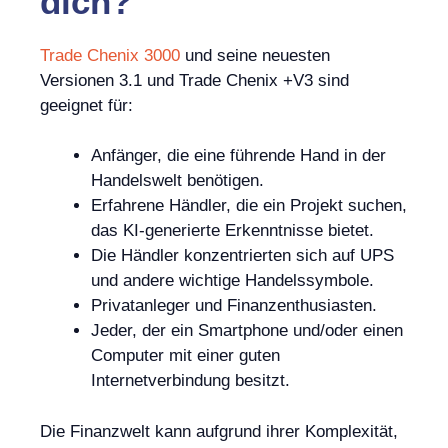
dich?
Trade Chenix 3000
und seine neuesten
Versionen 3.1 und Trade Chenix +V3 sind
geeignet für:
Anfänger, die eine führende Hand in der
Handelswelt benötigen.
Erfahrene Händler, die ein Projekt suchen,
das KI-generierte Erkenntnisse bietet.
Die Händler konzentrierten sich auf UPS
und andere wichtige Handelssymbole.
Privatanleger und Finanzenthusiasten.
Jeder, der ein Smartphone und/oder einen
Computer mit einer guten
Internetverbindung besitzt.
Die Finanzwelt kann aufgrund ihrer Komplexität,