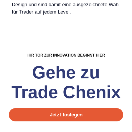
Design und sind damit eine ausgezeichnete Wahl
für Trader auf jedem Level.
IHR TOR ZUR INNOVATION BEGINNT HIER
Gehe zu
Trade Chenix
Jetzt loslegen