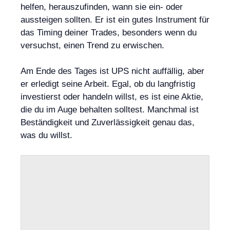
helfen, herauszufinden, wann sie ein- oder
aussteigen sollten. Er ist ein gutes Instrument für
das Timing deiner Trades, besonders wenn du
versuchst, einen Trend zu erwischen.
Am Ende des Tages ist UPS nicht auffällig, aber
er erledigt seine Arbeit. Egal, ob du langfristig
investierst oder handeln willst, es ist eine Aktie,
die du im Auge behalten solltest. Manchmal ist
Beständigkeit und Zuverlässigkeit genau das,
was du willst.