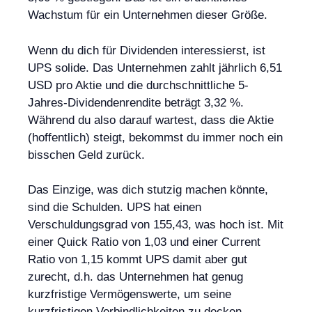
Wachstum für ein Unternehmen dieser Größe.
Wenn du dich für Dividenden interessierst, ist
UPS solide. Das Unternehmen zahlt jährlich 6,51
USD pro Aktie und die durchschnittliche 5-
Jahres-Dividendenrendite beträgt 3,32 %.
Während du also darauf wartest, dass die Aktie
(hoffentlich) steigt, bekommst du immer noch ein
bisschen Geld zurück.
Das Einzige, was dich stutzig machen könnte,
sind die Schulden. UPS hat einen
Verschuldungsgrad von 155,43, was hoch ist. Mit
einer Quick Ratio von 1,03 und einer Current
Ratio von 1,15 kommt UPS damit aber gut
zurecht, d.h. das Unternehmen hat genug
kurzfristige Vermögenswerte, um seine
kurzfristigen Verbindlichkeiten zu decken.