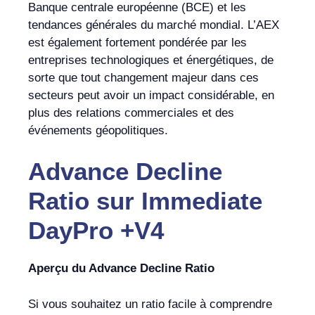
Banque centrale européenne (BCE) et les
tendances générales du marché mondial. L’AEX
est également fortement pondérée par les
entreprises technologiques et énergétiques, de
sorte que tout changement majeur dans ces
secteurs peut avoir un impact considérable, en
plus des relations commerciales et des
événements géopolitiques.
Advance Decline
Ratio
sur
Immediate
DayPro +V4
Aperçu du Advance Decline Ratio
Si vous souhaitez un ratio facile à comprendre