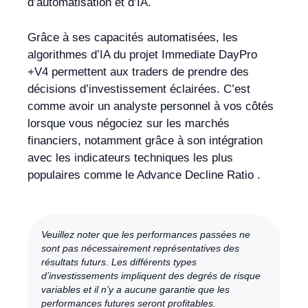
d’automatisation et d’IA.
Grâce à ses capacités automatisées, les
algorithmes d’IA du projet Immediate DayPro
+V4 permettent aux traders de prendre des
décisions d’investissement éclairées. C’est
comme avoir un analyste personnel à vos côtés
lorsque vous négociez sur les marchés
financiers, notamment grâce à son intégration
avec les indicateurs techniques les plus
populaires comme le Advance Decline Ratio .
Veuillez noter que les performances passées ne
sont pas nécessairement représentatives des
résultats futurs. Les différents types
d’investissements impliquent des degrés de risque
variables et il n’y a aucune garantie que les
performances futures seront profitables.