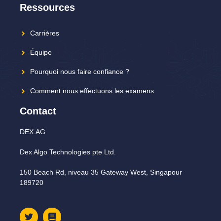
Ressources
Carrières
Équipe
Pourquoi nous faire confiance ?
Comment nous effectuons les examens
Contact
DEX.AG
Dex Algo Technologies pte Ltd.
150 Beach Rd, niveau 35 Gateway West, Singapour
189720