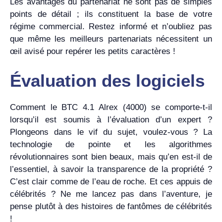
Les avantages du partenariat ne sont pas de simples
points de détail ; ils constituent la base de votre
régime commercial. Restez informé et n’oubliez pas
que même les meilleurs partenariats nécessitent un
œil avisé pour repérer les petits caractères !
Évaluation des logiciels
Comment le BTC 4.1 Alrex (4000) se comporte-t-il
lorsqu’il est soumis à l’évaluation d’un expert ?
Plongeons dans le vif du sujet, voulez-vous ? La
technologie de pointe et les algorithmes
révolutionnaires sont bien beaux, mais qu’en est-il de
l’essentiel, à savoir la transparence de la propriété ?
C’est clair comme de l’eau de roche. Et ces appuis de
célébrités ? Ne me lancez pas dans l’aventure, je
pense plutôt à des histoires de fantômes de célébrités
!