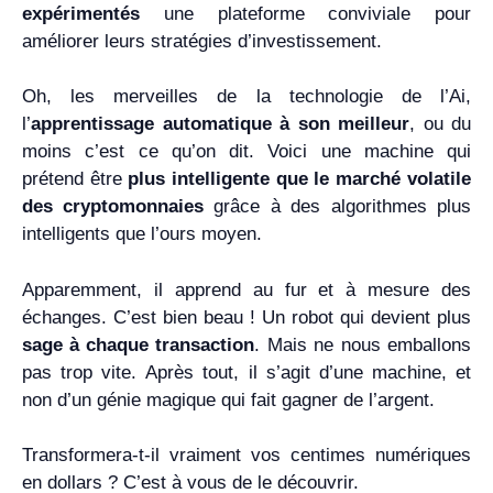
expérimentés
une plateforme conviviale pour
améliorer leurs stratégies d’investissement.
Oh, les merveilles de la technologie de l’Ai,
l’
apprentissage automatique à son meilleur
, ou du
moins c’est ce qu’on dit. Voici une machine qui
prétend être
plus intelligente que le marché volatile
des cryptomonnaies
grâce à des algorithmes plus
intelligents que l’ours moyen.
Apparemment, il apprend au fur et à mesure des
échanges. C’est bien beau ! Un robot qui devient plus
sage à chaque transaction
. Mais ne nous emballons
pas trop vite. Après tout, il s’agit d’une machine, et
non d’un génie magique qui fait gagner de l’argent.
Transformera-t-il vraiment vos centimes numériques
en dollars ? C’est à vous de le découvrir.