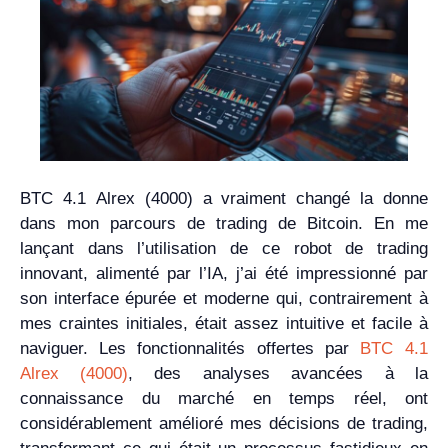
BTC 4.1 Alrex (4000) a vraiment changé la donne
dans mon parcours de trading de Bitcoin. En me
lançant dans l’utilisation de ce robot de trading
innovant, alimenté par l’IA, j’ai été impressionné par
son interface épurée et moderne qui, contrairement à
mes craintes initiales, était assez intuitive et facile à
naviguer. Les fonctionnalités offertes par
BTC 4.1
Alrex (4000)
, des analyses avancées à la
connaissance du marché en temps réel, ont
considérablement amélioré mes décisions de trading,