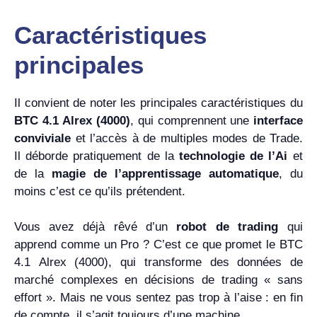
Caractéristiques
principales
Il convient de noter les principales caractéristiques du
BTC 4.1 Alrex (4000)
, qui comprennent une
interface
conviviale
et l’accès à de multiples modes de Trade.
Il déborde pratiquement de la
technologie de l’Ai
et
de la
magie de l’apprentissage automatique
, du
moins c’est ce qu’ils prétendent.
Vous avez déjà rêvé d’un
robot de trading
qui
apprend comme un Pro ? C’est ce que promet le BTC
4.1 Alrex (4000), qui transforme des données de
marché complexes en décisions de trading « sans
effort ». Mais ne vous sentez pas trop à l’aise : en fin
de compte, il s’agit toujours d’une machine.