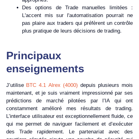
Des options de Trade manuelles limitées :
L'accent mis sur l'automatisation pourrait ne
pas plaire aux traders qui préfèrent un contrôle
plus pratique de leurs décisions de trading.
Principaux
enseignements
J’utilise
BTC 4.1 Alrex (4000)
depuis plusieurs mois
maintenant, et je suis vraiment impressionné par ses
prédictions de marché pilotées par l’IA qui ont
constamment amélioré mes résultats de trading.
L’interface utilisateur est exceptionnellement fluide, ce
qui me permet de naviguer facilement et d’exécuter
des Trade rapidement. Le partenariat avec des