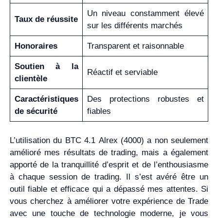
Un niveau constamment élevé
Taux de réussite
sur les différents marchés
Honoraires
Transparent et raisonnable
Soutien à la
Réactif et serviable
clientèle
Caractéristiques
Des protections robustes et
de sécurité
fiables
L’utilisation du BTC 4.1 Alrex (4000) a non seulement
amélioré mes résultats de trading, mais a également
apporté de la tranquillité d’esprit et de l’enthousiasme
à chaque session de trading. Il s’est avéré être un
outil fiable et efficace qui a dépassé mes attentes. Si
vous cherchez à améliorer votre expérience de Trade
avec une touche de technologie moderne, je vous