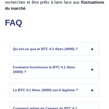
recherches et être prêts à faire face aux
fluctuations
du marché
.
FAQ
Qu’est-ce que le BTC 4.1 Alrex (4000) ?
Comment fonctionne le BTC 4.1 Alrex
(4000) ?
Le BTC 4.1 Alrex (4000) est-il légitime ?
Comment retirer de l’argent de BTC 4.1