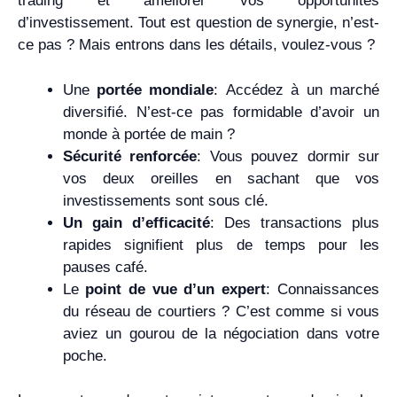
trading et améliorer vos opportunités
d’investissement. Tout est question de synergie, n’est-
ce pas ? Mais entrons dans les détails, voulez-vous ?
Une
portée mondiale
: Accédez à un marché
diversifié. N’est-ce pas formidable d’avoir un
monde à portée de main ?
Sécurité renforcée
: Vous pouvez dormir sur
vos deux oreilles en sachant que vos
investissements sont sous clé.
Un gain d’efficacité
: Des transactions plus
rapides signifient plus de temps pour les
pauses café.
Le
point de vue d’un expert
: Connaissances
du réseau de courtiers ? C’est comme si vous
aviez un gourou de la négociation dans votre
poche.