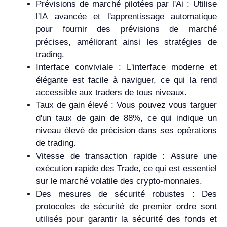
Prévisions de marché pilotées par l'Ai : Utilise
l'IA avancée et l'apprentissage automatique
pour fournir des prévisions de marché
précises, améliorant ainsi les stratégies de
trading.
Interface conviviale : L'interface moderne et
élégante est facile à naviguer, ce qui la rend
accessible aux traders de tous niveaux.
Taux de gain élevé : Vous pouvez vous targuer
d'un taux de gain de 88%, ce qui indique un
niveau élevé de précision dans ses opérations
de trading.
Vitesse de transaction rapide : Assure une
exécution rapide des Trade, ce qui est essentiel
sur le marché volatile des crypto-monnaies.
Des mesures de sécurité robustes : Des
protocoles de sécurité de premier ordre sont
utilisés pour garantir la sécurité des fonds et