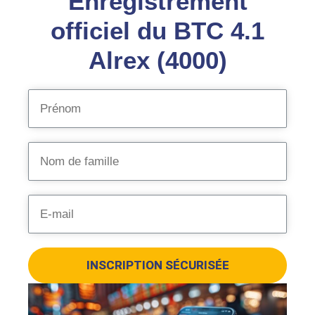
Enregistrement
officiel du BTC 4.1
Alrex (4000)
INSCRIPTION SÉCURISÉE