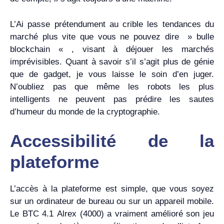
L’Ai passe prétendument au crible les tendances du
marché plus vite que vous ne pouvez dire » bulle
blockchain « , visant à déjouer les marchés
imprévisibles. Quant à savoir s’il s’agit plus de génie
que de gadget, je vous laisse le soin d’en juger.
N’oubliez pas que même les robots les plus
intelligents ne peuvent pas prédire les sautes
d’humeur du monde de la cryptographie.
Accessibilité de la
plateforme
L’accès à la plateforme est simple, que vous soyez
sur un ordinateur de bureau ou sur un appareil mobile.
Le BTC 4.1 Alrex (4000) a vraiment amélioré son jeu