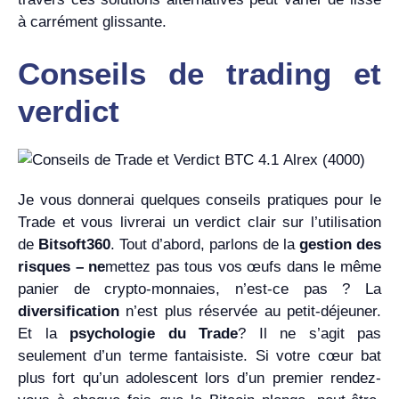
à carrément glissante.
Conseils de trading et
verdict
Je vous donnerai quelques conseils pratiques pour le
Trade et vous livrerai un verdict clair sur l’utilisation
de
Bitsoft360
. Tout d’abord, parlons de la
gestion des
risques – ne
mettez pas tous vos œufs dans le même
panier de crypto-monnaies, n’est-ce pas ? La
diversification
n’est plus réservée au petit-déjeuner.
Et la
psychologie du Trade
? Il ne s’agit pas
seulement d’un terme fantaisiste. Si votre cœur bat
plus fort qu’un adolescent lors d’un premier rendez-