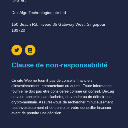
DEX.AG
Dex Algo Technologies pte Ltd.
150 Beach Rd, niveau 35 Gateway West, Singapour
189720
Clause de non-responsabilité
Ce site Web ne fournit pas de conseils financiers,
d’investissement, commerciaux ou autres. Toute information
fournie ne doit pas être considérée comme un conseil. Dex.ag
ne vous conseille pas d'acheter, de vendre ou de détenir une
crypto-monnaie. Assurez-vous de rechercher minutieusement
tout investissement et de consulter votre conseiller financier
avant de prendre une décision.