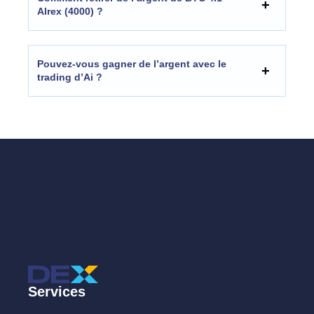
Alrex (4000) ?
Pouvez-vous gagner de l’argent avec le
trading d’Ai ?
Services