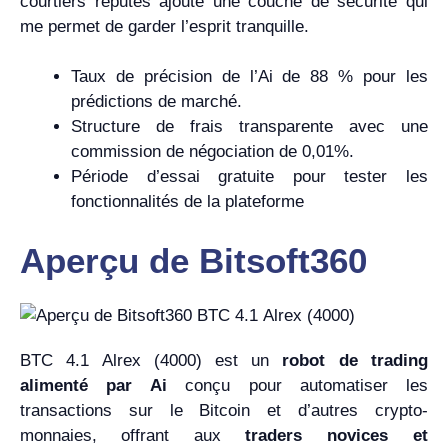
courtiers réputés ajoute une couche de sécurité qui
me permet de garder l’esprit tranquille.
Taux de précision de l’Ai de 88 % pour les
prédictions de marché.
Structure de frais transparente avec une
commission de négociation de 0,01%.
Période d’essai gratuite pour tester les
fonctionnalités de la plateforme
Aperçu de Bitsoft360
BTC 4.1 Alrex (4000) est un
robot de trading
alimenté par Ai
conçu pour automatiser les
transactions sur le Bitcoin et d’autres crypto-
monnaies, offrant aux
traders novices et