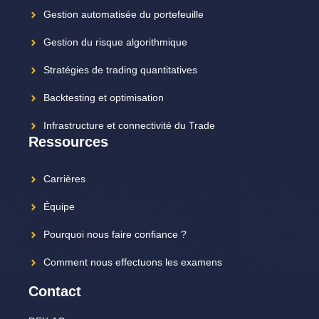
Gestion automatisée du portefeuille
Gestion du risque algorithmique
Stratégies de trading quantitatives
Backtesting et optimisation
Infrastructure et connectivité du Trade
Ressources
Carrières
Équipe
Pourquoi nous faire confiance ?
Comment nous effectuons les examens
Contact