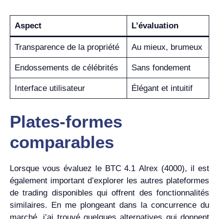
Aspect
L’évaluation
Transparence de la propriété
Au mieux, brumeux
Endossements de célébrités
Sans fondement
Interface utilisateur
Élégant et intuitif
Plates-formes
comparables
Lorsque vous évaluez le BTC 4.1 Alrex (4000), il est
également important d’explorer les autres plateformes
de trading disponibles qui offrent des fonctionnalités
similaires. En me plongeant dans la concurrence du
marché, j’ai trouvé quelques alternatives qui donnent