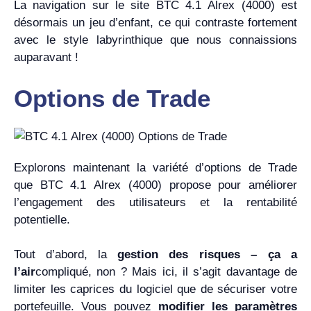
La navigation sur le site BTC 4.1 Alrex (4000) est
désormais un jeu d’enfant, ce qui contraste fortement
avec le style labyrinthique que nous connaissions
auparavant !
Options de Trade
Explorons maintenant la variété d’options de Trade
que BTC 4.1 Alrex (4000) propose pour améliorer
l’engagement des utilisateurs et la rentabilité
potentielle.
Tout d’abord, la
gestion des risques – ça a
l’air
compliqué, non ? Mais ici, il s’agit davantage de
limiter les caprices du logiciel que de sécuriser votre
portefeuille. Vous pouvez
modifier les paramètres