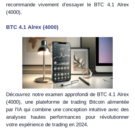
recommande vivement d’essayer le BTC 4.1 Alrex
(4000).
BTC 4.1 Alrex (4000)
Découvrez notre examen approfondi de BTC 4.1 Alrex
(4000), une plateforme de trading Bitcoin alimentée
par l'IA qui combine une conception intuitive avec des
analyses hautes performances pour révolutionner
votre expérience de trading en 2024.