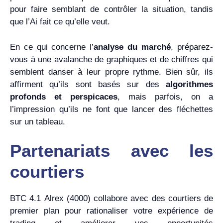
pour faire semblant de contrôler la situation, tandis
que l’Ai fait ce qu’elle veut.
En ce qui concerne l’
analyse du marché
, préparez-
vous à une avalanche de graphiques et de chiffres qui
semblent danser à leur propre rythme. Bien sûr, ils
affirment qu’ils sont basés sur des
algorithmes
profonds et perspicaces
, mais parfois, on a
l’impression qu’ils ne font que lancer des fléchettes
sur un tableau.
Partenariats avec les
courtiers
BTC 4.1 Alrex (4000) collabore avec des courtiers de
premier plan pour rationaliser votre expérience de