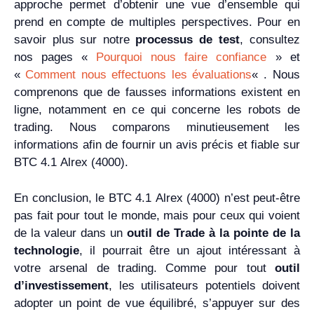
approche permet d’obtenir une vue d’ensemble qui
prend en compte de multiples perspectives. Pour en
savoir plus sur notre
processus de test
, consultez
nos pages «
Pourquoi nous faire confiance
» et
«
Comment nous effectuons les évaluations
« . Nous
comprenons que de fausses informations existent en
ligne, notamment en ce qui concerne les robots de
trading. Nous comparons minutieusement les
informations afin de fournir un avis précis et fiable sur
BTC 4.1 Alrex (4000).
En conclusion, le BTC 4.1 Alrex (4000) n’est peut-être
pas fait pour tout le monde, mais pour ceux qui voient
de la valeur dans un
outil de Trade à la pointe de la
technologie
, il pourrait être un ajout intéressant à
votre arsenal de trading. Comme pour tout
outil
d’investissement
, les utilisateurs potentiels doivent
adopter un point de vue équilibré, s’appuyer sur des