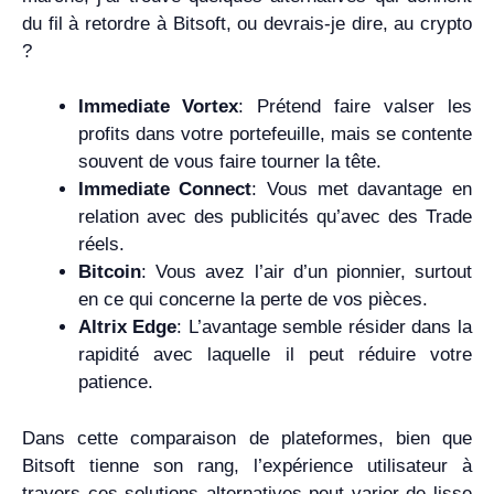
du fil à retordre à Bitsoft, ou devrais-je dire, au crypto
?
Immediate Vortex
: Prétend faire valser les
profits dans votre portefeuille, mais se contente
souvent de vous faire tourner la tête.
Immediate Connect
: Vous met davantage en
relation avec des publicités qu’avec des Trade
réels.
Bitcoin
: Vous avez l’air d’un pionnier, surtout
en ce qui concerne la perte de vos pièces.
Altrix Edge
: L’avantage semble résider dans la
rapidité avec laquelle il peut réduire votre
patience.
Dans cette comparaison de plateformes, bien que
Bitsoft tienne son rang, l’expérience utilisateur à
travers ces solutions alternatives peut varier de lisse