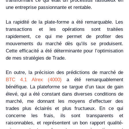
transformant ce qui était un processus fastidieux en
une entreprise passionnante et rentable.
La rapidité de la plate-forme a été remarquable. Les
transactions et les opérations sont traitées
rapidement, ce qui me permet de profiter des
mouvements du marché dès qu’ils se produisent.
Cette efficacité a été déterminante pour l’optimisation
de mes stratégies de Trade.
En outre, la précision des prédictions de marché de
BTC 4.1 Alrex (4000)
a été remarquablement
bénéfique. La plateforme se targue d’un taux de gain
élevé, qui a été constant dans diverses conditions de
marché, me donnant les moyens d’effectuer des
trades plus éclairés et plus fructueux. En ce qui
concerne les frais, ils sont transparents et
raisonnables, et représentent un bon rapport qualité-