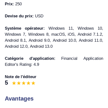
Prix:
250
Devise du prix:
USD
Système opérateur:
Windows 11, Windows 10,
Windows 7, Windows 8, macOS, iOS, Android 7.1.2,
Android 8.1, Android 9.0, Android 10.0, Android 11.0,
Android 12.0, Android 13.0
Catégorie d'application:
Financial Application
Editor's Rating: 4.9
Note de l'éditeur
5
Avantages