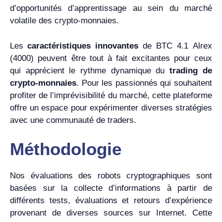
d’opportunités d’apprentissage au sein du marché
volatile des crypto-monnaies.
Les
caractéristiques innovantes
de BTC 4.1 Alrex
(4000) peuvent être tout à fait excitantes pour ceux
qui apprécient le rythme dynamique du
trading de
crypto-monnaies
. Pour les passionnés qui souhaitent
profiter de l’imprévisibilité du marché, cette plateforme
offre un espace pour expérimenter diverses stratégies
avec une communauté de traders.
Méthodologie
Nos évaluations des robots cryptographiques sont
basées sur la collecte d’informations à partir de
différents tests, évaluations et retours d’expérience
provenant de diverses sources sur Internet. Cette