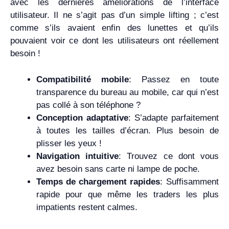
avec les dernières améliorations de l’interface
utilisateur. Il ne s’agit pas d’un simple lifting ; c’est
comme s’ils avaient enfin des lunettes et qu’ils
pouvaient voir ce dont les utilisateurs ont réellement
besoin !
Compatibilité mobile
: Passez en toute
transparence du bureau au mobile, car qui n’est
pas collé à son téléphone ?
Conception adaptative
: S’adapte parfaitement
à toutes les tailles d’écran. Plus besoin de
plisser les yeux !
Navigation intuitive
: Trouvez ce dont vous
avez besoin sans carte ni lampe de poche.
Temps de chargement rapides
: Suffisamment
rapide pour que même les traders les plus
impatients restent calmes.