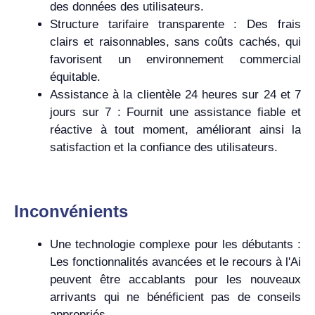
des données des utilisateurs.
Structure tarifaire transparente : Des frais
clairs et raisonnables, sans coûts cachés, qui
favorisent un environnement commercial
équitable.
Assistance à la clientèle 24 heures sur 24 et 7
jours sur 7 : Fournit une assistance fiable et
réactive à tout moment, améliorant ainsi la
satisfaction et la confiance des utilisateurs.
Inconvénients
Une technologie complexe pour les débutants :
Les fonctionnalités avancées et le recours à l'Ai
peuvent être accablants pour les nouveaux
arrivants qui ne bénéficient pas de conseils
appropriés.