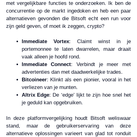
met vergelijkbare functies te onderzoeken. Ik ben de
concurrentie op de markt ingedoken en heb een paar
alternatieven gevonden die Bitsoft echt een run voor
zijn geld geven, of moet ik zeggen, crypto?
Immediate Vortex
: Claimt winst in je
portemonnee te laten dwarrelen, maar draait
vaak alleen je hoofd rond.
Immediate Connect
: Verbindt je meer met
advertenties dan met daadwerkelijke trades.
Bitcoineer
: Klinkt als een pionier, vooral in het
verliezen van je munten.
Altrix Edge
: De ‘edge’ lijkt te zijn hoe snel het
je geduld kan opgebruiken.
In deze platformvergelijking houdt Bitsoft weliswaar
stand, maar de gebruikerservaring van deze
alternatieve oplossingen varieert van glad tot ronduit