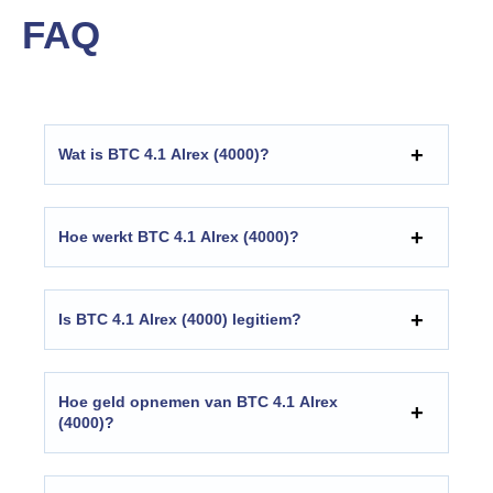
FAQ
Wat is BTC 4.1 Alrex (4000)?
Hoe werkt BTC 4.1 Alrex (4000)?
Is BTC 4.1 Alrex (4000) legitiem?
Hoe geld opnemen van BTC 4.1 Alrex
(4000)?