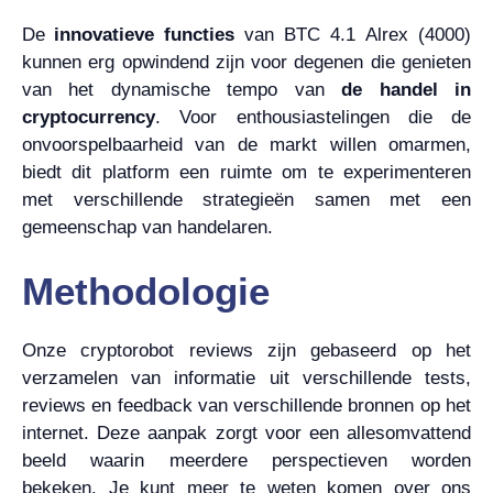
De
innovatieve functies
van BTC 4.1 Alrex (4000)
kunnen erg opwindend zijn voor degenen die genieten
van het dynamische tempo van
de handel in
cryptocurrency
. Voor enthousiastelingen die de
onvoorspelbaarheid van de markt willen omarmen,
biedt dit platform een ruimte om te experimenteren
met verschillende strategieën samen met een
gemeenschap van handelaren.
Methodologie
Onze cryptorobot reviews zijn gebaseerd op het
verzamelen van informatie uit verschillende tests,
reviews en feedback van verschillende bronnen op het
internet. Deze aanpak zorgt voor een allesomvattend
beeld waarin meerdere perspectieven worden
bekeken. Je kunt meer te weten komen over ons