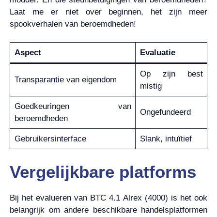
Laat me er niet over beginnen, het zijn meer
spookverhalen van beroemdheden!
Aspect
Evaluatie
Op zijn best
Transparantie van eigendom
mistig
Goedkeuringen van
Ongefundeerd
beroemdheden
Gebruikersinterface
Slank, intuïtief
Vergelijkbare platforms
Bij het evalueren van BTC 4.1 Alrex (4000) is het ook
belangrijk om andere beschikbare handelsplatformen