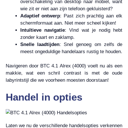
overschakeling van desktop naar mobiel, want
wie zit er niet aan zijn telefoon gekluisterd?
Adaptief ontwerp
: Past zich prachtig aan elk
schermformaat aan. Niet meer scheel kijken!
Intuïtieve navigatie
: Vind wat je nodig hebt
zonder kaart en zaklamp.
Snelle laadtijden
: Snel genoeg om zelfs de
meest ongeduldige handelaars rustig te houden.
Navigeren door BTC 4.1 Alrex (4000) voelt nu als een
makkie, wat een schril contrast is met de oude
labyrintstijl die we voorheen moesten doorstaan!
Handel in opties
Laten we nu de verschillende handelsopties verkennen