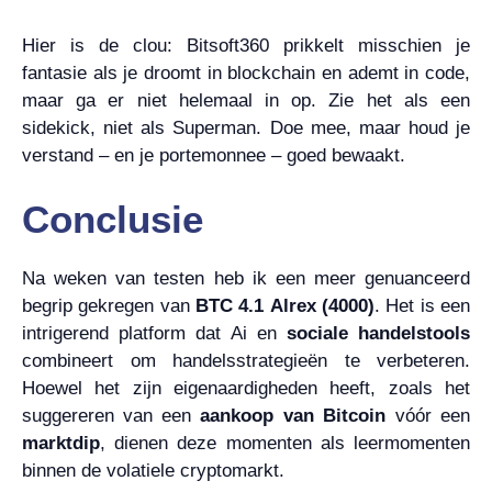
Hier is de clou: Bitsoft360 prikkelt misschien je
fantasie als je droomt in blockchain en ademt in code,
maar ga er niet helemaal in op. Zie het als een
sidekick, niet als Superman. Doe mee, maar houd je
verstand – en je portemonnee – goed bewaakt.
Conclusie
Na weken van testen heb ik een meer genuanceerd
begrip gekregen van
BTC 4.1 Alrex (4000)
. Het is een
intrigerend platform dat Ai en
sociale handelstools
combineert om handelsstrategieën te verbeteren.
Hoewel het zijn eigenaardigheden heeft, zoals het
suggereren van een
aankoop van Bitcoin
vóór een
marktdip
, dienen deze momenten als leermomenten
binnen de volatiele cryptomarkt.