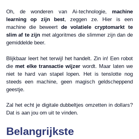
Oh, de wonderen van Ai-technologie,
machine
learning op zijn best
, zeggen ze. Hier is een
machine die beweert
de volatiele cryptomarkt te
slim af te zijn
met algoritmes die slimmer zijn dan de
gemiddelde beer.
Blijkbaar leert het terwijl het handelt. Zin in! Een robot
die
met elke transactie wijzer
wordt. Maar laten we
niet te hard van stapel lopen. Het is tenslotte nog
steeds een machine, geen magisch geldscheppend
geestje.
Zal het echt je digitale dubbeltjes omzetten in dollars?
Dat is aan jou om uit te vinden.
Belangrijkste