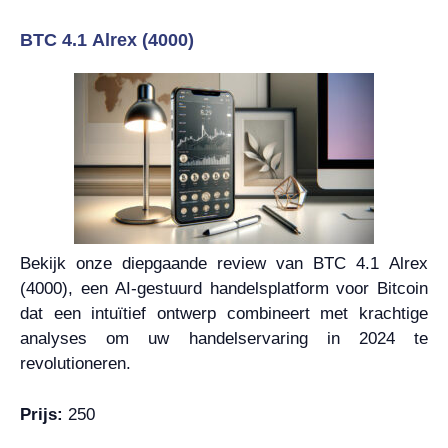
BTC 4.1 Alrex (4000)
Bekijk onze diepgaande review van BTC 4.1 Alrex
(4000), een AI-gestuurd handelsplatform voor Bitcoin
dat een intuïtief ontwerp combineert met krachtige
analyses om uw handelservaring in 2024 te
revolutioneren.
Prijs:
250