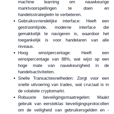
machine learning om nauwkeurige
marktvoorspellingen te doen en
handelsstrategieën te verbeteren.
Gebruiksvriendelijke interface: Heeft een
gestroomlijnde, moderne interface die
gemakkelijk te navigeren is, waardoor het
toegankelijk is voor handelaren van alle
niveaus.
Hoog winstpercentage: Heeft een
winstpercentage van 88%, wat wijst op een
hoge mate van nauwkeurigheid in de
handelsactiviteiten.
Snelle Transactiesnelheden: Zorgt voor een
snelle uitvoering van trades, wat cruciaal is in
de volatiele cryptomarkt.
Robuuste beveiligingsmaatregelen: Maakt
gebruik van eersteklas beveiligingsprotocollen
om de veiligheid van gebruikersgelden en -