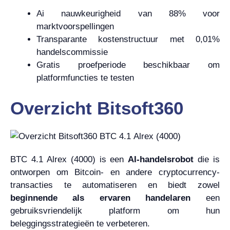
Ai nauwkeurigheid van 88% voor
marktvoorspellingen
Transparante kostenstructuur met 0,01%
handelscommissie
Gratis proefperiode beschikbaar om
platformfuncties te testen
Overzicht Bitsoft360
BTC 4.1 Alrex (4000) is een
AI-handelsrobot
die is
ontworpen om Bitcoin- en andere cryptocurrency-
transacties te automatiseren en biedt zowel
beginnende als ervaren handelaren
een
gebruiksvriendelijk platform om hun
beleggingsstrategieën te verbeteren.