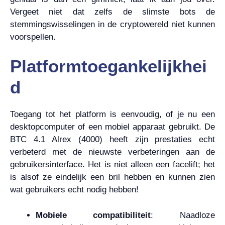
Vergeet niet dat zelfs de slimste bots de
stemmingswisselingen in de cryptowereld niet kunnen
voorspellen.
Platformtoegankelijkhei
d
Toegang tot het platform is eenvoudig, of je nu een
desktopcomputer of een mobiel apparaat gebruikt. De
BTC 4.1 Alrex (4000) heeft zijn prestaties echt
verbeterd met de nieuwste verbeteringen aan de
gebruikersinterface. Het is niet alleen een facelift; het
is alsof ze eindelijk een bril hebben en kunnen zien
wat gebruikers echt nodig hebben!
Mobiele compatibiliteit
: Naadloze