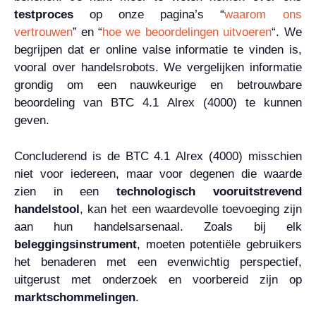
testproces
op onze pagina’s “
waarom ons
vertrouwen
” en “
hoe we beoordelingen uitvoeren
“. We
begrijpen dat er online valse informatie te vinden is,
vooral over handelsrobots. We vergelijken informatie
grondig om een nauwkeurige en betrouwbare
beoordeling van BTC 4.1 Alrex (4000) te kunnen
geven.
Concluderend is de BTC 4.1 Alrex (4000) misschien
niet voor iedereen, maar voor degenen die waarde
zien in een
technologisch vooruitstrevend
handelstool
, kan het een waardevolle toevoeging zijn
aan hun handelsarsenaal. Zoals bij elk
beleggingsinstrument
, moeten potentiële gebruikers
het benaderen met een evenwichtig perspectief,
uitgerust met onderzoek en voorbereid zijn op
marktschommelingen
.