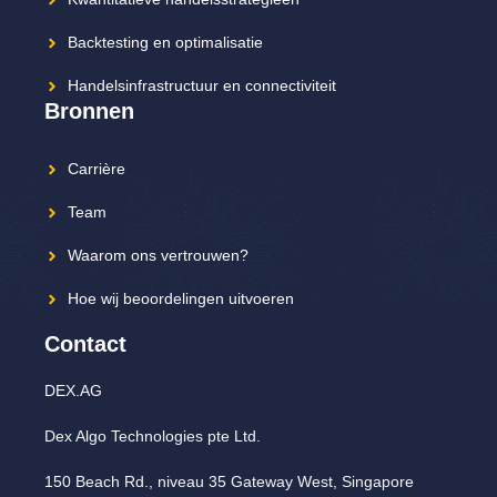
Backtesting en optimalisatie
Handelsinfrastructuur en connectiviteit
Bronnen
Carrière
Team
Waarom ons vertrouwen?
Hoe wij beoordelingen uitvoeren
Contact
DEX.AG
Dex Algo Technologies pte Ltd.
150 Beach Rd., niveau 35 Gateway West, Singapore