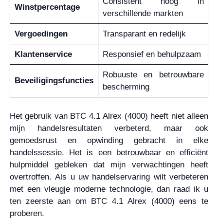
Consistent hoog in
Winstpercentage
verschillende markten
Vergoedingen
Transparant en redelijk
Klantenservice
Responsief en behulpzaam
Robuuste en betrouwbare
Beveiligingsfuncties
bescherming
Het gebruik van BTC 4.1 Alrex (4000) heeft niet alleen
mijn handelsresultaten verbeterd, maar ook
gemoedsrust en opwinding gebracht in elke
handelssessie. Het is een betrouwbaar en efficiënt
hulpmiddel gebleken dat mijn verwachtingen heeft
overtroffen. Als u uw handelservaring wilt verbeteren
met een vleugje moderne technologie, dan raad ik u
ten zeerste aan om BTC 4.1 Alrex (4000) eens te
proberen.