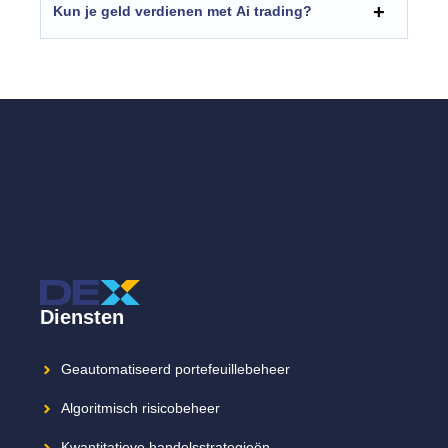
Kun je geld verdienen met Ai trading?
Diensten
Geautomatiseerd portefeuillebeheer
Algoritmisch risicobeheer
Kwantitatieve handelsstrategieën