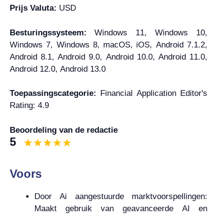
Prijs Valuta:
USD
Besturingssysteem:
Windows 11, Windows 10,
Windows 7, Windows 8, macOS, iOS, Android 7.1.2,
Android 8.1, Android 9.0, Android 10.0, Android 11.0,
Android 12.0, Android 13.0
Toepassingscategorie:
Financial Application Editor's
Rating: 4.9
Beoordeling van de redactie
5
Voors
Door Ai aangestuurde marktvoorspellingen:
Maakt gebruik van geavanceerde AI en