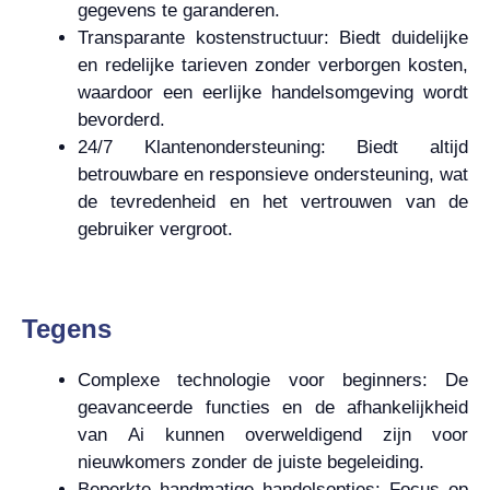
gegevens te garanderen.
Transparante kostenstructuur: Biedt duidelijke
en redelijke tarieven zonder verborgen kosten,
waardoor een eerlijke handelsomgeving wordt
bevorderd.
24/7 Klantenondersteuning: Biedt altijd
betrouwbare en responsieve ondersteuning, wat
de tevredenheid en het vertrouwen van de
gebruiker vergroot.
Tegens
Complexe technologie voor beginners: De
geavanceerde functies en de afhankelijkheid
van Ai kunnen overweldigend zijn voor
nieuwkomers zonder de juiste begeleiding.
Beperkte handmatige handelsopties: Focus op