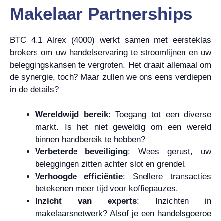
Makelaar Partnerships
BTC 4.1 Alrex (4000) werkt samen met eersteklas
brokers om uw handelservaring te stroomlijnen en uw
beleggingskansen te vergroten. Het draait allemaal om
de synergie, toch? Maar zullen we ons eens verdiepen
in de details?
Wereldwijd bereik
: Toegang tot een diverse
markt. Is het niet geweldig om een wereld
binnen handbereik te hebben?
Verbeterde beveiliging
: Wees gerust, uw
beleggingen zitten achter slot en grendel.
Verhoogde efficiëntie
: Snellere transacties
betekenen meer tijd voor koffiepauzes.
Inzicht van experts
: Inzichten in
makelaarsnetwerk? Alsof je een handelsgoeroe