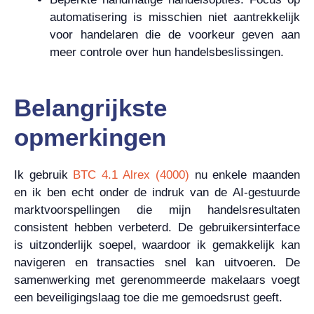
automatisering is misschien niet aantrekkelijk
voor handelaren die de voorkeur geven aan
meer controle over hun handelsbeslissingen.
Belangrijkste
opmerkingen
Ik gebruik
BTC 4.1 Alrex (4000)
nu enkele maanden
en ik ben echt onder de indruk van de AI-gestuurde
marktvoorspellingen die mijn handelsresultaten
consistent hebben verbeterd. De gebruikersinterface
is uitzonderlijk soepel, waardoor ik gemakkelijk kan
navigeren en transacties snel kan uitvoeren. De
samenwerking met gerenommeerde makelaars voegt
een beveiligingslaag toe die me gemoedsrust geeft.