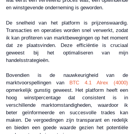
wat eerst een vervelend proces was, een opwindende
en winstgevende onderneming is geworden.
De snelheid van het platform is prijzenswaardig.
Transacties en operaties worden snel verwerkt, zodat
ik kan profiteren van marktbewegingen op het moment
dat ze plaatsvinden. Deze efficiëntie is cruciaal
geweest bij het optimaliseren van mijn
handelsstrategieën.
Bovendien is de nauwkeurigheid van de
marktvoorspellingen van
BTC 4.1 Alrex (4000)
opmerkelijk gunstig geweest. Het platform heeft een
hoog winstpercentage dat consistent is in
verschillende marktomstandigheden, waardoor ik
beter geïnformeerde en succesvolle trades kan
maken. De vergoedingen zijn transparant en redelijk
en bieden een goede waarde gezien het potentiële