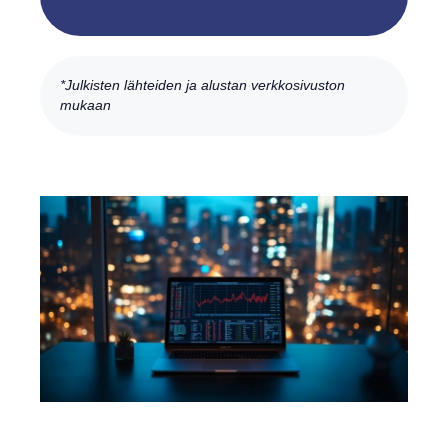
*Julkisten lähteiden ja alustan verkkosivuston
mukaan