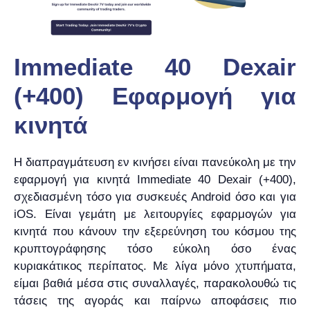
Immediate 40 Dexair
(+400) Εφαρμογή για
κινητά
Η διαπραγμάτευση εν κινήσει είναι πανεύκολη με την
εφαρμογή για κινητά Immediate 40 Dexair (+400),
σχεδιασμένη τόσο για συσκευές Android όσο και για
iOS. Είναι γεμάτη με λειτουργίες εφαρμογών για
κινητά που κάνουν την εξερεύνηση του κόσμου της
κρυπτογράφησης τόσο εύκολη όσο ένας
κυριακάτικος περίπατος. Με λίγα μόνο χτυπήματα,
είμαι βαθιά μέσα στις συναλλαγές, παρακολουθώ τις
τάσεις της αγοράς και παίρνω αποφάσεις πιο