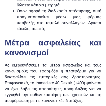
δώσετε κάποια μετρητά.
Όσον αφορά τη διαδικασία απόσυρσης, αυτή
πραγματοποιείται μέσω μιας φόρμας
υποβολής στο ταμπλό συναλλαγών. Αρκετά
εύκολο, σωστά;
Μέτρα ασφαλείας και
κανονισμοί
Ας εξερευνήσουμε τα μέτρα ασφαλείας και τους
κανονισμούς που εφαρμόζει η πλατφόρμα για να
διασφαλίσει τις εμπορικές σας δραστηριότητες.
Επιφανειακά, το Immediate 40 Dexair (+400) φαίνεται
να έχει λάβει τις απαραίτητες προφυλάξεις για να
εγγυηθεί την αυθεντικοποίηση των χρηστών και τη
συμμόρφωση με τις κανονιστικές διατάξεις.