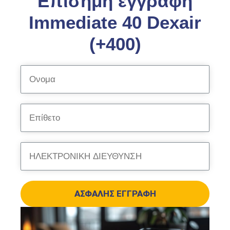
Επίσημη εγγραφή
Immediate 40 Dexair
(+400)
ΑΣΦΑΛΉΣ ΕΓΓΡΑΦΉ