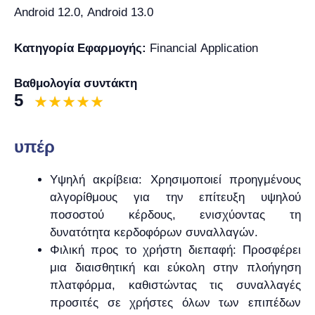
Android 12.0, Android 13.0
Κατηγορία Εφαρμογής:
Financial Application
Βαθμολογία συντάκτη
5
υπέρ
Υψηλή ακρίβεια: Χρησιμοποιεί προηγμένους
αλγορίθμους για την επίτευξη υψηλού
ποσοστού κέρδους, ενισχύοντας τη
δυνατότητα κερδοφόρων συναλλαγών.
Φιλική προς το χρήστη διεπαφή: Προσφέρει
μια διαισθητική και εύκολη στην πλοήγηση
πλατφόρμα, καθιστώντας τις συναλλαγές
προσιτές σε χρήστες όλων των επιπέδων