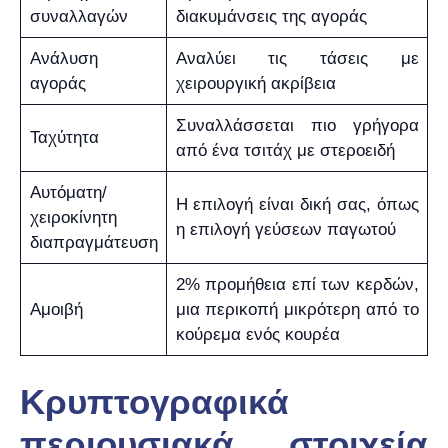
συναλλαγών
διακυμάνσεις της αγοράς
Ανάλυση
Αναλύει τις τάσεις με
αγοράς
χειρουργική ακρίβεια
Συναλλάσσεται πιο γρήγορα
Ταχύτητα
από ένα τσιτάχ με στεροειδή
Αυτόματη/
Η επιλογή είναι δική σας, όπως
χειροκίνητη
η επιλογή γεύσεων παγωτού
διαπραγμάτευση
2% προμήθεια επί των κερδών,
Αμοιβή
μια περικοπή μικρότερη από το
κούρεμα ενός κουρέα
Κρυπτογραφικά
περιουσιακά στοιχεία