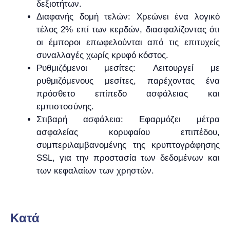
δεξιοτήτων.
Διαφανής δομή τελών: Χρεώνει ένα λογικό
τέλος 2% επί των κερδών, διασφαλίζοντας ότι
οι έμποροι επωφελούνται από τις επιτυχείς
συναλλαγές χωρίς κρυφό κόστος.
Ρυθμιζόμενοι μεσίτες: Λειτουργεί με
ρυθμιζόμενους μεσίτες, παρέχοντας ένα
πρόσθετο επίπεδο ασφάλειας και
εμπιστοσύνης.
Στιβαρή ασφάλεια: Εφαρμόζει μέτρα
ασφαλείας κορυφαίου επιπέδου,
συμπεριλαμβανομένης της κρυπτογράφησης
SSL, για την προστασία των δεδομένων και
των κεφαλαίων των χρηστών.
Kατά