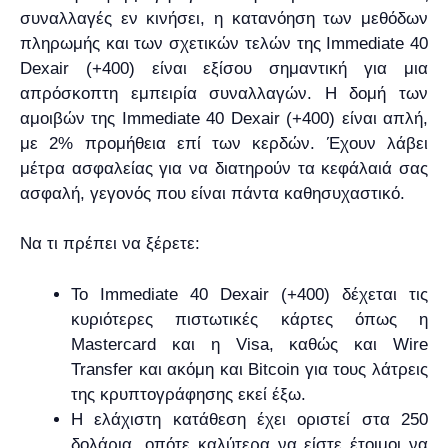
συναλλαγές εν κινήσει, η κατανόηση των μεθόδων
πληρωμής και των σχετικών τελών της Immediate 40
Dexair (+400) είναι εξίσου σημαντική για μια
απρόσκοπτη εμπειρία συναλλαγών. Η δομή των
αμοιβών της Immediate 40 Dexair (+400) είναι απλή,
με 2% προμήθεια επί των κερδών. Έχουν λάβει
μέτρα ασφαλείας για να διατηρούν τα κεφάλαιά σας
ασφαλή, γεγονός που είναι πάντα καθησυχαστικό.
Να τι πρέπει να ξέρετε:
Το Immediate 40 Dexair (+400) δέχεται τις
κυριότερες πιστωτικές κάρτες όπως η
Mastercard και η Visa, καθώς και Wire
Transfer και ακόμη και Bitcoin για τους λάτρεις
της κρυπτογράφησης εκεί έξω.
Η ελάχιστη κατάθεση έχει οριστεί στα 250
δολάρια, οπότε καλύτερα να είστε έτοιμοι να