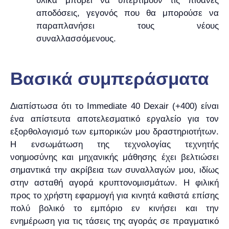
υλικά μπορεί να υπερτιμούν τις πιθανές
αποδόσεις, γεγονός που θα μπορούσε να
παραπλανήσει τους νέους
συναλλασσόμενους.
Βασικά συμπεράσματα
Διαπίστωσα ότι το Immediate 40 Dexair (+400) είναι
ένα απίστευτα αποτελεσματικό εργαλείο για τον
εξορθολογισμό των εμπορικών μου δραστηριοτήτων.
Η ενσωμάτωση της τεχνολογίας τεχνητής
νοημοσύνης και μηχανικής μάθησης έχει βελτιώσει
σημαντικά την ακρίβεια των συναλλαγών μου, ιδίως
στην ασταθή αγορά κρυπτονομισμάτων. Η φιλική
προς το χρήστη εφαρμογή για κινητά καθιστά επίσης
πολύ βολικό το εμπόριο εν κινήσει και την
ενημέρωση για τις τάσεις της αγοράς σε πραγματικό