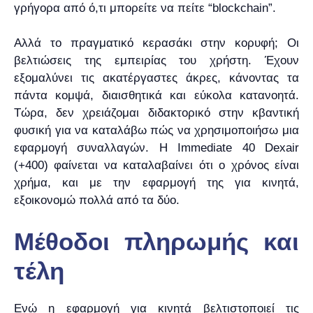
γρήγορα από ό,τι μπορείτε να πείτε “blockchain”.
Αλλά το πραγματικό κερασάκι στην κορυφή; Οι
βελτιώσεις της εμπειρίας του χρήστη. Έχουν
εξομαλύνει τις ακατέργαστες άκρες, κάνοντας τα
πάντα κομψά, διαισθητικά και εύκολα κατανοητά.
Τώρα, δεν χρειάζομαι διδακτορικό στην κβαντική
φυσική για να καταλάβω πώς να χρησιμοποιήσω μια
εφαρμογή συναλλαγών. Η Immediate 40 Dexair
(+400) φαίνεται να καταλαβαίνει ότι ο χρόνος είναι
χρήμα, και με την εφαρμογή της για κινητά,
εξοικονομώ πολλά από τα δύο.
Μέθοδοι πληρωμής και
τέλη
Ενώ η εφαρμογή για κινητά βελτιστοποιεί τις