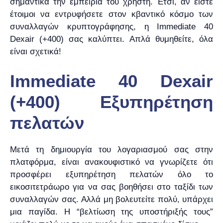
σημαντικά την εμπειρία του χρήστη. Έτσι, αν είστε
έτοιμοι να εντρυφήσετε στον κβαντικό κόσμο των
συναλλαγών κρυπτογράφησης, η Immediate 40
Dexair (+400) σας καλύπτει. Απλά θυμηθείτε, όλα
είναι σχετικά!
Immediate 40 Dexair
(+400) Εξυπηρέτηση
πελατών
Μετά τη δημιουργία του λογαριασμού σας στην
πλατφόρμα, είναι ανακουφιστικό να γνωρίζετε ότι
προσφέρει εξυπηρέτηση πελατών όλο το
εικοσιτετράωρο για να σας βοηθήσει στο ταξίδι των
συναλλαγών σας. Αλλά μη βολευτείτε πολύ, υπάρχει
μια παγίδα. Η “βελτίωση της υποστήριξής τους”