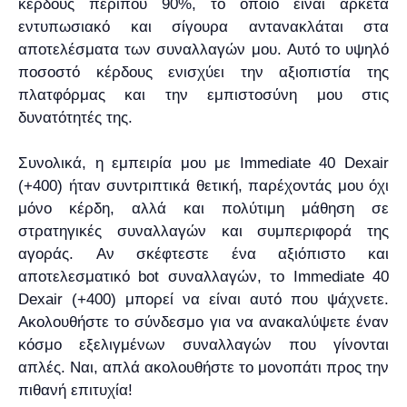
κέρδους περίπου 90%, το οποίο είναι αρκετά
εντυπωσιακό και σίγουρα αντανακλάται στα
αποτελέσματα των συναλλαγών μου. Αυτό το υψηλό
ποσοστό κέρδους ενισχύει την αξιοπιστία της
πλατφόρμας και την εμπιστοσύνη μου στις
δυνατότητές της.
Συνολικά, η εμπειρία μου με Immediate 40 Dexair
(+400) ήταν συντριπτικά θετική, παρέχοντάς μου όχι
μόνο κέρδη, αλλά και πολύτιμη μάθηση σε
στρατηγικές συναλλαγών και συμπεριφορά της
αγοράς. Αν σκέφτεστε ένα αξιόπιστο και
αποτελεσματικό bot συναλλαγών, το Immediate 40
Dexair (+400) μπορεί να είναι αυτό που ψάχνετε.
Ακολουθήστε το σύνδεσμο για να ανακαλύψετε έναν
κόσμο εξελιγμένων συναλλαγών που γίνονται
απλές. Ναι, απλά ακολουθήστε το μονοπάτι προς την
πιθανή επιτυχία!