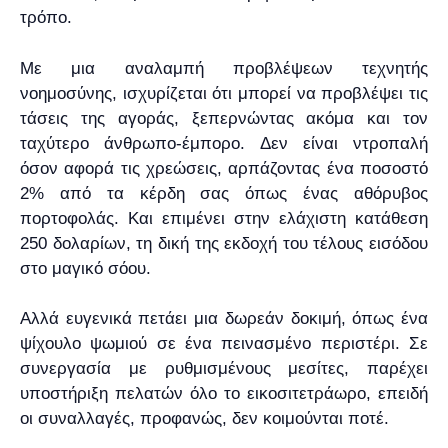
τρόπο.
Με μια αναλαμπή προβλέψεων τεχνητής
νοημοσύνης, ισχυρίζεται ότι μπορεί να προβλέψει τις
τάσεις της αγοράς, ξεπερνώντας ακόμα και τον
ταχύτερο άνθρωπο-έμπορο. Δεν είναι ντροπαλή
όσον αφορά τις χρεώσεις, αρπάζοντας ένα ποσοστό
2% από τα κέρδη σας όπως ένας αθόρυβος
πορτοφολάς. Και επιμένει στην ελάχιστη κατάθεση
250 δολαρίων, τη δική της εκδοχή του τέλους εισόδου
στο μαγικό σόου.
Αλλά ευγενικά πετάει μια δωρεάν δοκιμή, όπως ένα
ψίχουλο ψωμιού σε ένα πεινασμένο περιστέρι. Σε
συνεργασία με ρυθμισμένους μεσίτες, παρέχει
υποστήριξη πελατών όλο το εικοσιτετράωρο, επειδή
οι συναλλαγές, προφανώς, δεν κοιμούνται ποτέ.