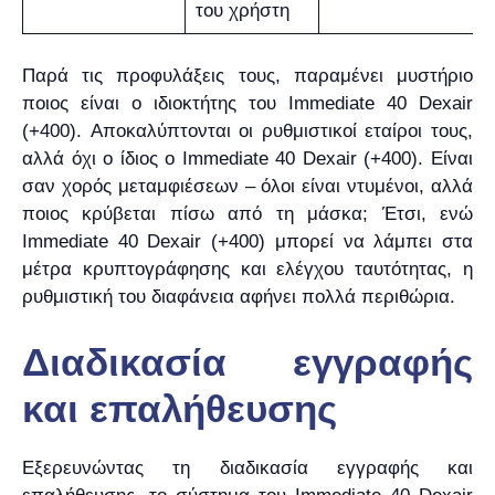
του χρήστη
Παρά τις προφυλάξεις τους, παραμένει μυστήριο
ποιος είναι ο ιδιοκτήτης του Immediate 40 Dexair
(+400). Αποκαλύπτονται οι ρυθμιστικοί εταίροι τους,
αλλά όχι ο ίδιος ο Immediate 40 Dexair (+400). Είναι
σαν χορός μεταμφιέσεων – όλοι είναι ντυμένοι, αλλά
ποιος κρύβεται πίσω από τη μάσκα; Έτσι, ενώ
Immediate 40 Dexair (+400) μπορεί να λάμπει στα
μέτρα κρυπτογράφησης και ελέγχου ταυτότητας, η
ρυθμιστική του διαφάνεια αφήνει πολλά περιθώρια.
Διαδικασία εγγραφής
και επαλήθευσης
Εξερευνώντας τη διαδικασία εγγραφής και