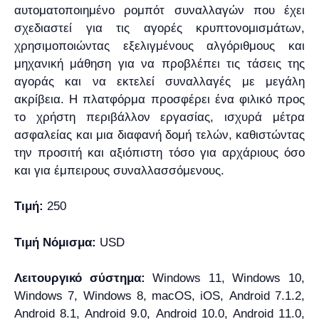
αυτοματοποιημένο ρομπότ συναλλαγών που έχει
σχεδιαστεί για τις αγορές κρυπτονομισμάτων,
χρησιμοποιώντας εξελιγμένους αλγόριθμους και
μηχανική μάθηση για να προβλέπει τις τάσεις της
αγοράς και να εκτελεί συναλλαγές με μεγάλη
ακρίβεια. Η πλατφόρμα προσφέρει ένα φιλικό προς
το χρήστη περιβάλλον εργασίας, ισχυρά μέτρα
ασφαλείας και μια διαφανή δομή τελών, καθιστώντας
την προσιτή και αξιόπιστη τόσο για αρχάριους όσο
και για έμπειρους συναλλασσόμενους.
Τιμή:
250
Τιμή Νόμισμα:
USD
Λειτουργικό σύστημα:
Windows 11, Windows 10,
Windows 7, Windows 8, macOS, iOS, Android 7.1.2,
Android 8.1, Android 9.0, Android 10.0, Android 11.0,