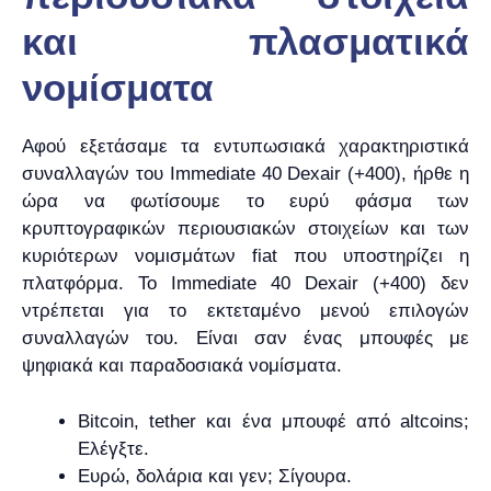
και πλασματικά
νομίσματα
Αφού εξετάσαμε τα εντυπωσιακά χαρακτηριστικά
συναλλαγών του Immediate 40 Dexair (+400), ήρθε η
ώρα να φωτίσουμε το ευρύ φάσμα των
κρυπτογραφικών περιουσιακών στοιχείων και των
κυριότερων νομισμάτων fiat που υποστηρίζει η
πλατφόρμα. Το Immediate 40 Dexair (+400) δεν
ντρέπεται για το εκτεταμένο μενού επιλογών
συναλλαγών του. Είναι σαν ένας μπουφές με
ψηφιακά και παραδοσιακά νομίσματα.
Bitcoin, tether και ένα μπουφέ από altcoins;
Ελέγξτε.
Ευρώ, δολάρια και γεν; Σίγουρα.