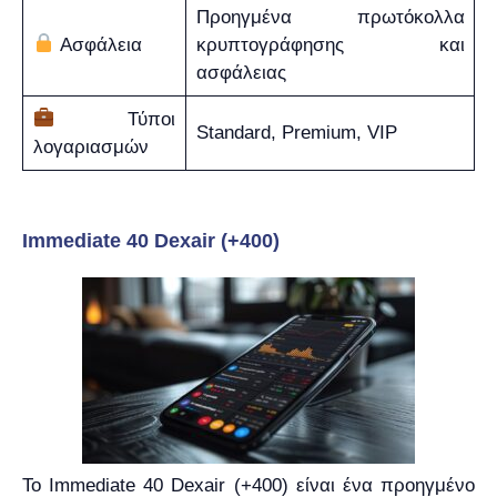
Προηγμένα πρωτόκολλα
Ασφάλεια
κρυπτογράφησης και
ασφάλειας
Τύποι
Standard, Premium, VIP
λογαριασμών
Immediate 40 Dexair (+400)
Το Immediate 40 Dexair (+400) είναι ένα προηγμένο