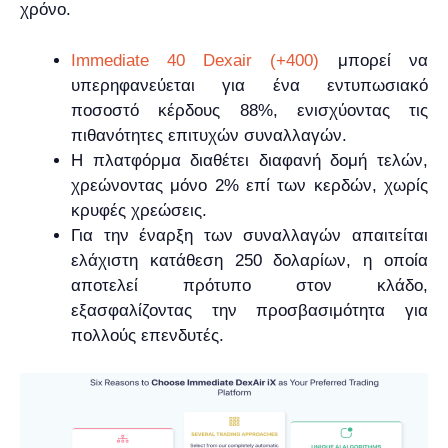
χρόνο.
Immediate 40 Dexair (+400)
μπορεί να
υπερηφανεύεται για ένα εντυπωσιακό
ποσοστό κέρδους 88%, ενισχύοντας τις
πιθανότητες επιτυχών συναλλαγών.
Η πλατφόρμα διαθέτει διαφανή δομή τελών,
χρεώνοντας μόνο 2% επί των κερδών, χωρίς
κρυφές χρεώσεις.
Για την έναρξη των συναλλαγών απαιτείται
ελάχιστη κατάθεση 250 δολαρίων, η οποία
αποτελεί πρότυπο στον κλάδο,
εξασφαλίζοντας την προσβασιμότητα για
πολλούς επενδυτές.