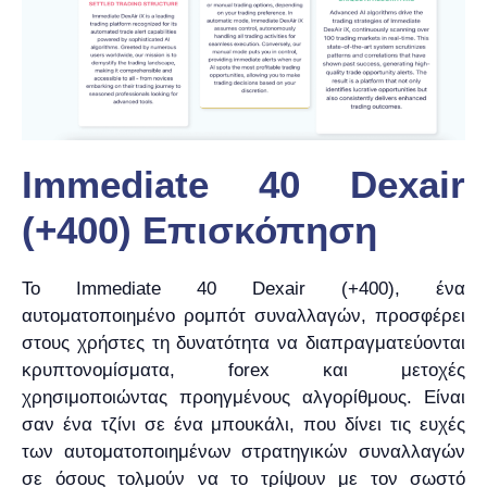
Immediate 40 Dexair
(+400) Επισκόπηση
Το Immediate 40 Dexair (+400), ένα
αυτοματοποιημένο ρομπότ συναλλαγών, προσφέρει
στους χρήστες τη δυνατότητα να διαπραγματεύονται
κρυπτονομίσματα, forex και μετοχές
χρησιμοποιώντας προηγμένους αλγορίθμους. Είναι
σαν ένα τζίνι σε ένα μπουκάλι, που δίνει τις ευχές
των αυτοματοποιημένων στρατηγικών συναλλαγών
σε όσους τολμούν να το τρίψουν με τον σωστό