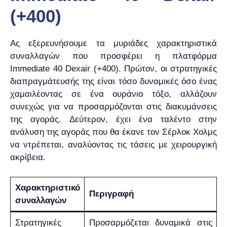
(+400)
Ας εξερευνήσουμε τα μυριάδες χαρακτηριστικά
συναλλαγών που προσφέρει η πλατφόρμα
Immediate 40 Dexair (+400). Πρώτον, οι στρατηγικές
διαπραγμάτευσής της είναι τόσο δυναμικές όσο ένας
χαμαιλέοντας σε ένα ουράνιο τόξο, αλλάζουν
συνεχώς για να προσαρμόζονται στις διακυμάνσεις
της αγοράς. Δεύτερον, έχει ένα ταλέντο στην
ανάλυση της αγοράς που θα έκανε τον Σέρλοκ Χολμς
να ντρέπεται, αναλύοντας τις τάσεις με χειρουργική
ακρίβεια.
Χαρακτηριστικό
Περιγραφή
συναλλαγών
Στρατηγικές
Προσαρμόζεται δυναμικά στις