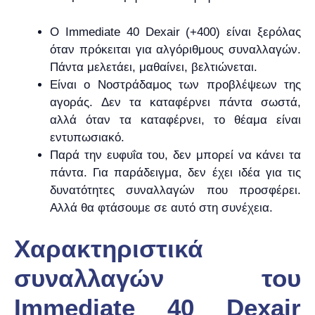
Ο Immediate 40 Dexair (+400) είναι ξερόλας
όταν πρόκειται για αλγόριθμους συναλλαγών.
Πάντα μελετάει, μαθαίνει, βελτιώνεται.
Είναι ο Νοστράδαμος των προβλέψεων της
αγοράς. Δεν τα καταφέρνει πάντα σωστά,
αλλά όταν τα καταφέρνει, το θέαμα είναι
εντυπωσιακό.
Παρά την ευφυΐα του, δεν μπορεί να κάνει τα
πάντα. Για παράδειγμα, δεν έχει ιδέα για τις
δυνατότητες συναλλαγών που προσφέρει.
Αλλά θα φτάσουμε σε αυτό στη συνέχεια.
Χαρακτηριστικά
συναλλαγών του
Immediate 40 Dexair