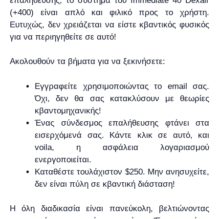
επαλήθευσης, το σύστημα του Immediate 40 Dexair
(+400) είναι απλό και φιλικό προς το χρήστη.
Ευτυχώς, δεν χρειάζεται να είστε κβαντικός φυσικός
για να περιηγηθείτε σε αυτό!
Ακολουθούν τα βήματα για να ξεκινήσετε:
Εγγραφείτε χρησιμοποιώντας το email σας.
Όχι, δεν θα σας κατακλύσουν με θεωρίες
κβαντομηχανικής!
Ένας σύνδεσμος επαλήθευσης φτάνει στα
εισερχόμενά σας. Κάντε κλικ σε αυτό, και
voila, η ασφάλεια λογαριασμού
ενεργοποιείται.
Καταθέστε τουλάχιστον $250. Μην ανησυχείτε,
δεν είναι πύλη σε κβαντική διάσταση!
Η όλη διαδικασία είναι πανεύκολη, βελτιώνοντας