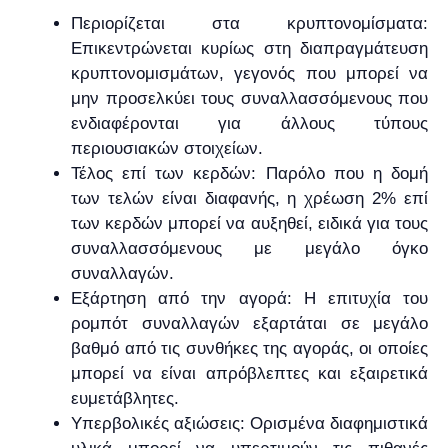
Περιορίζεται στα κρυπτονομίσματα:
Επικεντρώνεται κυρίως στη διαπραγμάτευση
κρυπτονομισμάτων, γεγονός που μπορεί να
μην προσελκύει τους συναλλασσόμενους που
ενδιαφέρονται για άλλους τύπους
περιουσιακών στοιχείων.
Τέλος επί των κερδών: Παρόλο που η δομή
των τελών είναι διαφανής, η χρέωση 2% επί
των κερδών μπορεί να αυξηθεί, ειδικά για τους
συναλλασσόμενους με μεγάλο όγκο
συναλλαγών.
Εξάρτηση από την αγορά: Η επιτυχία του
ρομπότ συναλλαγών εξαρτάται σε μεγάλο
βαθμό από τις συνθήκες της αγοράς, οι οποίες
μπορεί να είναι απρόβλεπτες και εξαιρετικά
ευμετάβλητες.
Υπερβολικές αξιώσεις: Ορισμένα διαφημιστικά