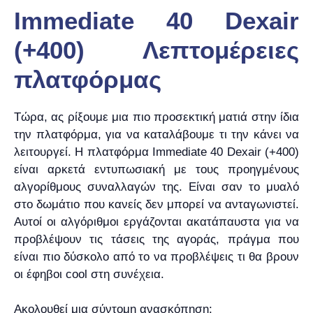
Immediate 40 Dexair
(+400) Λεπτομέρειες
πλατφόρμας
Τώρα, ας ρίξουμε μια πιο προσεκτική ματιά στην ίδια
την πλατφόρμα, για να καταλάβουμε τι την κάνει να
λειτουργεί. Η πλατφόρμα Immediate 40 Dexair (+400)
είναι αρκετά εντυπωσιακή με τους προηγμένους
αλγορίθμους συναλλαγών της. Είναι σαν το μυαλό
στο δωμάτιο που κανείς δεν μπορεί να ανταγωνιστεί.
Αυτοί οι αλγόριθμοι εργάζονται ακατάπαυστα για να
προβλέψουν τις τάσεις της αγοράς, πράγμα που
είναι πιο δύσκολο από το να προβλέψεις τι θα βρουν
οι έφηβοι cool στη συνέχεια.
Ακολουθεί μια σύντομη ανασκόπηση: