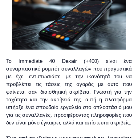
Το Immediate 40 Dexair (+400) είναι ένα
συναρπαστικό ρομπότ συναλλαγών που πραγματικά
με έχει εντυπωσιάσει με την ικανότητά του να
προβλέπει τις τάσεις της αγοράς με αυτό που
φαίνεται σαν διαισθητική ακρίβεια. Γνωστή για την
ταχύτητα και την ακρίβειά της, αυτή η πλατφόρμα
υπήρξε ένα σπουδαίο εργαλείο στο οπλοστάσιό μου
για τις συναλλαγές, προσφέροντας πληροφορίες που
δεν είναι μόνο έγκαιρες αλλά και απίστευτα ακριβείς.