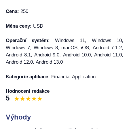
Cena:
250
Měna ceny:
USD
Operační systém:
Windows 11, Windows 10,
Windows 7, Windows 8, macOS, iOS, Android 7.1.2,
Android 8.1, Android 9.0, Android 10.0, Android 11.0,
Android 12.0, Android 13.0
Kategorie aplikace:
Financial Application
Hodnocení redakce
5
Výhody