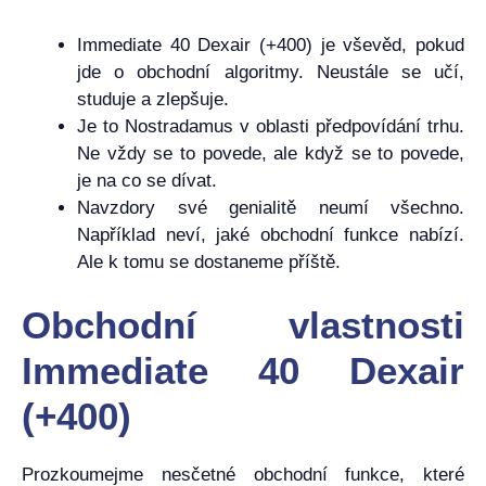
Immediate 40 Dexair (+400) je vševěd, pokud
jde o obchodní algoritmy. Neustále se učí,
studuje a zlepšuje.
Je to Nostradamus v oblasti předpovídání trhu.
Ne vždy se to povede, ale když se to povede,
je na co se dívat.
Navzdory své genialitě neumí všechno.
Například neví, jaké obchodní funkce nabízí.
Ale k tomu se dostaneme příště.
Obchodní vlastnosti
Immediate 40 Dexair
(+400)
Prozkoumejme nesčetné obchodní funkce, které