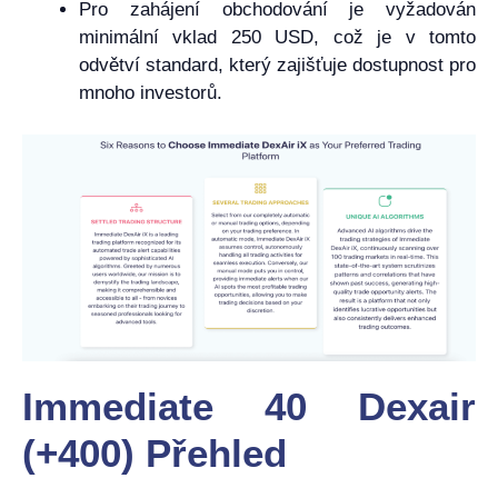
Pro zahájení obchodování je vyžadován
minimální vklad 250 USD, což je v tomto
odvětví standard, který zajišťuje dostupnost pro
mnoho investorů.
Immediate 40 Dexair
(+400) Přehled