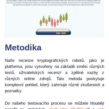
Metodika
Naše recenze kryptografických robotů, jako je
platforma, jsou vytvořeny na základě směsi různých
testů, uživatelských recenzí a zpětné vazby z
různých online zdrojů. Tato metoda poskytuje
komplexní pohled, který zahrnuje různé zkušenosti a
poznatky.
Do našeho testovacího procesu se můžete hlouběji