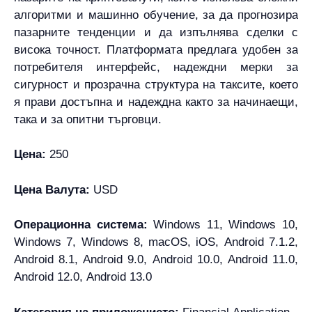
алгоритми и машинно обучение, за да прогнозира
пазарните тенденции и да изпълнява сделки с
висока точност. Платформата предлага удобен за
потребителя интерфейс, надеждни мерки за
сигурност и прозрачна структура на таксите, което
я прави достъпна и надеждна както за начинаещи,
така и за опитни търговци.
Цена:
250
Цена Валута:
USD
Операционна система:
Windows 11, Windows 10,
Windows 7, Windows 8, macOS, iOS, Android 7.1.2,
Android 8.1, Android 9.0, Android 10.0, Android 11.0,
Android 12.0, Android 13.0