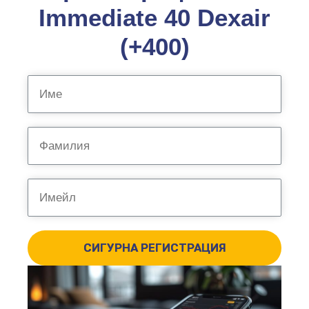
Immediate 40 Dexair
(+400)
СИГУРНА РЕГИСТРАЦИЯ