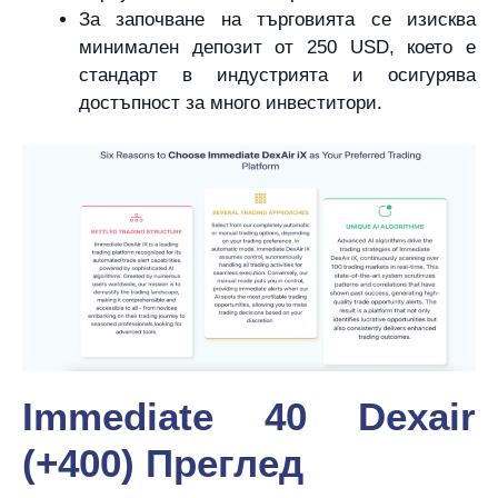
За започване на търговията се изисква
минимален депозит от 250 USD, което е
стандарт в индустрията и осигурява
достъпност за много инвеститори.
Immediate 40 Dexair
(+400) Преглед