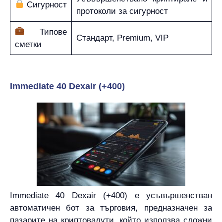
Сигурност
протоколи за сигурност
Типове
Стандарт, Premium, VIP
сметки
Immediate 40 Dexair (+400)
Immediate 40 Dexair (+400) е усъвършенстван
автоматичен бот за търговия, предназначен за
пазарите на криптовалути, който използва сложни