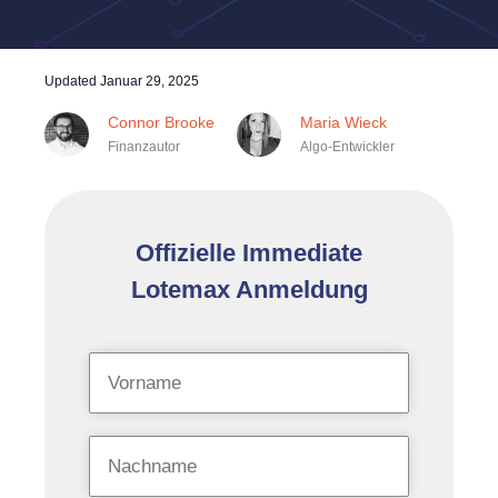
Updated
Januar 29, 2025
Connor Brooke
Maria Wieck
Finanzautor
Algo-Entwickler
Offizielle Immediate
Lotemax Anmeldung