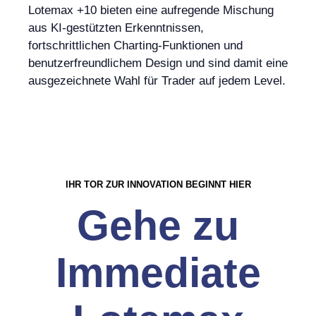
Lotemax +10 bieten eine aufregende Mischung
aus KI-gestützten Erkenntnissen,
fortschrittlichen Charting-Funktionen und
benutzerfreundlichem Design und sind damit eine
ausgezeichnete Wahl für Trader auf jedem Level.
IHR TOR ZUR INNOVATION BEGINNT HIER
Gehe zu
Immediate