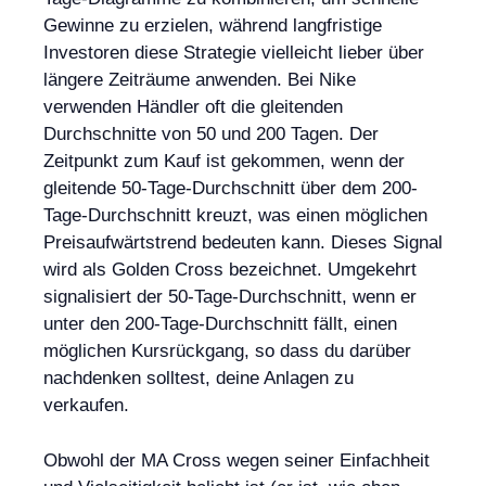
Gewinne zu erzielen, während langfristige
Investoren diese Strategie vielleicht lieber über
längere Zeiträume anwenden. Bei Nike
verwenden Händler oft die gleitenden
Durchschnitte von 50 und 200 Tagen. Der
Zeitpunkt zum Kauf ist gekommen, wenn der
gleitende 50-Tage-Durchschnitt über dem 200-
Tage-Durchschnitt kreuzt, was einen möglichen
Preisaufwärtstrend bedeuten kann. Dieses Signal
wird als Golden Cross bezeichnet. Umgekehrt
signalisiert der 50-Tage-Durchschnitt, wenn er
unter den 200-Tage-Durchschnitt fällt, einen
möglichen Kursrückgang, so dass du darüber
nachdenken solltest, deine Anlagen zu
verkaufen.
Obwohl der MA Cross wegen seiner Einfachheit