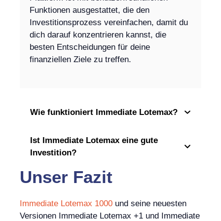
Funktionen ausgestattet, die den
Investitionsprozess vereinfachen, damit du
dich darauf konzentrieren kannst, die
besten Entscheidungen für deine
finanziellen Ziele zu treffen.
Wie funktioniert Immediate Lotemax?
Ist Immediate Lotemax eine gute
Investition?
Unser Fazit
Immediate Lotemax 1000
und seine neuesten
Versionen Immediate Lotemax +1 und Immediate