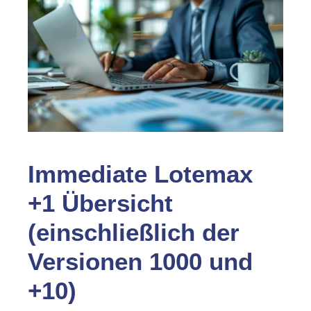
Immediate Lotemax
+1 Übersicht
(einschließlich der
Versionen 1000 und
+10)