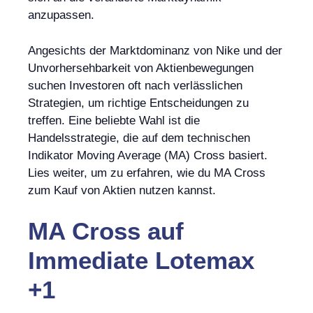
anzupassen.
Angesichts der Marktdominanz von Nike und der
Unvorhersehbarkeit von Aktienbewegungen
suchen Investoren oft nach verlässlichen
Strategien, um richtige Entscheidungen zu
treffen. Eine beliebte Wahl ist die
Handelsstrategie, die auf dem technischen
Indikator Moving Average (MA) Cross basiert.
Lies weiter, um zu erfahren, wie du MA Cross
zum Kauf von Aktien nutzen kannst.
MA Cross
auf
Immediate Lotemax
+1