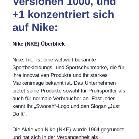
Versionen 1000, und
+1 konzentriert sich
auf Nike:
Nike (NKE) Überblick
Nike, Inc. ist eine weltweit bekannte
Sportbekleidungs- und Sportschuhmarke, die für
ihre innovativen Produkte und ihr starkes
Markenimage bekannt ist. Das Unternehmen
bietet seine Produkte sowohl für Profisportler als
auch für normale Verbraucher an. Fast jeder
kennt ihr „Swoosh“-Logo und den Slogan „Just
Do It“.
Die Aktie von Nike (NKE) wurde 1964 gegründet
und hat sich in der Vergangenheit als