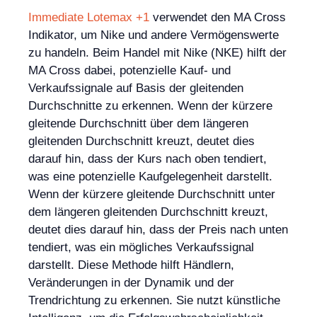
Immediate Lotemax +1
verwendet den MA Cross
Indikator, um Nike und andere Vermögenswerte
zu handeln. Beim Handel mit Nike (NKE) hilft der
MA Cross dabei, potenzielle Kauf- und
Verkaufssignale auf Basis der gleitenden
Durchschnitte zu erkennen. Wenn der kürzere
gleitende Durchschnitt über dem längeren
gleitenden Durchschnitt kreuzt, deutet dies
darauf hin, dass der Kurs nach oben tendiert,
was eine potenzielle Kaufgelegenheit darstellt.
Wenn der kürzere gleitende Durchschnitt unter
dem längeren gleitenden Durchschnitt kreuzt,
deutet dies darauf hin, dass der Preis nach unten
tendiert, was ein mögliches Verkaufssignal
darstellt. Diese Methode hilft Händlern,
Veränderungen in der Dynamik und der
Trendrichtung zu erkennen. Sie nutzt künstliche