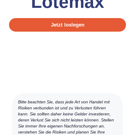
Lotemax
Jetzt loslegen
Bitte beachten Sie, dass jede Art von Handel mit
Risiken verbunden ist und zu Verlusten führen
kann. Sie sollten daher keine Gelder investieren,
deren Verlust Sie sich nicht leisten können. Stellen
Sie immer Ihre eigenen Nachforschungen an,
verstehen Sie die Risiken und planen Sie Ihre