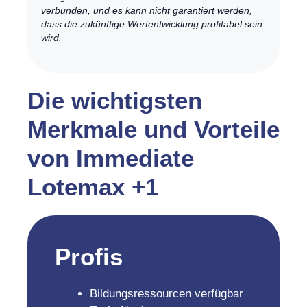
verbunden, und es kann nicht garantiert werden,
dass die zukünftige Wertentwicklung profitabel sein
wird.
Die wichtigsten
Merkmale und Vorteile
von Immediate
Lotemax +1
Profis
Bildungsressourcen verfügbar