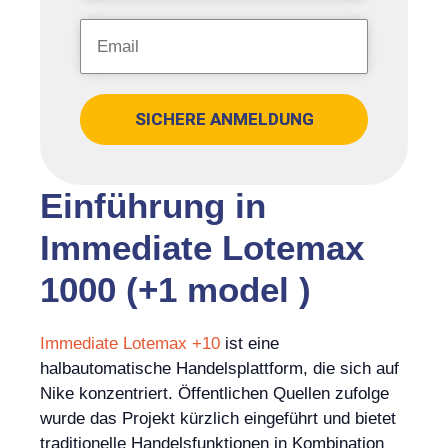
SICHERE ANMELDUNG
Einführung in
Immediate Lotemax
1000 (+1 model )
Immediate Lotemax +10
ist eine
halbautomatische Handelsplattform, die sich auf
Nike konzentriert. Öffentlichen Quellen zufolge
wurde das Projekt kürzlich eingeführt und bietet
traditionelle Handelsfunktionen in Kombination