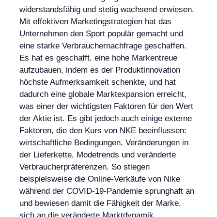
widerstandsfähig und stetig wachsend erwiesen.
Mit effektiven Marketingstrategien hat das
Unternehmen den Sport populär gemacht und
eine starke Verbrauchernachfrage geschaffen.
Es hat es geschafft, eine hohe Markentreue
aufzubauen, indem es der Produktinnovation
höchste Aufmerksamkeit schenkte, und hat
dadurch eine globale Marktexpansion erreicht,
was einer der wichtigsten Faktoren für den Wert
der Aktie ist. Es gibt jedoch auch einige externe
Faktoren, die den Kurs von NKE beeinflussen:
wirtschaftliche Bedingungen, Veränderungen in
der Lieferkette, Modetrends und veränderte
Verbraucherpräferenzen. So stiegen
beispielsweise die Online-Verkäufe von Nike
während der COVID-19-Pandemie sprunghaft an
und bewiesen damit die Fähigkeit der Marke,
sich an die veränderte Marktdynamik