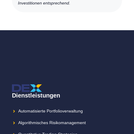
Investitionen entsprechend.
Dienstleistungen
Automatisierte Portfolioverwaltung
Algorithmisches Risikomanagement