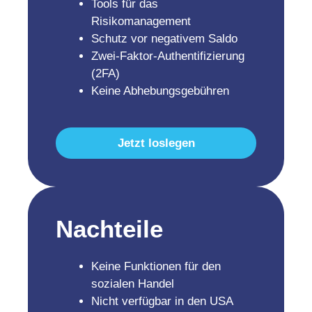
Tools für das
Risikomanagement
Schutz vor negativem Saldo
Zwei-Faktor-Authentifizierung
(2FA)
Keine Abhebungsgebühren
Jetzt loslegen
Nachteile
Keine Funktionen für den
sozialen Handel
Nicht verfügbar in den USA