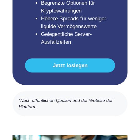
Begrenzte Optionen für
Kryptowährungen
Höhere Spreads für weniger
liquide Vermögenswerte
Gelegentliche Server-
Ausfallzeiten
Jetzt loslegen
*Nach öffentlichen Quellen und der Website der
Plattform