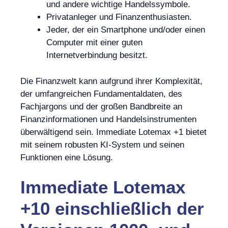
und andere wichtige Handelssymbole.
Privatanleger und Finanzenthusiasten.
Jeder, der ein Smartphone und/oder einen
Computer mit einer guten
Internetverbindung besitzt.
Die Finanzwelt kann aufgrund ihrer Komplexität,
der umfangreichen Fundamentaldaten, des
Fachjargons und der großen Bandbreite an
Finanzinformationen und Handelsinstrumenten
überwältigend sein. Immediate Lotemax +1 bietet
mit seinem robusten KI-System und seinen
Funktionen eine Lösung.
Immediate Lotemax
+10 einschließlich der