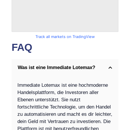
Track all markets on TradingView
FAQ
Was ist eine Immediate Lotemax?
Immediate Lotemax ist eine hochmoderne
Handelsplattform, die Investoren aller
Ebenen unterstützt. Sie nutzt
fortschrittliche Technologie, um den Handel
zu automatisieren und macht es dir leichter,
dein Geld mit Vertrauen zu investieren. Die
Plattform ist mit benutzerfreundlichen