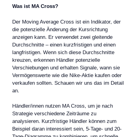
Was ist MA Cross?
Der Moving Average Cross ist ein Indikator, der
die potenzielle Änderung der Kursrichtung
anzeigen kann. Er verwendet zwei gleitende
Durchschnitte – einen kurzfristigen und einen
langfristigen. Wenn sich diese Durchschnitte
kreuzen, erkennen Händler potenzielle
Verschiebungen und erhalten Signale, wann sie
Vermögenswerte wie die Nike-Aktie kaufen oder
verkaufen sollten. Schauen wir uns das im Detail
an.
Händler/innen nutzen MA Cross, um je nach
Strategie verschiedene Zeiträume zu
analysieren. Kurzfristige Händler können zum
Beispiel daran interessiert sein, 5-Tage- und 20-
Tage-Diagramme zu kombinieren, um schnelle