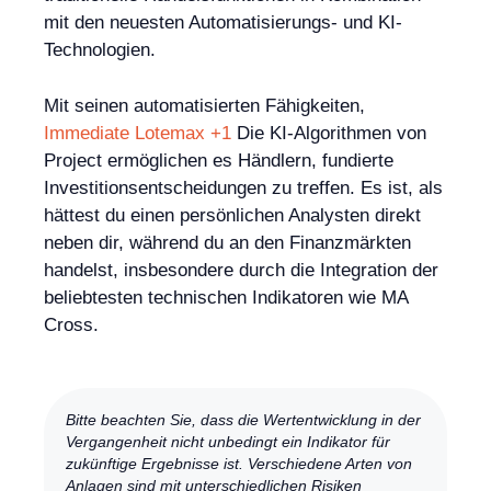
mit den neuesten Automatisierungs- und KI-
Technologien.
Mit seinen automatisierten Fähigkeiten,
Immediate Lotemax +1
Die KI-Algorithmen von
Project ermöglichen es Händlern, fundierte
Investitionsentscheidungen zu treffen. Es ist, als
hättest du einen persönlichen Analysten direkt
neben dir, während du an den Finanzmärkten
handelst, insbesondere durch die Integration der
beliebtesten technischen Indikatoren wie MA
Cross.
Bitte beachten Sie, dass die Wertentwicklung in der
Vergangenheit nicht unbedingt ein Indikator für
zukünftige Ergebnisse ist. Verschiedene Arten von
Anlagen sind mit unterschiedlichen Risiken