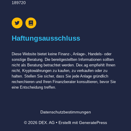
189720
Haftungsausschluss
Diese Website bietet keine Finanz-, Anlage-, Handels- oder
sonstige Beratung. Die bereitgestellten Informationen sollten
nicht als Beratung betrachtet werden. Dex.ag empfiehlt Ihnen
nicht, Kryptowährungen zu kaufen, zu verkaufen oder zu
halten. Stellen Sie sicher, dass Sie jede Anlage gründlich
recherchieren und Ihren Finanzberater konsultieren, bevor Sie
eine Entscheidung treffen.
Datenschutzbestimmungen
© 2026 DEX. AG
• Erstellt mit
GeneratePress