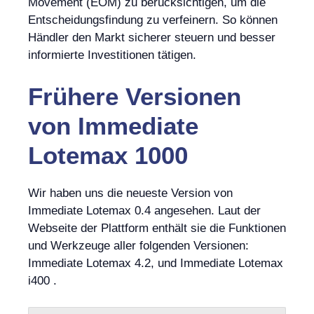
Movement (EOM) zu berücksichtigen, um die
Entscheidungsfindung zu verfeinern. So können
Händler den Markt sicherer steuern und besser
informierte Investitionen tätigen.
Frühere Versionen
von Immediate
Lotemax 1000
Wir haben uns die neueste Version von
Immediate Lotemax 0.4 angesehen. Laut der
Webseite der Plattform enthält sie die Funktionen
und Werkzeuge aller folgenden Versionen:
Immediate Lotemax 4.2, und Immediate Lotemax
i400 .