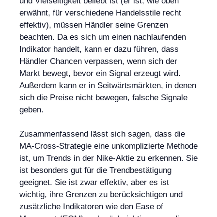
und Vielseitigkeit beliebt ist (er ist, wie oben
erwähnt, für verschiedene Handelsstile recht
effektiv), müssen Händler seine Grenzen
beachten. Da es sich um einen nachlaufenden
Indikator handelt, kann er dazu führen, dass
Händler Chancen verpassen, wenn sich der
Markt bewegt, bevor ein Signal erzeugt wird.
Außerdem kann er in Seitwärtsmärkten, in denen
sich die Preise nicht bewegen, falsche Signale
geben.
Zusammenfassend lässt sich sagen, dass die
MA-Cross-Strategie eine unkomplizierte Methode
ist, um Trends in der Nike-Aktie zu erkennen. Sie
ist besonders gut für die Trendbestätigung
geeignet. Sie ist zwar effektiv, aber es ist
wichtig, ihre Grenzen zu berücksichtigen und
zusätzliche Indikatoren wie den Ease of