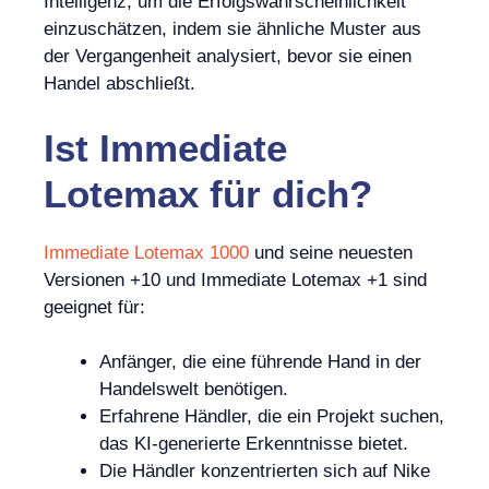
Intelligenz, um die Erfolgswahrscheinlichkeit
einzuschätzen, indem sie ähnliche Muster aus
der Vergangenheit analysiert, bevor sie einen
Handel abschließt.
Ist
Immediate
Lotemax
für dich?
Immediate Lotemax 1000
und seine neuesten
Versionen +10 und Immediate Lotemax +1 sind
geeignet für:
Anfänger, die eine führende Hand in der
Handelswelt benötigen.
Erfahrene Händler, die ein Projekt suchen,
das KI-generierte Erkenntnisse bietet.
Die Händler konzentrierten sich auf Nike