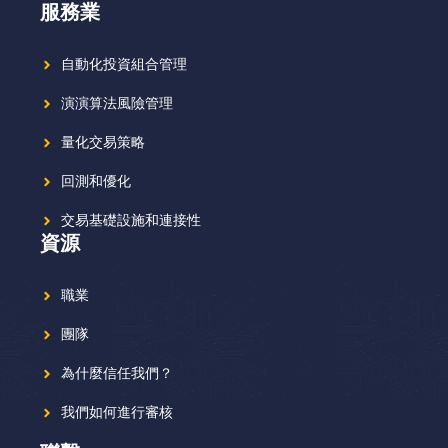
服務業
自動化投資組合管理
演演算法風險管理
量化交易策略
回測和優化
交易基礎設施和連接性
資源
職業
團隊
為什麼信任我們？
我們如何進行審核