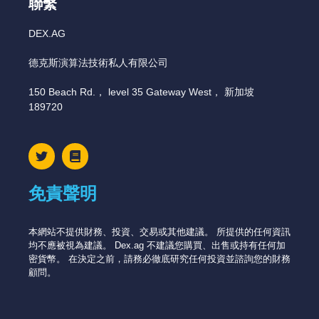
聯繫
DEX.AG
德克斯演算法技術私人有限公司
150 Beach Rd.， level 35 Gateway West， 新加坡
189720
免責聲明
本網站不提供財務、投資、交易或其他建議。 所提供的任何資訊
均不應被視為建議。 Dex.ag 不建議您購買、出售或持有任何加
密貨幣。 在決定之前，請務必徹底研究任何投資並諮詢您的財務
顧問。