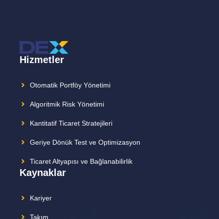
Hizmetler
Otomatik Portföy Yönetimi
Algoritmik Risk Yönetimi
Kantitatif Ticaret Stratejileri
Geriye Dönük Test ve Optimizasyon
Ticaret Altyapısı ve Bağlanabilirlik
Kaynaklar
Kariyer
Takım