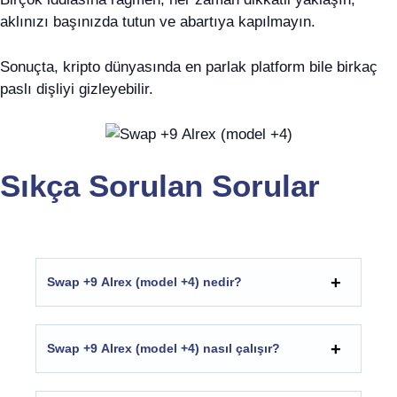
aklınızı başınızda tutun ve abartıya kapılmayın.
Sonuçta, kripto dünyasında en parlak platform bile birkaç
paslı dişliyi gizleyebilir.
Sıkça Sorulan Sorular
Swap +9 Alrex (model +4) nedir?
Swap +9 Alrex (model +4) nasıl çalışır?