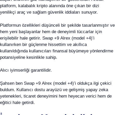
platform, kalabalık kripto alanında öne çıkan bir dizi
yenilikçi araç ve sağlam güvenlik iddiaları sunuyor.
Platformun özellikleri düşünceli bir şekilde tasarlanmıştır ve
hem yeni başlayanlar hem de deneyimli tüccarlar için
erişilebilir hale getirir. Swap +9 Alrex (model +4)’i
kullanırken bir güçlenme hissettim ve akıllıca
kullanıldığında kullanıcıları finansal büyümeye yönlendirme
potansiyeline kesinlikle sahip.
Alıcı iyimserliği garantilidir.
Şahsen ben Swap +9 Alrex (model +4)’i oldukça ilgi çekici
buldum. Kullanıcı dostu arayüzü ve gelişmiş yapay zeka
yetenekleri, ticaret deneyimini hem heyecan verici hem de
eğitici hale getirdi.