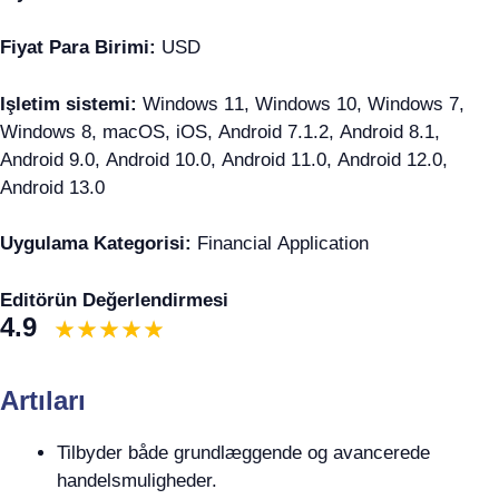
Fiyat Para Birimi:
USD
Işletim sistemi:
Windows 11, Windows 10, Windows 7,
Windows 8, macOS, iOS, Android 7.1.2, Android 8.1,
Android 9.0, Android 10.0, Android 11.0, Android 12.0,
Android 13.0
Uygulama Kategorisi:
Financial Application
Editörün Değerlendirmesi
4.9
Artıları
Tilbyder både grundlæggende og avancerede
handelsmuligheder.