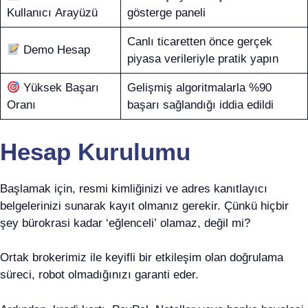
Kullanıcı Arayüzü
gösterge paneli
Canlı ticaretten önce gerçek
Demo Hesap
piyasa verileriyle pratik yapın
Yüksek Başarı
Gelişmiş algoritmalarla %90
Oranı
başarı sağlandığı iddia edildi
Hesap Kurulumu
Başlamak için, resmi kimliğinizi ve adres kanıtlayıcı
belgelerinizi sunarak kayıt olmanız gerekir. Çünkü hiçbir
şey bürokrasi kadar ‘eğlenceli’ olamaz, değil mi?
Ortak brokerimiz ile keyifli bir etkileşim olan doğrulama
süreci, robot olmadığınızı garanti eder.