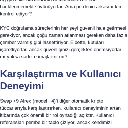
hacklenmemekle övünüyorlar. Ama perdenin arkasını kim
kontrol ediyor?
KYC doğrulama süreçlerinin her şeyi güvenli hale getirmesi
gerekiyor, ancak çoğu zaman atlanması gereken daha fazla
çember varmış gibi hissettiriyor. Elbette, kutuları
işaretliyorlar, ancak güvenliğinizi gerçekten önemsiyorlar
mı yoksa sadece imajlarını mı?
Karşılaştırma ve Kullanıcı
Deneyimi
Swap +9 Alrex (model +4)’i diğer otomatik kripto
tüccarlarıyla karşılaştırırken, kullanıcı deneyiminin artan
itibarında çok önemli bir rol oynadığı açıktır. Kullanıcı
referansları pembe bir tablo çiziyor, ancak kendimizi