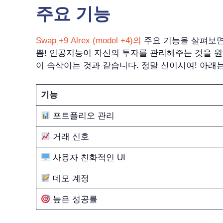
주요 기능
Swap +9 Alrex (model +4)의
주요 기능을 살펴보면
쁨! 인공지능이 자신의 투자를 관리해주는 것을 원
이 속삭이는 것과 같습니다. 정말 신이시여! 아래
기능
포트폴리오 관리
거래 신호
사용자 친화적인 UI
데모 계정
높은 성공률