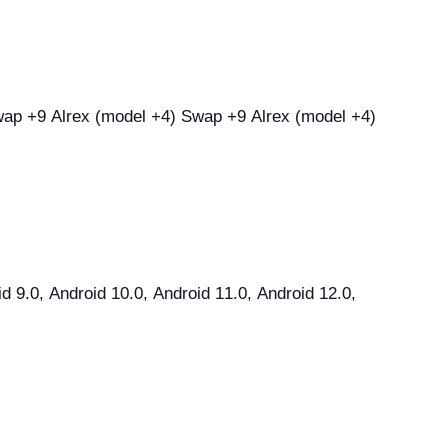
9.0, Android 10.0, Android 11.0, Android 12.0,