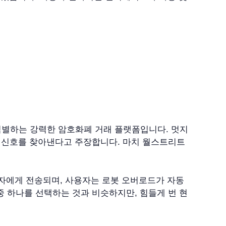
회를 식별하는 강력한 암호화폐 거래 플랫폼입니다. 멋지
ade 신호를 찾아낸다고 주장합니다. 마치 월스트리트
사용자에게 전송되며, 사용자는 로봇 오버로드가 자동
중 하나를 선택하는 것과 비슷하지만, 힘들게 번 현