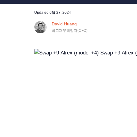
Updated
6월 27, 2024
David Huang
최고재무책임자(CFO)