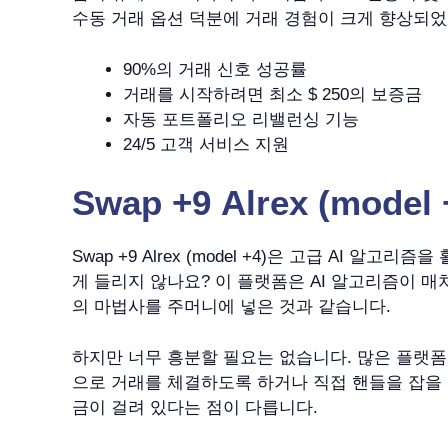
수동 거래 옵션 덕분에 거래 경험이 크게 향상되었
90%의 거래 신호 성공률
거래를 시작하려면 최소 $ 250의 보증금
자동 포트폴리오 리밸런싱 기능
24/5 고객 서비스 지원
Swap +9 Alrex (model
Swap +9 Alrex (model +4)은 고급 A
게 들리지 않나요? 이 플랫폼은 AI 알고리즘이 매처
의 마법사를 주머니에 넣은 것과 같습니다.
하지만 너무 흥분할 필요는 없습니다. 많은 플랫폼
으로 거래를 체결하도록 하거나 직접 핸들을 잡을 
금이 걸려 있다는 점이 다릅니다.