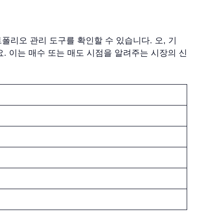
리오 관리 도구를 확인할 수 있습니다. 오, 기
. 이는 매수 또는 매도 시점을 알려주는 시장의 신