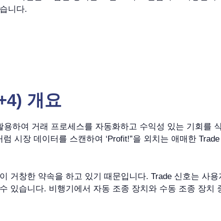
습니다.
 +4) 개요
I 알고리즘을 활용하여 거래 프로세스를 자동화하고 수익성 있는 기
럼 시장 데이터를 스캔하여 ‘Profit!”을 외치는 애매한 Tr
이 거창한 약속을 하고 있기 때문입니다. Trade 신호는 
수 있습니다. 비행기에서 자동 조종 장치와 수동 조종 장치 