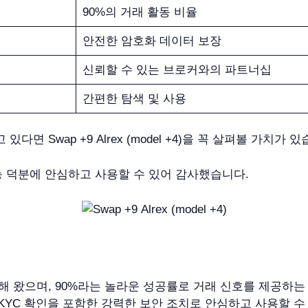
90%의 거래 활동 비율
안전한 암호화 데이터 보장
신뢰할 수 있는 브로커와의 파트너십
간편한 탐색 및 사용
면 Swap +9 Alrex (model +4)을 꼭 살펴볼 가치가 있
능 덕분에 안심하고 사용할 수 있어 감사했습니다.
+4)을 사용해 왔으며, 90%라는 놀라운 성공률로 거래 신호를 제
 KYC 확인을 포함한 강력한 보안 조치로 안심하고 사용할 