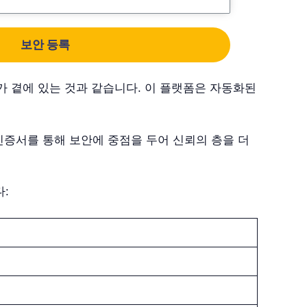
보안 등록
서가 곁에 있는 것과 같습니다. 이 플랫폼은 자동화된
인증서를 통해 보안에 중점을 두어 신뢰의 층을 더
다: