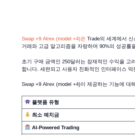
Swap +9 Alrex (model +4)은
Trade의 세계에서
거래와 고급 알고리즘을 자랑하며 90%의 성공률을
초기 구매 금액인 250달러는 잠재적인 수익을 고
합니다. 세련되고 사용자 친화적인 인터페이스 덕
Swap +9 Alrex (model +4)이 제공하는 
플랫폼 유형
최소 예치금
AI-Powered Trading