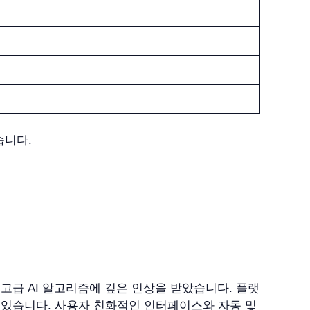
습니다.
공하는 고급 AI 알고리즘에 깊은 인상을 받았습니다. 플랫
수 있습니다. 사용자 친화적인 인터페이스와 자동 및