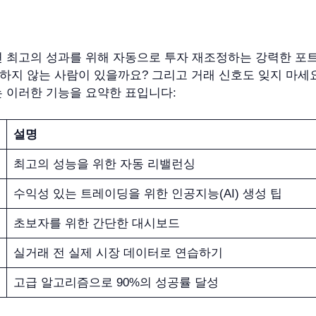
 최고의 성과를 위해 자동으로 투자 재조정하는 강력한 포트폴
하지 않는 사람이 있을까요? 그리고 거래 신호도 잊지 마세요
는 이러한 기능을 요약한 표입니다:
설명
최고의 성능을 위한 자동 리밸런싱
수익성 있는 트레이딩을 위한 인공지능(AI) 생성 팁
초보자를 위한 간단한 대시보드
실거래 전 실제 시장 데이터로 연습하기
고급 알고리즘으로 90%의 성공률 달성