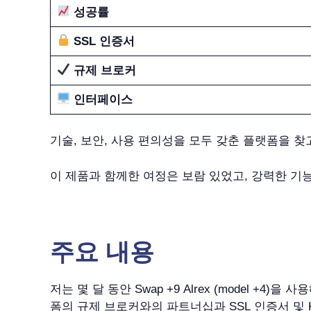
성공률
SSL 인증서
규제 브로커
인터페이스
기술, 보안, 사용 편의성을 모두 갖춘 플랫폼을 찾고 있다
이 제품과 함께한 여정은 보람 있었고, 강력한 기
주요 내용
저는 몇 달 동안 Swap +9 Alrex (model 
폼의 규제 브로커와의 파트너십과 SSL 인증서 및