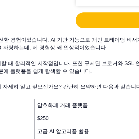
 신선한 경험이었습니다. AI 기반 기능으로 개인 트레이딩 비
 자랑하는데, 제 경험상 꽤 인상적이었습니다.
려할 때 합리적인 시작점입니다. 또한 규제된 브로커와 SSL 
분에 플랫폼을 쉽게 탐색할 수 있습니다.
기능에 대해 자세히 알고 싶으신가요? 간단히 요약하면 다음과 같습니
암호화폐 거래 플랫폼
$250
고급 AI 알고리즘 활용