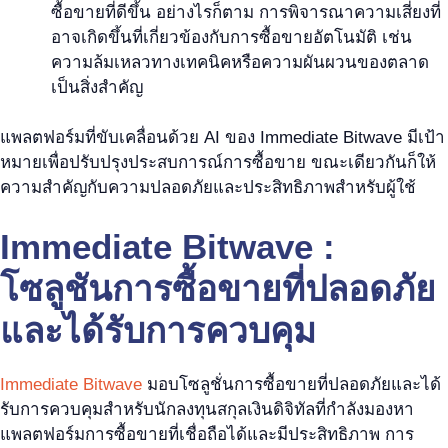
ซื้อขายที่ดีขึ้น อย่างไรก็ตาม การพิจารณาความเสี่ยงที่
อาจเกิดขึ้นที่เกี่ยวข้องกับการซื้อขายอัตโนมัติ เช่น
ความล้มเหลวทางเทคนิคหรือความผันผวนของตลาด
เป็นสิ่งสำคัญ
แพลตฟอร์มที่ขับเคลื่อนด้วย AI ของ Immediate Bitwave มีเป้า
หมายเพื่อปรับปรุงประสบการณ์การซื้อขาย ขณะเดียวกันก็ให้
ความสำคัญกับความปลอดภัยและประสิทธิภาพสำหรับผู้ใช้
Immediate Bitwave :
โซลูชันการซื้อขายที่ปลอดภัย
และได้รับการควบคุม
Immediate Bitwave
มอบโซลูชั่นการซื้อขายที่ปลอดภัยและได้
รับการควบคุมสำหรับนักลงทุนสกุลเงินดิจิทัลที่กำลังมองหา
แพลตฟอร์มการซื้อขายที่เชื่อถือได้และมีประสิทธิภาพ การ