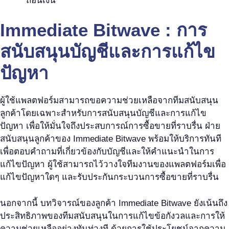
ถอนเงิน
Immediate Bitwave : การ
สนับสนุนบัญชีและการแก้ไข
ปัญหา
ผู้ใช้แพลตฟอร์มสามารถขอความช่วยเหลือจากทีมสนับสนุน
ลูกค้าโดยเฉพาะสำหรับการสนับสนุนบัญชีและการแก้ไข
ปัญหา เพื่อให้มั่นใจถึงประสบการณ์การซื้อขายที่ราบรื่น ฝ่าย
สนับสนุนลูกค้าของ Immediate Bitwave พร้อมให้บริการทันที
เพื่อตอบคำถามที่เกี่ยวข้องกับบัญชีและให้คำแนะนำในการ
แก้ไขปัญหา ผู้ใช้สามารถไว้วางใจทีมงานของแพลตฟอร์มเพื่อ
แก้ไขปัญหาใดๆ และรับประกันกระบวนการซื้อขายที่ราบรื่น
นอกจากนี้ บทวิจารณ์ของลูกค้า Immediate Bitwave ยังเน้นถึง
ประสิทธิภาพของทีมสนับสนุนในการแก้ไขข้อกังวลและการให้
ความช่วยเหลืออย่างทันท่วงที ด้วยการใช้ประโยชน์จากความ