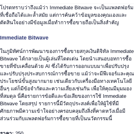
โปรดทราบว่าถึงแม้ว่า Immediate Bitwave จะเป็นแพลตฟอร์ม
ที่เชื่อถือได้และล้ำสมัย แต่การค้นคว้าข้อมูลของคุณเองและ
ตัดสินใจอย่างมีข้อมูลเมื่อทำการซื้อขายถือเป็นสิ่งสำคัญ
Immediate Bitwave
ในภูมิทัศน์การพัฒนาของการซื้อขายสกุลเงินดิจิทัล Immediate
Bitwave ได้กลายเป็นผู้เล่นที่โดดเด่น โดยนำเสนอบอทการซื้อ
ขายที่ขับเคลื่อนด้วย AI ซึ่งได้รับการออกแบบมาเพื่อปรับปรุง
และปรับปรุงประสบการณ์การซื้อขาย แม้ว่าจะมีฟีเจอร์และคุณ
ประโยชน์ขั้นสูงมากมาย เช่นเดียวกับเครื่องมือทางเทคโนโลยี
อื่นๆ แต่ก็มีข้อจำกัดและความเสี่ยงเช่นกัน เพื่อให้คุณมีมุมมอง
ที่สมดุล นี่คือรายการข้อดีและข้อเสียของการใช้ Immediate
Bitwave โดยสรุป รายการนี้มีวัตถุประสงค์เพื่อให้ผู้ใช้ที่มี
ศักยภาพมีความเข้าใจอย่างครอบคลุมถึงสิ่งที่คาดหวังเมื่อมี
ส่วนร่วมกับแพลตฟอร์มการซื้อขายที่เป็นนวัตกรรมนี้
ราคา:
250