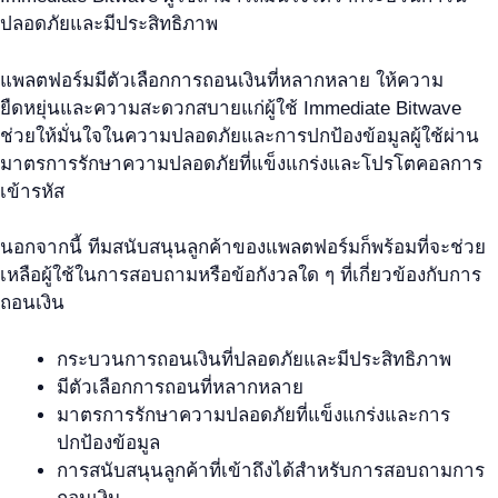
ปลอดภัยและมีประสิทธิภาพ
แพลตฟอร์มมีตัวเลือกการถอนเงินที่หลากหลาย ให้ความ
ยืดหยุ่นและความสะดวกสบายแก่ผู้ใช้ Immediate Bitwave
ช่วยให้มั่นใจในความปลอดภัยและการปกป้องข้อมูลผู้ใช้ผ่าน
มาตรการรักษาความปลอดภัยที่แข็งแกร่งและโปรโตคอลการ
เข้ารหัส
นอกจากนี้ ทีมสนับสนุนลูกค้าของแพลตฟอร์มก็พร้อมที่จะช่วย
เหลือผู้ใช้ในการสอบถามหรือข้อกังวลใด ๆ ที่เกี่ยวข้องกับการ
ถอนเงิน
กระบวนการถอนเงินที่ปลอดภัยและมีประสิทธิภาพ
มีตัวเลือกการถอนที่หลากหลาย
มาตรการรักษาความปลอดภัยที่แข็งแกร่งและการ
ปกป้องข้อมูล
การสนับสนุนลูกค้าที่เข้าถึงได้สำหรับการสอบถามการ