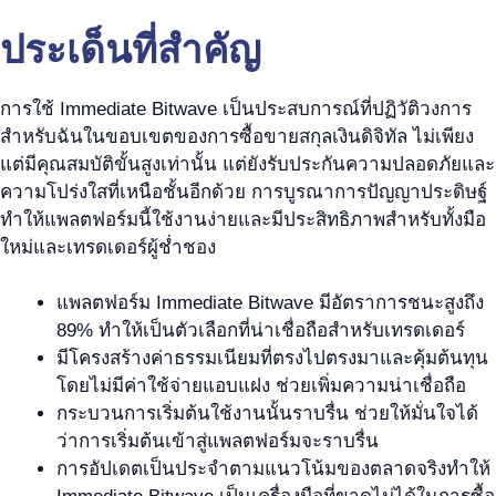
ประเด็นที่สำคัญ
การใช้ Immediate Bitwave เป็นประสบการณ์ที่ปฏิวัติวงการ
สำหรับฉันในขอบเขตของการซื้อขายสกุลเงินดิจิทัล ไม่เพียง
แต่มีคุณสมบัติขั้นสูงเท่านั้น แต่ยังรับประกันความปลอดภัยและ
ความโปร่งใสที่เหนือชั้นอีกด้วย การบูรณาการปัญญาประดิษฐ์
ทำให้แพลตฟอร์มนี้ใช้งานง่ายและมีประสิทธิภาพสำหรับทั้งมือ
ใหม่และเทรดเดอร์ผู้ช่ำชอง
แพลตฟอร์ม Immediate Bitwave มีอัตราการชนะสูงถึง
89% ทำให้เป็นตัวเลือกที่น่าเชื่อถือสำหรับเทรดเดอร์
มีโครงสร้างค่าธรรมเนียมที่ตรงไปตรงมาและคุ้มต้นทุน
โดยไม่มีค่าใช้จ่ายแอบแฝง ช่วยเพิ่มความน่าเชื่อถือ
กระบวนการเริ่มต้นใช้งานนั้นราบรื่น ช่วยให้มั่นใจได้
ว่าการเริ่มต้นเข้าสู่แพลตฟอร์มจะราบรื่น
การอัปเดตเป็นประจำตามแนวโน้มของตลาดจริงทำให้