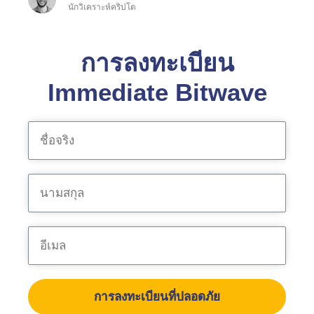
นักวิเคราะห์คริปโต
การลงทะเบียน
Immediate Bitwave
การลงทะเบียนที่ปลอดภัย