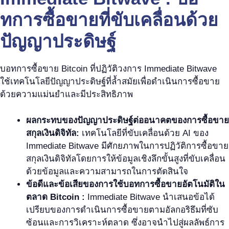
ทการซื้อขายที่ขับเคลื่อนด้วย
ปัญญาประดิษฐ์
บอทการซื้อขาย Bitcoin ที่ปฏิวัติวงการ Immediate Bitwave
ใช้เทคโนโลยีปัญญาประดิษฐ์ที่ล้ำสมัยเพื่อดำเนินการซื้อขาย
ด้วยความแม่นยำและมีประสิทธิภาพ
ผลกระทบของปัญญาประดิษฐ์ต่ออนาคตของการซื้อขาย
สกุลเงินดิจิทัล:
เทคโนโลยีที่ขับเคลื่อนด้วย AI ของ
Immediate Bitwave มีศักยภาพในการปฏิวัติการซื้อขาย
สกุลเงินดิจิทัลโดยการให้ข้อมูลเชิงลึกขั้นสูงที่ขับเคลื่อน
ด้วยข้อมูลและความสามารถในการตัดสินใจ
ข้อดีและข้อเสียของการใช้บอทการซื้อขายอัตโนมัติใน
ตลาด Bitcoin :
Immediate Bitwave นำเสนอข้อได้
เปรียบของการดำเนินการซื้อขายตามอัลกอริธึมที่ซับ
ซ้อนและการวิเคราะห์ตลาด ซึ่งอาจนำไปสู่ผลลัพธ์การ