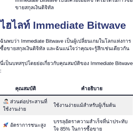
Immediate Bitwave เป็นเครื่องมือที่ขาดไม่ได้ในการซื้อ
ขายสกุลเงินดิจิทัล
ไฮไลท์ Immediate Bitwave
ฉันพบว่า Immediate Bitwave เป็นผู้เปลี่ยนเกมในโลกแห่งการ
ซื้อขายสกุลเงินดิจิทัล และฉันแน่ใจว่าคุณจะรู้สึกเช่นเดียวกัน
นี่เป็นบทสรุปโดยย่อเกี่ยวกับคุณสมบัติของ Immediate Bitwave
:
คุณสมบัติ
คำอธิบาย
ส่วนต่อประสานที่
ใช้งานง่ายแม้สำหรับผู้เริ่มต้น
ใช้งานง่าย
บรรลุอัตราความสำเร็จที่น่าประทับ
อัตราการชนะสูง
ใจ 85% ในการซื้อขาย