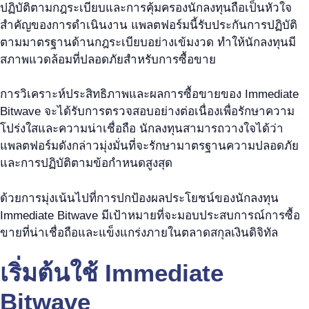
ปฏิบัติตามกฎระเบียบและการคุ้มครองนักลงทุนถือเป็นหัวใจ
สำคัญของการดำเนินงาน แพลตฟอร์มนี้รับประกันการปฏิบัติ
ตามมาตรฐานด้านกฎระเบียบอย่างเข้มงวด ทำให้นักลงทุนมี
สภาพแวดล้อมที่ปลอดภัยสำหรับการซื้อขาย
การวิเคราะห์ประสิทธิภาพและผลการซื้อขายของ Immediate
Bitwave จะได้รับการตรวจสอบอย่างต่อเนื่องเพื่อรักษาความ
โปร่งใสและความน่าเชื่อถือ นักลงทุนสามารถวางใจได้ว่า
แพลตฟอร์มดังกล่าวมุ่งมั่นที่จะรักษามาตรฐานความปลอดภัย
และการปฏิบัติตามข้อกำหนดสูงสุด
ด้วยการมุ่งเน้นไปที่การปกป้องผลประโยชน์ของนักลงทุน
Immediate Bitwave มีเป้าหมายที่จะมอบประสบการณ์การซื้อ
ขายที่น่าเชื่อถือและแข็งแกร่งภายในตลาดสกุลเงินดิจิทัล
เริ่มต้นใช้ Immediate
Bitwave