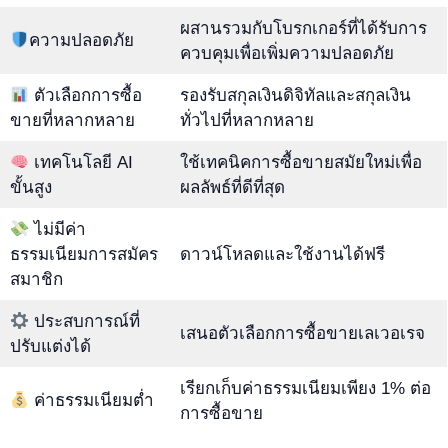
ผสานรวมกับโบรกเกอร์ที่ได้รับการ
ความปลอดภัย
ควบคุมเพื่อเพิ่มความปลอดภัย
ตัวเลือกการซื้อ
รองรับสกุลเงินดิจิทัลและสกุลเงิน
ขายที่หลากหลาย
ทั่วไปที่หลากหลาย
เทคโนโลยี AI
ใช้เทคนิคการซื้อขายสมัยใหม่เพื่อ
ขั้นสูง
ผลลัพธ์ที่ดีที่สุด
ไม่มีค่า
ธรรมเนียมการสมัคร
ดาวน์โหลดและใช้งานได้ฟรี
สมาชิก
ประสบการณ์ที่
เสนอตัวเลือกการซื้อขายเลเวอเรจ
ปรับแต่งได้
เรียกเก็บค่าธรรมเนียมเพียง 1% ต่อ
ค่าธรรมเนียมต่ำ
การซื้อขาย