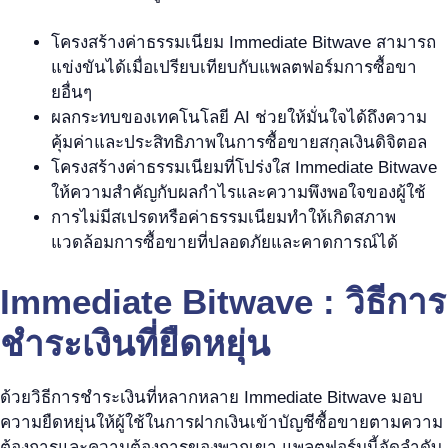
โครงสร้างค่าธรรมเนียม Immediate Bitwave สามารถ
แข่งขันได้เมื่อเปรียบเทียบกับแพลตฟอร์มการซื้อขา
ยอื่นๆ
ผลกระทบของเทคโนโลยี AI ช่วยให้มั่นใจได้ถึงความ
คุ้มค่าและประสิทธิภาพในการซื้อขายสกุลเงินดิจิตอล
โครงสร้างค่าธรรมเนียมที่โปร่งใส Immediate Bitwave
ให้ความสำคัญกับผลกำไรและความพึงพอใจของผู้ใช้
การไม่มีสเปรดหรือค่าธรรมเนียมทำให้เกิดสภาพ
แวดล้อมการซื้อขายที่ปลอดภัยและคาดการณ์ได้
Immediate Bitwave : วิธีการ
ชำระเงินที่ยืดหยุ่น
ด้วยวิธีการชำระเงินที่หลากหลาย Immediate Bitwave มอบ
ความยืดหยุ่นให้ผู้ใช้ในการฝากเงินเข้าบัญชีซื้อขายตามความ
ต้องการและความต้องการของพวกเขา แพลตฟอร์มนี้จัดลำดับ