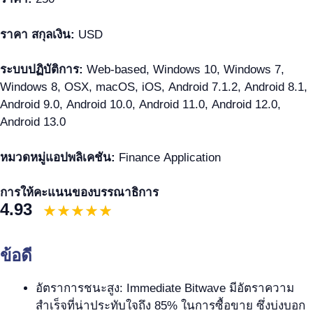
ราคา สกุลเงิน:
USD
ระบบปฏิบัติการ:
Web-based, Windows 10, Windows 7,
Windows 8, OSX, macOS, iOS, Android 7.1.2, Android 8.1,
Android 9.0, Android 10.0, Android 11.0, Android 12.0,
Android 13.0
หมวดหมู่แอปพลิเคชัน:
Finance Application
การให้คะแนนของบรรณาธิการ
4.93
ข้อดี
อัตราการชนะสูง: Immediate Bitwave มีอัตราความ
สำเร็จที่น่าประทับใจถึง 85% ในการซื้อขาย ซึ่งบ่งบอก