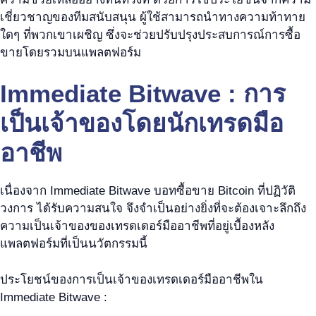
เชี่ยวชาญของทีมสนับสนุน ผู้ใช้สามารถนำทางความท้าทาย
ใดๆ ที่พวกเขาเผชิญ ซึ่งจะช่วยปรับปรุงประสบการณ์การซื้อ
ขายโดยรวมบนแพลตฟอร์ม
Immediate Bitwave : การ
เป็นเจ้าของโดยนักเทรดมือ
อาชีพ
เนื่องจาก Immediate Bitwave บอทซื้อขาย Bitcoin ที่ปฏิวัติ
วงการ ได้รับความสนใจ จึงจำเป็นอย่างยิ่งที่จะต้องเจาะลึกถึง
ความเป็นเจ้าของของเทรดเดอร์มืออาชีพที่อยู่เบื้องหลัง
แพลตฟอร์มที่เป็นนวัตกรรมนี้
ประโยชน์ของการเป็นเจ้าของเทรดเดอร์มืออาชีพใน
Immediate Bitwave :