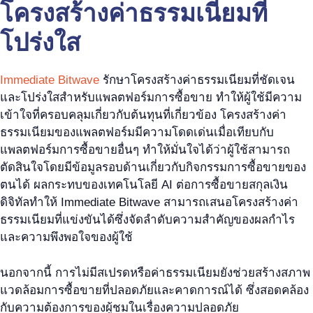
โครงสร้างค่าธรรมเนียมที่
โปร่งใส
Immediate Bitwave
รักษาโครงสร้างค่าธรรมเนียมที่ชัดเจน
และโปร่งใสสำหรับแพลตฟอร์มการซื้อขาย ทำให้ผู้ใช้มีความ
เข้าใจที่ครอบคลุมเกี่ยวกับต้นทุนที่เกี่ยวข้อง โครงสร้างค่า
ธรรมเนียมของแพลตฟอร์มมีความโดดเด่นเมื่อเทียบกับ
แพลตฟอร์มการซื้อขายอื่นๆ ทำให้มั่นใจได้ว่าผู้ใช้สามารถ
ตัดสินใจโดยมีข้อมูลรอบด้านเกี่ยวกับกิจกรรมการซื้อขายของ
ตนได้ ผลกระทบของเทคโนโลยี AI ต่อการซื้อขายสกุลเงิน
ดิจิทัลทำให้ Immediate Bitwave สามารถเสนอโครงสร้างค่า
ธรรมเนียมที่แข่งขันได้ซึ่งจัดลำดับความสำคัญของผลกำไร
และความพึงพอใจของผู้ใช้
นอกจากนี้ การไม่มีสเปรดหรือค่าธรรมเนียมยังช่วยสร้างสภาพ
แวดล้อมการซื้อขายที่ปลอดภัยและคาดการณ์ได้ ซึ่งสอดคล้อง
กับความต้องการของผู้ชมในเรื่องความปลอดภัย