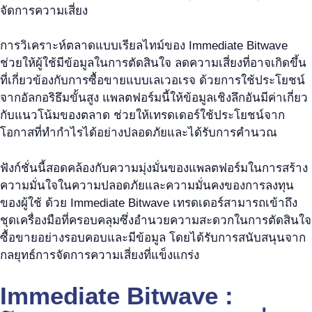
จัดการความเสี่ยง
การวิเคราะห์ตลาดแบบเรียลไทม์ของ Immediate Bitwave
ช่วยให้ผู้ใช้มีข้อมูลในการตัดสินใจ ลดความเสี่ยงที่อาจเกิดขึ้น
ที่เกี่ยวข้องกับการซื้อขายแบบเลเวอเรจ ด้วยการใช้ประโยชน์
จากอัลกอริธึมขั้นสูง แพลตฟอร์มนี้ให้ข้อมูลเชิงลึกอันมีค่าเกี่ยว
กับแนวโน้มของตลาด ช่วยให้เทรดเดอร์ใช้ประโยชน์จาก
โอกาสที่ทำกำไรได้อย่างปลอดภัยและได้รับการคำนวณ
ฟังก์ชั่นนี้สอดคล้องกับความมุ่งมั่นของแพลตฟอร์มในการสร้าง
ความมั่นใจในความปลอดภัยและความมั่นคงของการลงทุน
ของผู้ใช้ ด้วย Immediate Bitwave เทรดเดอร์สามารถเข้าถึง
ชุดเครื่องมือที่ครอบคลุมซึ่งอำนวยความสะดวกในการตัดสินใจ
ซื้อขายอย่างรอบคอบและมีข้อมูล โดยได้รับการสนับสนุนจาก
กลยุทธ์การจัดการความเสี่ยงที่แข็งแกร่ง
Immediate Bitwave :