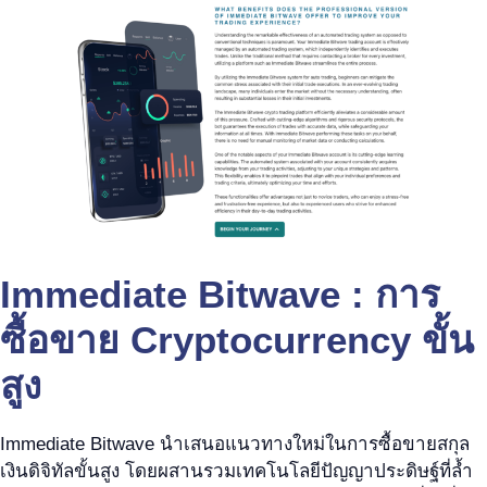
Immediate Bitwave : การ
ซื้อขาย Cryptocurrency ขั้น
สูง
Immediate Bitwave นำเสนอแนวทางใหม่ในการซื้อขายสกุล
เงินดิจิทัลขั้นสูง โดยผสานรวมเทคโนโลยีปัญญาประดิษฐ์ที่ล้ำ