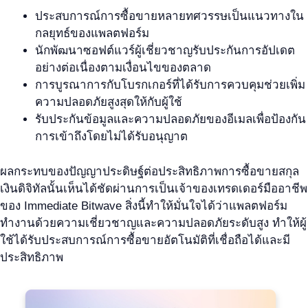
ประสบการณ์การซื้อขายหลายทศวรรษเป็นแนวทางใน
กลยุทธ์ของแพลตฟอร์ม
นักพัฒนาซอฟต์แวร์ผู้เชี่ยวชาญรับประกันการอัปเดต
อย่างต่อเนื่องตามเงื่อนไขของตลาด
การบูรณาการกับโบรกเกอร์ที่ได้รับการควบคุมช่วยเพิ่ม
ความปลอดภัยสูงสุดให้กับผู้ใช้
รับประกันข้อมูลและความปลอดภัยของอีเมลเพื่อป้องกัน
การเข้าถึงโดยไม่ได้รับอนุญาต
ผลกระทบของปัญญาประดิษฐ์ต่อประสิทธิภาพการซื้อขายสกุล
เงินดิจิทัลนั้นเห็นได้ชัดผ่านการเป็นเจ้าของเทรดเดอร์มืออาชีพ
ของ Immediate Bitwave สิ่งนี้ทำให้มั่นใจได้ว่าแพลตฟอร์ม
ทำงานด้วยความเชี่ยวชาญและความปลอดภัยระดับสูง ทำให้ผู้
ใช้ได้รับประสบการณ์การซื้อขายอัตโนมัติที่เชื่อถือได้และมี
ประสิทธิภาพ