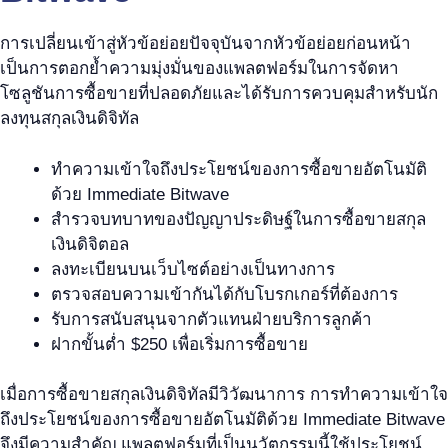
การเปลี่ยนเข้าสู่หัวข้อย่อยปัจจุบันจากหัวข้อย่อยก่อนหน้า
เป็นการตอกย้ำความมุ่งมั่นของแพลตฟอร์มในการจัดหา
โซลูชันการซื้อขายที่ปลอดภัยและได้รับการควบคุมสำหรับนัก
ลงทุนสกุลเงินดิจิทัล
ทำความเข้าใจถึงประโยชน์ของการซื้อขายอัตโนมัติ
ด้วย Immediate Bitwave
สำรวจบทบาทของปัญญาประดิษฐ์ในการซื้อขายสกุล
เงินดิจิตอล
ลงทะเบียนบนเว็บไซต์อย่างเป็นทางการ
ตรวจสอบความเข้ากันได้กับโบรกเกอร์ที่ต้องการ
รับการสนับสนุนจากตัวแทนฝ่ายบริการลูกค้า
ฝากขั้นต่ำ $250 เพื่อเริ่มการซื้อขาย
เมื่อการซื้อขายสกุลเงินดิจิทัลมีวิวัฒนาการ การทำความเข้าใจ
ถึงประโยชน์ของการซื้อขายอัตโนมัติด้วย Immediate Bitwave
จึงมีความสำคัญ แพลตฟอร์มที่เป็นนวัตกรรมนี้ใช้ประโยชน์