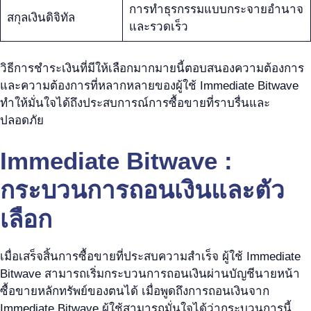
การทำธุรกรรมแบบกระจายอำนาจ
สกุลเงินดิจิทัล
และรวดเร็ว
วิธีการชำระเงินที่มีให้เลือกมากมายนี้ตอบสนองความต้องการ
และความต้องการที่หลากหลายของผู้ใช้ Immediate Bitwave
ทำให้มั่นใจได้ถึงประสบการณ์การซื้อขายที่ราบรื่นและ
ปลอดภัย
Immediate Bitwave :
กระบวนการถอนเงินและตัว
เลือก
เมื่อเสร็จสิ้นการซื้อขายที่ประสบความสำเร็จ ผู้ใช้ Immediate
Bitwave สามารถเริ่มกระบวนการถอนเงินผ่านบัญชีนายหน้า
ซื้อขายหลักทรัพย์ของตนได้ เมื่อพูดถึงการถอนเงินจาก
Immediate Bitwave ผู้ใช้สามารถมั่นใจได้ว่ากระบวนการนี้