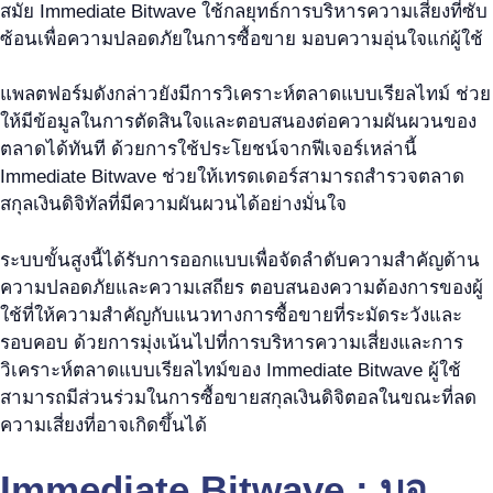
สมัย Immediate Bitwave ใช้กลยุทธ์การบริหารความเสี่ยงที่ซับ
ซ้อนเพื่อความปลอดภัยในการซื้อขาย มอบความอุ่นใจแก่ผู้ใช้
แพลตฟอร์มดังกล่าวยังมีการวิเคราะห์ตลาดแบบเรียลไทม์ ช่วย
ให้มีข้อมูลในการตัดสินใจและตอบสนองต่อความผันผวนของ
ตลาดได้ทันที ด้วยการใช้ประโยชน์จากฟีเจอร์เหล่านี้
Immediate Bitwave ช่วยให้เทรดเดอร์สามารถสำรวจตลาด
สกุลเงินดิจิทัลที่มีความผันผวนได้อย่างมั่นใจ
ระบบขั้นสูงนี้ได้รับการออกแบบเพื่อจัดลำดับความสำคัญด้าน
ความปลอดภัยและความเสถียร ตอบสนองความต้องการของผู้
ใช้ที่ให้ความสำคัญกับแนวทางการซื้อขายที่ระมัดระวังและ
รอบคอบ ด้วยการมุ่งเน้นไปที่การบริหารความเสี่ยงและการ
วิเคราะห์ตลาดแบบเรียลไทม์ของ Immediate Bitwave ผู้ใช้
สามารถมีส่วนร่วมในการซื้อขายสกุลเงินดิจิตอลในขณะที่ลด
ความเสี่ยงที่อาจเกิดขึ้นได้
Immediate Bitwave : บอ