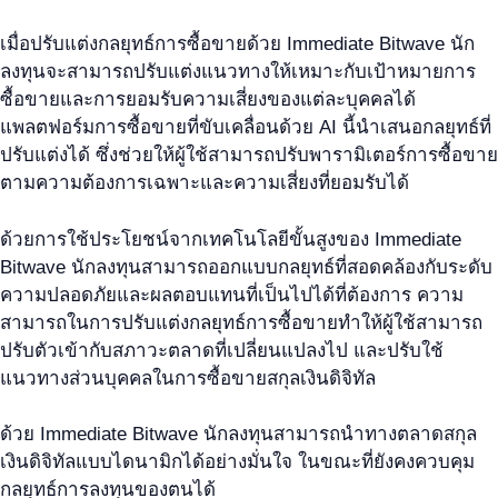
เมื่อปรับแต่งกลยุทธ์การซื้อขายด้วย Immediate Bitwave นัก
ลงทุนจะสามารถปรับแต่งแนวทางให้เหมาะกับเป้าหมายการ
ซื้อขายและการยอมรับความเสี่ยงของแต่ละบุคคลได้
แพลตฟอร์มการซื้อขายที่ขับเคลื่อนด้วย AI นี้นำเสนอกลยุทธ์ที่
ปรับแต่งได้ ซึ่งช่วยให้ผู้ใช้สามารถปรับพารามิเตอร์การซื้อขาย
ตามความต้องการเฉพาะและความเสี่ยงที่ยอมรับได้
ด้วยการใช้ประโยชน์จากเทคโนโลยีขั้นสูงของ Immediate
Bitwave นักลงทุนสามารถออกแบบกลยุทธ์ที่สอดคล้องกับระดับ
ความปลอดภัยและผลตอบแทนที่เป็นไปได้ที่ต้องการ ความ
สามารถในการปรับแต่งกลยุทธ์การซื้อขายทำให้ผู้ใช้สามารถ
ปรับตัวเข้ากับสภาวะตลาดที่เปลี่ยนแปลงไป และปรับใช้
แนวทางส่วนบุคคลในการซื้อขายสกุลเงินดิจิทัล
ด้วย Immediate Bitwave นักลงทุนสามารถนำทางตลาดสกุล
เงินดิจิทัลแบบไดนามิกได้อย่างมั่นใจ ในขณะที่ยังคงควบคุม
กลยุทธ์การลงทุนของตนได้