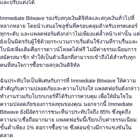
และปรับแต่งได้
Immediate Bitwave รองรับสกุลเงินดิจิทัลและสกุลเงินทั่วไปที่
หลากหลาย โดยนำเสนอโซลูชั่นที่ครอบคลุมสำหรับเทรดเดอร์
ทุกระดับ และแพลตฟอร์มดังกล่าวไม่เพียงแค่ล้ำหน้าเท่านั้น แต่
ยังเป็นมิตรกับผู้ใช้ด้วยกระบวนการเริ่มต้นใช้งานที่ราบรื่นและ
โบนัสเพิ่มเติมคือการดาวน์โหลดได้ฟรี ไม่มีค่าธรรมเนียมการ
สมัครสมาชิก ทำให้เป็นตัวเลือกที่สามารถเข้าถึงได้สำหรับทุก
คนที่สนใจการซื้อขายสกุลเงินดิจิทัล
ฉันประทับใจเป็นพิเศษกับการที่ Immediate Bitwave ให้ความ
สำคัญกับความปลอดภัยและความโปร่งใส แพลตฟอร์มดังกล่าว
ทำงานร่วมกับโบรกเกอร์ที่ได้รับการควบคุม เพื่อให้มั่นใจใน
ความปลอดภัยของการลงทุนของคุณ นอกจากนี้ Immediate
Bitwave ยังมีอัตราการชนะที่น่าประทับใจถึง 85% ซึ่งพูดถึง
ความน่าเชื่อถือมากมาย แพลตฟอร์มนี้เรียกเก็บค่าธรรมเนียม
ขั้นต่ำเพียง 1% ต่อการซื้อขาย ซึ่งค่อนข้างมีการแข่งขันใน
ตลาด