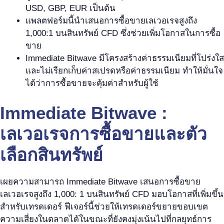
USD, GBP, EUR เป็นต้น
แพลตฟอร์มนี้นำเสนอการซื้อขายเลเวอเรจสูงถึง
1,000:1 บนสินทรัพย์ CFD ซึ่งช่วยเพิ่มโอกาสในการซื้อ
ขาย
Immediate Bitwave มีโครงสร้างค่าธรรมเนียมที่โปร่งใส
และไม่เรียกเก็บค่าสเปรดหรือค่าธรรมเนียม ทำให้มั่นใจ
ได้ว่าการซื้อขายจะคุ้มค่าสำหรับผู้ใช้
Immediate Bitwave :
เลเวอเรจการซื้อขายและตัว
เลือกสินทรัพย์
เผยความสามารถ Immediate Bitwave เสนอการซื้อขาย
เลเวอเรจสูงถึง 1,000: 1 บนสินทรัพย์ CFD มอบโอกาสที่เพิ่มขึ้น
สำหรับเทรดเดอร์ ฟีเจอร์นี้ช่วยให้เทรดเดอร์ขยายขอบเขต
ความเสี่ยงในตลาดได้ในขณะที่ยังคงมุ่งเน้นไปที่กลยุทธ์การ