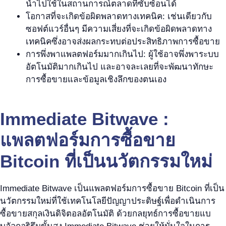
นำไปใช้ในสถานการณ์ตลาดที่ซับซ้อนได้
โอกาสที่จะเกิดข้อผิดพลาดทางเทคนิค: เช่นเดียวกับ
ซอฟต์แวร์อื่นๆ มีความเสี่ยงที่จะเกิดข้อผิดพลาดทาง
เทคนิคซึ่งอาจส่งผลกระทบต่อประสิทธิภาพการซื้อขาย
การพึ่งพาแพลตฟอร์มมากเกินไป: ผู้ใช้อาจพึ่งพาระบบ
อัตโนมัติมากเกินไป และอาจละเลยที่จะพัฒนาทักษะ
การซื้อขายและข้อมูลเชิงลึกของตนเอง
Immediate Bitwave :
แพลตฟอร์มการซื้อขาย
Bitcoin ที่เป็นนวัตกรรมใหม่
Immediate Bitwave เป็นแพลตฟอร์มการซื้อขาย Bitcoin ที่เป็น
นวัตกรรมใหม่ที่ใช้เทคโนโลยีปัญญาประดิษฐ์เพื่อดำเนินการ
ซื้อขายสกุลเงินดิจิตอลอัตโนมัติ ด้วยกลยุทธ์การซื้อขายแบ