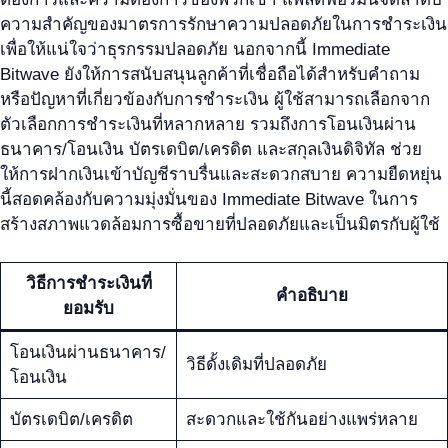
ความสำคัญของมาตรการรักษาความปลอดภัยในการชำระเงิน
เพื่อให้แน่ใจว่าธุรกรรมปลอดภัย นอกจากนี้ Immediate
Bitwave ยังให้การสนับสนุนลูกค้าที่เชื่อถือได้สำหรับคำถาม
หรือปัญหาที่เกี่ยวข้องกับการชำระเงิน ผู้ใช้สามารถเลือกจาก
ตัวเลือกการชำระเงินที่หลากหลาย รวมถึงการโอนเงินผ่าน
ธนาคาร/โอนเงิน บัตรเดบิต/เครดิต และสกุลเงินดิจิทัล ช่วย
ให้การฝากเงินเข้าบัญชีราบรื่นและสะดวกสบาย ความยืดหยุ่น
นี้สอดคล้องกับความมุ่งมั่นของ Immediate Bitwave ในการ
สร้างสภาพแวดล้อมการซื้อขายที่ปลอดภัยและเป็นมิตรกับผู้ใช้
วิธีการชำระเงินที่
คำอธิบาย
ยอมรับ
โอนเงินผ่านธนาคาร/
วิธีดั้งเดิมที่ปลอดภัย
โอนเงิน
บัตรเดบิต/เครดิต
สะดวกและใช้กันอย่างแพร่หลาย