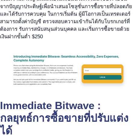
จากปัญญาประดิษฐ์เพื่อนำเสนอโซลูชั่นการซื้อขายที่ปลอดภัย
และได้รับการควบคุม ในการเริ่มต้น ผู้มีโอกาสเป็นเทรดเดอร์
สามารถตั้งค่าบัญชี ตรวจสอบความเข้ากันได้กับโบรกเกอร์ที่
ต้องการ รับการสนับสนุนส่วนบุคคล และเริ่มการซื้อขายด้วย
เงินฝากขั้นต่ำ $250
Immediate Bitwave :
กลยุทธ์การซื้อขายที่ปรับแต่ง
ได้