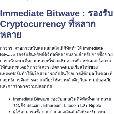
Immediate Bitwave : รองรับ
Cryptocurrency ที่หลาก
หลาย
การกระจายการสนับสนุนสกุลเงินดิจิทัลทำให้ Immediate
Bitwave รองรับสินทรัพย์ดิจิทัลที่หลากหลายสำหรับการซื้อขาย
การสนับสนุนที่หลากหลายนี้ช่วยเพิ่มความยืดหยุ่นและโอกาส
ให้กับเทรดเดอร์ การวิเคราะห์ตลาดแบบเรียลไทม์ของ
แพลตฟอร์มทำให้ผู้ใช้สามารถตัดสินใจอย่างมีข้อมูล ในขณะที่
กลยุทธ์การจัดการความเสี่ยงให้ความสำคัญกับความปลอดภัย
และการรักษาความปลอดภัย
Immediate Bitwave รองรับสกุลเงินดิจิทัลที่หลากหลาย
รวมถึง Bitcoin , Ethereum, Litecoin และ Ripple
ผู้ใช้สามารถซื้อขายด้วยสกุลเงินคำสั่งที่รองรับ เช่น