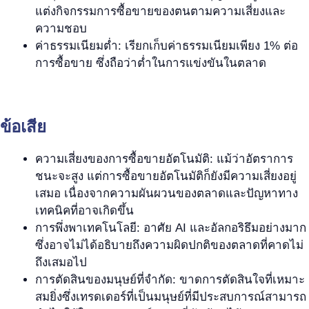
แต่งกิจกรรมการซื้อขายของตนตามความเสี่ยงและ
ความชอบ
ค่าธรรมเนียมต่ำ: เรียกเก็บค่าธรรมเนียมเพียง 1% ต่อ
การซื้อขาย ซึ่งถือว่าต่ำในการแข่งขันในตลาด
ข้อเสีย
ความเสี่ยงของการซื้อขายอัตโนมัติ: แม้ว่าอัตราการ
ชนะจะสูง แต่การซื้อขายอัตโนมัติก็ยังมีความเสี่ยงอยู่
เสมอ เนื่องจากความผันผวนของตลาดและปัญหาทาง
เทคนิคที่อาจเกิดขึ้น
การพึ่งพาเทคโนโลยี: อาศัย AI และอัลกอริธึมอย่างมาก
ซึ่งอาจไม่ได้อธิบายถึงความผิดปกติของตลาดที่คาดไม่
ถึงเสมอไป
การตัดสินของมนุษย์ที่จำกัด: ขาดการตัดสินใจที่เหมาะ
สมยิ่งซึ่งเทรดเดอร์ที่เป็นมนุษย์ที่มีประสบการณ์สามารถ