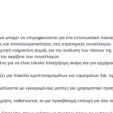
ve μπορεί να υπερηφανεύεται για ένα εντυπωσιακό ποσοσ
ς και αποτελεσματικότητας στις στρατηγικές συναλλαγών.
εχνητή νοημοσύνη αιχμής για την ανάλυση των τάσεων της
 την ακρίβεια των συναλλαγών.
ένη για να είναι εύκολα πλοηγήσιμη ακόμη και για αρχάρι
ζει μια ποικιλία κρυπτονομισμάτων και νομισμάτων fiat, π
ώνεται με εγκεκριμένους μεσίτες και χρησιμοποιεί προη
χρήση, καθιστώντας το μια προσβάσιμη επιλογή για όλα τ