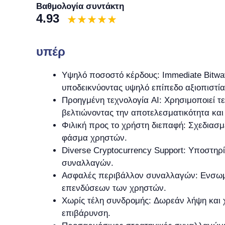
Βαθμολογία συντάκτη
4.93
υπέρ
Υψηλό ποσοστό κέρδους: Immediate Bitwa
υποδεικνύοντας υψηλό επίπεδο αξιοπιστία
Προηγμένη τεχνολογία AI: Χρησιμοποιεί τ
βελτιώνοντας την αποτελεσματικότητα και
Φιλική προς το χρήστη διεπαφή: Σχεδιασμ
φάσμα χρηστών.
Diverse Cryptocurrency Support: Υποστηρί
συναλλαγών.
Ασφαλές περιβάλλον συναλλαγών: Ενσωματ
επενδύσεων των χρηστών.
Χωρίς τέλη συνδρομής: Δωρεάν λήψη και 
επιβάρυνση.