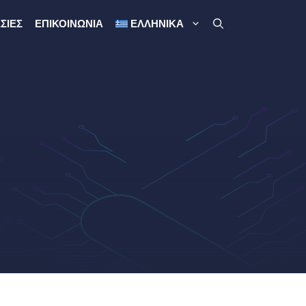
ΣΊΕΣ
ΕΠΙΚΟΙΝΩΝΊΑ
ΕΛΛΗΝΙΚΆ
e