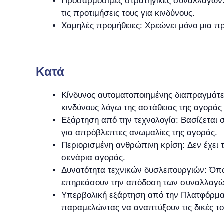
Προσαρμόσιμες στρατηγικές συναλλαγών: 
τις προτιμήσεις τους για κινδύνους.
Χαμηλές προμήθειες: Χρεώνει μόνο μια πρ
Kατά
Κίνδυνος αυτοματοποιημένης διαπραγμάτε
κινδύνους λόγω της αστάθειας της αγοράς
Εξάρτηση από την τεχνολογία: Βασίζεται 
για απρόβλεπτες ανωμαλίες της αγοράς.
Περιορισμένη ανθρώπινη κρίση: Δεν έχει
σενάρια αγοράς.
Δυνατότητα τεχνικών δυσλειτουργιών: Όπ
επηρεάσουν την απόδοση των συναλλαγώ
Υπερβολική εξάρτηση από την Πλατφόρμα:
παραμελώντας να αναπτύξουν τις δικές του