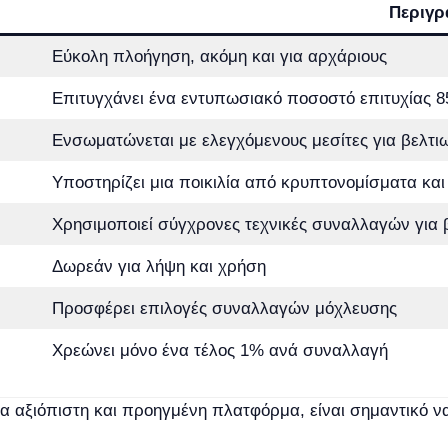
Περιγρ
Εύκολη πλοήγηση, ακόμη και για αρχάριους
Επιτυγχάνει ένα εντυπωσιακό ποσοστό επιτυχίας 
Ενσωματώνεται με ελεγχόμενους μεσίτες για βελτι
Υποστηρίζει μια ποικιλία από κρυπτονομίσματα και 
Χρησιμοποιεί σύγχρονες τεχνικές συναλλαγών για 
Δωρεάν για λήψη και χρήση
Προσφέρει επιλογές συναλλαγών μόχλευσης
Χρεώνει μόνο ένα τέλος 1% ανά συναλλαγή
ια αξιόπιστη και προηγμένη πλατφόρμα, είναι σημαντικό ν