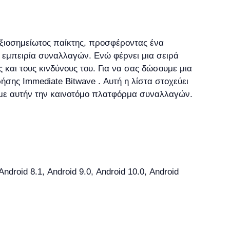
αξιοσημείωτος παίκτης, προσφέροντας ένα
 εμπειρία συναλλαγών. Ενώ φέρνει μια σειρά
 και τους κινδύνους του. Για να σας δώσουμε μια
ήσης Immediate Bitwave . Αυτή η λίστα στοχεύει
 με αυτήν την καινοτόμο πλατφόρμα συναλλαγών.
roid 8.1, Android 9.0, Android 10.0, Android