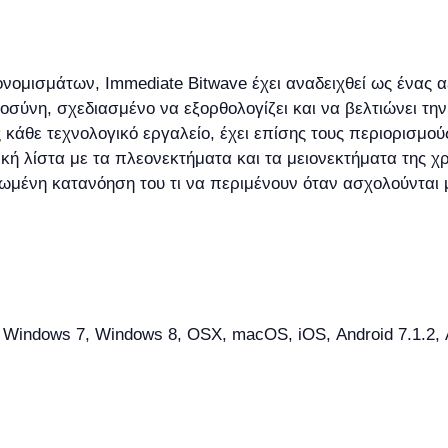
ομισμάτων, Immediate Bitwave έχει αναδειχθεί ως ένας 
ύνη, σχεδιασμένο να εξορθολογίζει και να βελτιώνει την
άθε τεχνολογικό εργαλείο, έχει επίσης τους περιορισμούς
ή λίστα με τα πλεονεκτήματα και τα μειονεκτήματα της χρ
ρωμένη κατανόηση του τι να περιμένουν όταν ασχολούνται
indows 7, Windows 8, OSX, macOS, iOS, Android 7.1.2, And