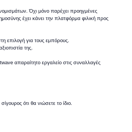
ονομισμάτων. Όχι μόνο παρέχει προηγμένες
ημοσύνης έχει κάνει την πλατφόρμα φιλική προς
τη επιλογή για τους εμπόρους.
ξιοπιστία της.
itwave απαραίτητο εργαλείο στις συναλλαγές
ίγουρος ότι θα νιώσετε το ίδιο.