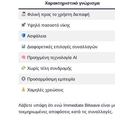
Χαρακτηριστικό γνώρισμα
Φιλική προς το χρήστη διεπαφή
Υψηλό ποσοστό νίκης
Ασφάλεια
Διαφορετικές επιλογές συναλλαγών
Προηγμένη τεχνολογία AI
Χωρίς τέλη συνδρομής
Προσαρμόσιμη εμπειρία
Χαμηλές χρεώσεις
Λάβετε υπόψη ότι ενώ Immediate Bitwave είναι μ
τεκμηριωμένες αποφάσεις κατά τις συναλλαγές.