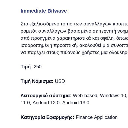
Immediate Bitwave
Στο εξελισσόμενο τοπίο των συναλλαγών κρυπτον
ρομπότ συναλλαγών βασισμένο σε τεχνητή νοημοσ
από προηγμένα χαρακτηριστικά και οφέλη, όπως κ
ισορροπημένη προοπτική, ακολουθεί μια συνοπτικ
να παρέχει στους πιθανούς χρήστες μια ολοκλη
Τιμή:
250
Τιμή Νόμισμα:
USD
Λειτουργικό σύστημα:
Web-based, Windows 10, W
11.0, Android 12.0, Android 13.0
Κατηγορία Εφαρμογής:
Finance Application