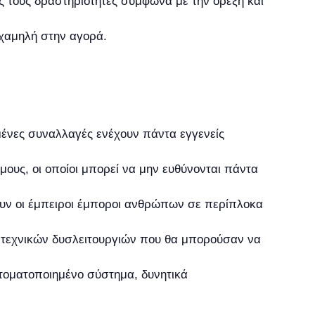
 τους δραστηριότητες σύμφωνα με την όρεξη και
 χαμηλή στην αγορά.
ένες συναλλαγές ενέχουν πάντα εγγενείς
μους, οι οποίοι μπορεί να μην ευθύνονται πάντα
ουν οι έμπειροι έμποροι ανθρώπων σε περίπλοκα
ς τεχνικών δυσλειτουργιών που θα μπορούσαν να
τοματοποιημένο σύστημα, δυνητικά