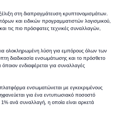
 εξέλιξη στη διαπραγμάτευση κρυπτονομισμάτων.
πόρων και ειδικών προγραμματιστών λογισμικού,
και τις πιο πρόσφατες τεχνικές συναλλαγών,
 μια ολοκληρωμένη λύση για εμπόρους όλων των
οπτη διαδικασία ενσωμάτωσης και το πρόσθετο
 όποιον ενδιαφέρεται για συναλλαγές
 Η πλατφόρμα ενσωματώνεται με εγκεκριμένους
ρηφανεύεται για ένα εντυπωσιακό ποσοστό
ο 1% ανά συναλλαγή, η οποία είναι αρκετά