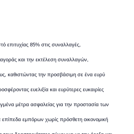
τό επιτυχίας 85% στις συναλλαγές,
 αγοράς και την εκτέλεση συναλλαγών,
ους, καθιστώντας την προσβάσιμη σε ένα ευρύ
ροσφέροντας ευελιξία και ευρύτερες ευκαιρίες
γμένα μέτρα ασφαλείας για την προστασία των
α επίπεδα εμπόρων χωρίς πρόσθετη οικονομική