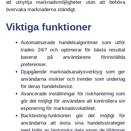
att utnyttja marknadsmöjligheter utan att behöva
övervaka marknaderna ständigt.
Viktiga funktioner
Automatiserade handelsalgoritmer som utför
trades 24/7 och optimerar för bästa resultat
baserat på användarens förinställda
preferenser.
Djupgående marknadsanalysverktyg som ger
användarna insikter och trender som underlag
för deras handelsbeslut.
Avancerade inställningar för riskhantering som
gör det möjligt för användare att kontrollera sin
exponering för marknadsvolatilitet.
Backtesting-funktionen gör det möjligt för
användarna att testa sina handelsstrategier
med hjälp av historiska data innan de tillämpar