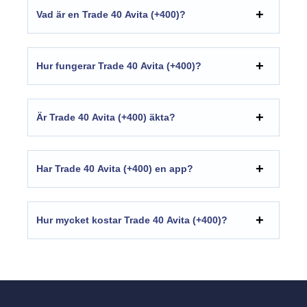
Vad är en Trade 40 Avita (+400)?
Hur fungerar Trade 40 Avita (+400)?
Är Trade 40 Avita (+400) äkta?
Har Trade 40 Avita (+400) en app?
Hur mycket kostar Trade 40 Avita (+400)?