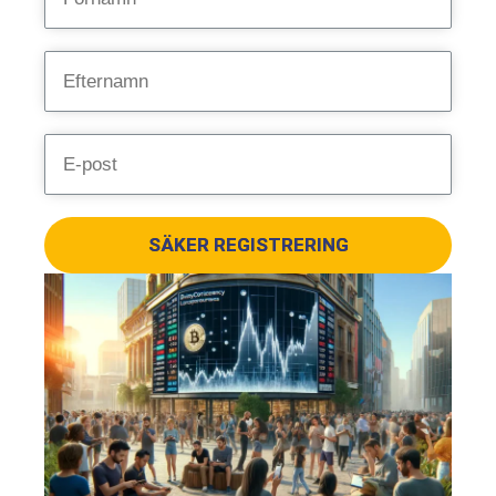
SÄKER REGISTRERING