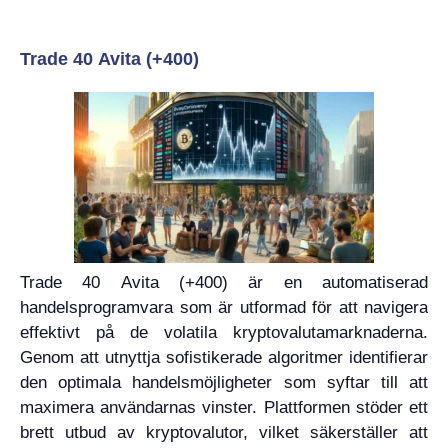
Trade 40 Avita (+400)
Trade 40 Avita (+400) är en automatiserad
handelsprogramvara som är utformad för att navigera
effektivt på de volatila kryptovalutamarknaderna.
Genom att utnyttja sofistikerade algoritmer identifierar
den optimala handelsmöjligheter som syftar till att
maximera användarnas vinster. Plattformen stöder ett
brett utbud av kryptovalutor, vilket säkerställer att