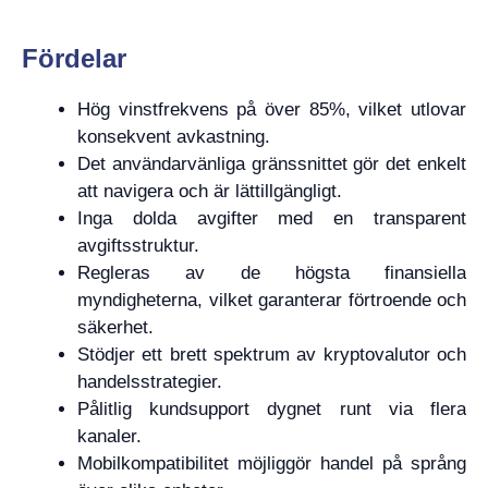
Fördelar
Hög vinstfrekvens på över 85%, vilket utlovar
konsekvent avkastning.
Det användarvänliga gränssnittet gör det enkelt
att navigera och är lättillgängligt.
Inga dolda avgifter med en transparent
avgiftsstruktur.
Regleras av de högsta finansiella
myndigheterna, vilket garanterar förtroende och
säkerhet.
Stödjer ett brett spektrum av kryptovalutor och
handelsstrategier.
Pålitlig kundsupport dygnet runt via flera
kanaler.
Mobilkompatibilitet möjliggör handel på språng