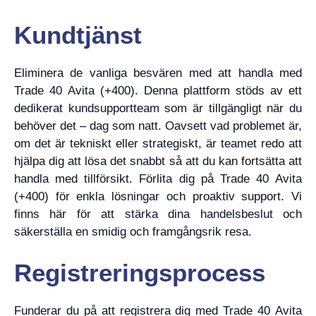
Kundtjänst
Eliminera de vanliga besvären med att handla med
Trade 40 Avita (+400). Denna plattform stöds av ett
dedikerat kundsupportteam som är tillgängligt när du
behöver det – dag som natt. Oavsett vad problemet är,
om det är tekniskt eller strategiskt, är teamet redo att
hjälpa dig att lösa det snabbt så att du kan fortsätta att
handla med tillförsikt. Förlita dig på Trade 40 Avita
(+400) för enkla lösningar och proaktiv support. Vi
finns här för att stärka dina handelsbeslut och
säkerställa en smidig och framgångsrik resa.
Registreringsprocess
Funderar du på att registrera dig med Trade 40 Avita