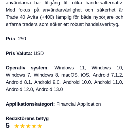
användarna har tillgång till olika handelsalternativ.
Med fokus på användarvänlighet och säkerhet är
Trade 40 Avita (+400) lämplig för både nybörjare och
erfarna traders som söker ett robust handelsverktyg.
Pris:
250
Pris Valuta:
USD
Operativ system:
Windows 11, Windows 10,
Windows 7, Windows 8, macOS, iOS, Android 7.1.2,
Android 8.1, Android 9.0, Android 10.0, Android 11.0,
Android 12.0, Android 13.0
Applikationskategori:
Financial Application
Redaktörens betyg
5