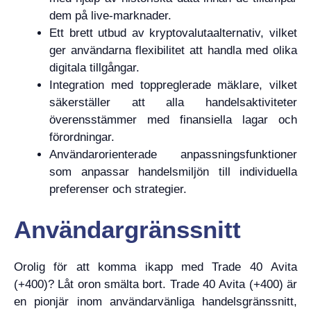
dem på live-marknader.
Ett brett utbud av kryptovalutaalternativ, vilket
ger användarna flexibilitet att handla med olika
digitala tillgångar.
Integration med toppreglerade mäklare, vilket
säkerställer att alla handelsaktiviteter
överensstämmer med finansiella lagar och
förordningar.
Användarorienterade anpassningsfunktioner
som anpassar handelsmiljön till individuella
preferenser och strategier.
Användargränssnitt
Orolig för att komma ikapp med Trade 40 Avita
(+400)? Låt oron smälta bort. Trade 40 Avita (+400) är
en pionjär inom användarvänliga handelsgränssnitt,