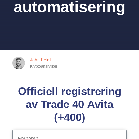
automatisering
John Feldt
Kryptoanalytiker
Officiell registrering
av Trade 40 Avita
(+400)