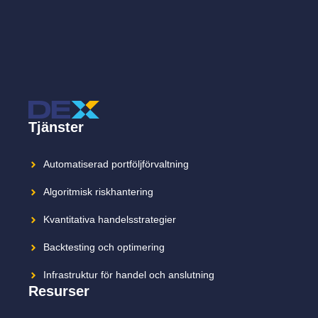
Tjänster
Automatiserad portföljförvaltning
Algoritmisk riskhantering
Kvantitativa handelsstrategier
Backtesting och optimering
Infrastruktur för handel och anslutning
Resurser