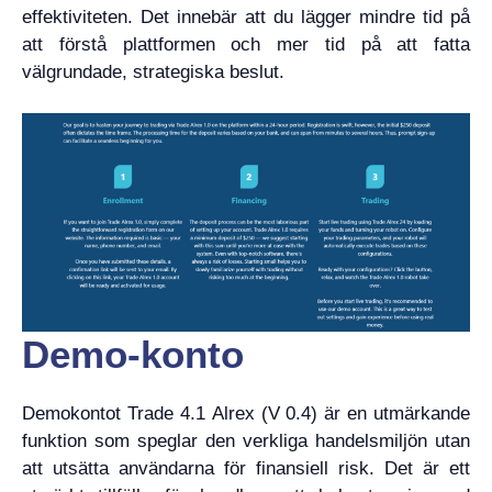
effektiviteten. Det innebär att du lägger mindre tid på
att förstå plattformen och mer tid på att fatta
välgrundade, strategiska beslut.
Demo-konto
Demokontot Trade 4.1 Alrex (V 0.4) är en utmärkande
funktion som speglar den verkliga handelsmiljön utan
att utsätta användarna för finansiell risk. Det är ett