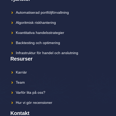
Automatiserad portföljförvaltning
Algoritmisk riskhantering
Kvantitativa handelsstrategier
Backtesting och optimering
Infrastruktur för handel och anslutning
Resurser
Karriär
Team
Varför lita på oss?
Hur vi gör recensioner
Kontakt