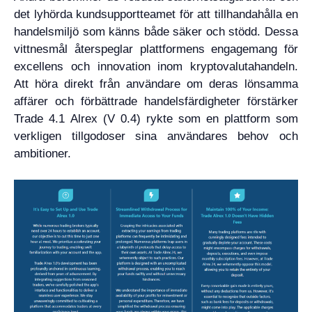
det lyhörda kundsupportteamet för att tillhandahålla en
handelsmiljö som känns både säker och stödd. Dessa
vittnesmål återspeglar plattformens engagemang för
excellens och innovation inom kryptovalutahandeln.
Att höra direkt från användare om deras lönsamma
affärer och förbättrade handelsfärdigheter förstärker
Trade 4.1 Alrex (V 0.4) rykte som en plattform som
verkligen tillgodoser sina användares behov och
ambitioner.