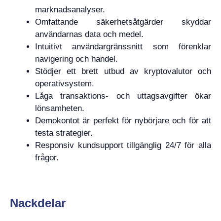
marknadsanalyser.
Omfattande säkerhetsåtgärder skyddar
användarnas data och medel.
Intuitivt användargränssnitt som förenklar
navigering och handel.
Stödjer ett brett utbud av kryptovalutor och
operativsystem.
Låga transaktions- och uttagsavgifter ökar
lönsamheten.
Demokontot är perfekt för nybörjare och för att
testa strategier.
Responsiv kundsupport tillgänglig 24/7 för alla
frågor.
Nackdelar