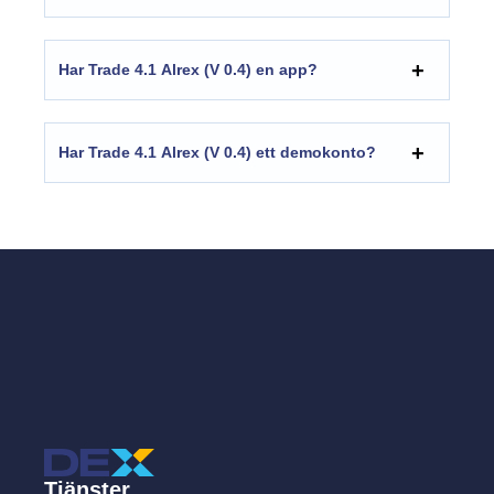
Har Trade 4.1 Alrex (V 0.4) en app?
Har Trade 4.1 Alrex (V 0.4) ett demokonto?
Tjänster