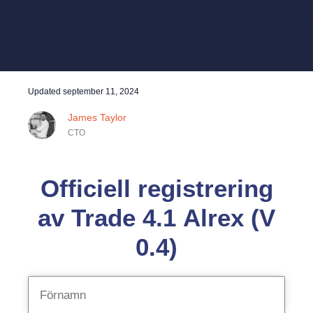
Updated
september 11, 2024
James Taylor
CTO
Officiell registrering
av Trade 4.1 Alrex (V
0.4)