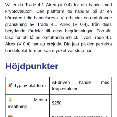
Väljer du Trade 4.1 Alrex (V 0.4) för din handel med
kryptovalutor? Den plattform du handlar på är en
hörnsten i din handelsresa. Vi erbjuder en omfattande
granskning av Trade 4.1 Alrex (V 0.4), från dess
betydande fördelar till dess begränsningar. Fortsätt
läsa för att få en omfattande inblick i vad Trade 4.1
Alrex (V 0.4) har att erbjuda. Din jakt på den perfekta
handelsplattformen kan mycket väl sluta här.
Höjdpunkter
AI-driven handel med
Typ av plattform
kryptovalutor
Minsta
$250
insättning