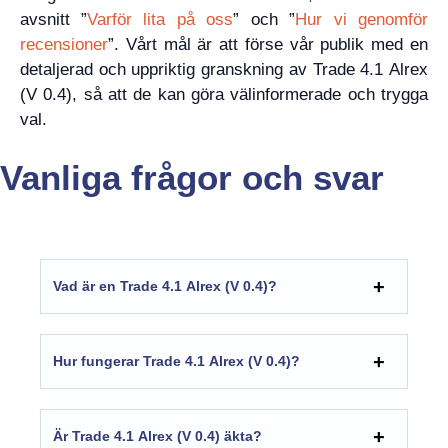
avsnitt ”
Varför lita på oss
” och ”
Hur vi genomför
recensioner
”. Vårt mål är att förse vår publik med en
detaljerad och uppriktig granskning av Trade 4.1 Alrex
(V 0.4), så att de kan göra välinformerade och trygga
val.
Vanliga frågor och svar
Vad är en Trade 4.1 Alrex (V 0.4)?
Hur fungerar Trade 4.1 Alrex (V 0.4)?
Är Trade 4.1 Alrex (V 0.4) äkta?