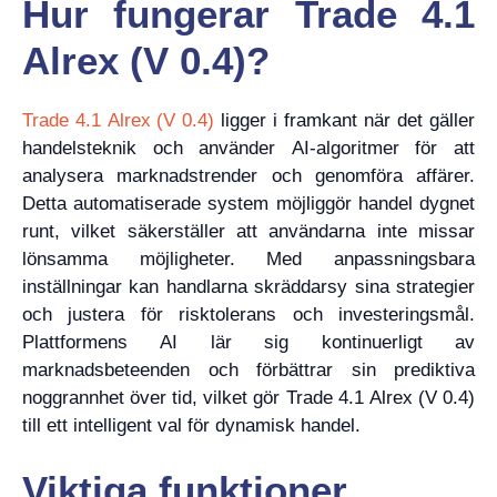
Hur fungerar Trade 4.1
Alrex (V 0.4)?
Trade 4.1 Alrex (V 0.4)
ligger i framkant när det gäller
handelsteknik och använder AI-algoritmer för att
analysera marknadstrender och genomföra affärer.
Detta automatiserade system möjliggör handel dygnet
runt, vilket säkerställer att användarna inte missar
lönsamma möjligheter. Med anpassningsbara
inställningar kan handlarna skräddarsy sina strategier
och justera för risktolerans och investeringsmål.
Plattformens AI lär sig kontinuerligt av
marknadsbeteenden och förbättrar sin prediktiva
noggrannhet över tid, vilket gör Trade 4.1 Alrex (V 0.4)
till ett intelligent val för dynamisk handel.
Viktiga funktioner