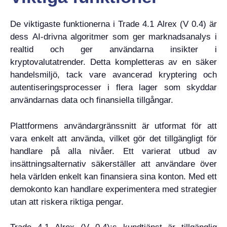
De viktigaste funktionerna i Trade 4.1 Alrex (V 0.4) är
dess AI-drivna algoritmer som ger marknadsanalys i
realtid och ger användarna insikter i
kryptovalutatrender. Detta kompletteras av en säker
handelsmiljö, tack vare avancerad kryptering och
autentiseringsprocesser i flera lager som skyddar
användarnas data och finansiella tillgångar.
Plattformens användargränssnitt är utformat för att
vara enkelt att använda, vilket gör det tillgängligt för
handlare på alla nivåer. Ett varierat utbud av
insättningsalternativ säkerställer att användare över
hela världen enkelt kan finansiera sina konton. Med ett
demokonto kan handlare experimentera med strategier
utan att riskera riktiga pengar.