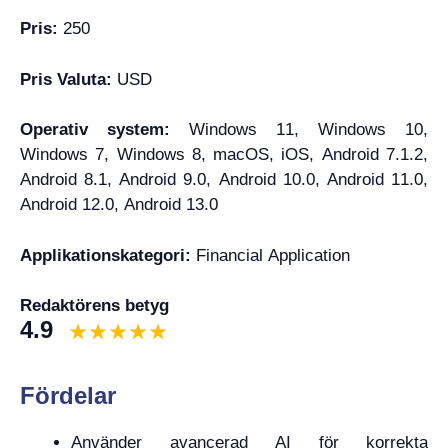
Pris:
250
Pris Valuta:
USD
Operativ system:
Windows 11, Windows 10,
Windows 7, Windows 8, macOS, iOS, Android 7.1.2,
Android 8.1, Android 9.0, Android 10.0, Android 11.0,
Android 12.0, Android 13.0
Applikationskategori:
Financial Application
Redaktörens betyg
4.9
Fördelar
Använder avancerad AI för korrekta