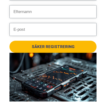
SÄKER REGISTRERING