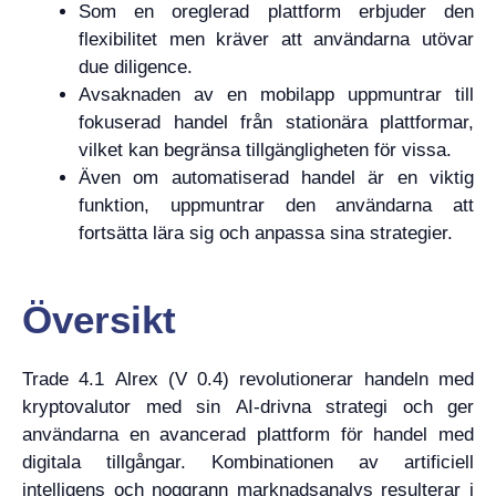
Som en oreglerad plattform erbjuder den
flexibilitet men kräver att användarna utövar
due diligence.
Avsaknaden av en mobilapp uppmuntrar till
fokuserad handel från stationära plattformar,
vilket kan begränsa tillgängligheten för vissa.
Även om automatiserad handel är en viktig
funktion, uppmuntrar den användarna att
fortsätta lära sig och anpassa sina strategier.
Översikt
Trade 4.1 Alrex (V 0.4) revolutionerar handeln med
kryptovalutor med sin AI-drivna strategi och ger
användarna en avancerad plattform för handel med
digitala tillgångar. Kombinationen av artificiell
intelligens och noggrann marknadsanalys resulterar i