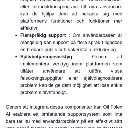
eller introduktionsprogram till nya användare
kan de hjälpa dem att bekanta sig med
plattformens funktioner och funktioner mer
effektivt.
Flerspråkig support
: Om användarbasen är
mångsidig kan support på flera språk tillgodose
en bredare publik och säkerställa inkludering.
Självbetjäningsverktyg
: Genom att
implementera verktyg inom plattformen som
tillåter användare att utföra vissa
felsökningsuppgifter eller självdiagnostisera
problem kan de ge dem möjlighet att lösa enkla
problem självständigt.
Genom att integrera dessa komponenter kan Oil Folex
AI etablera ett omfattande supportsystem som inte
bara tar itu med användarproblem på ett effektivt sätt