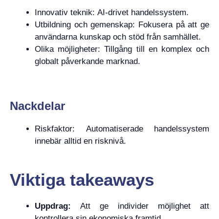
Innovativ teknik: AI-drivet handelssystem.
Utbildning och gemenskap: Fokusera på att ge
användarna kunskap och stöd från samhället.
Olika möjligheter: Tillgång till en komplex och
globalt påverkande marknad.
Nackdelar
Riskfaktor: Automatiserade handelssystem
innebär alltid en risknivå.
Viktiga takeaways
Uppdrag:
Att ge individer möjlighet att
kontrollera sin ekonomiska framtid.