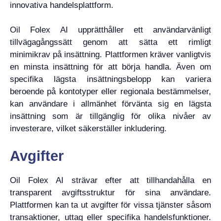
innovativa handelsplattform.
Oil Folex AI upprätthåller ett användarvänligt
tillvägagångssätt genom att sätta ett rimligt
minimikrav på insättning. Plattformen kräver vanligtvis
en minsta insättning för att börja handla. Även om
specifika lägsta insättningsbelopp kan variera
beroende på kontotyper eller regionala bestämmelser,
kan användare i allmänhet förvänta sig en lägsta
insättning som är tillgänglig för olika nivåer av
investerare, vilket säkerställer inkludering.
Avgifter
Oil Folex AI strävar efter att tillhandahålla en
transparent avgiftsstruktur för sina användare.
Plattformen kan ta ut avgifter för vissa tjänster såsom
transaktioner, uttag eller specifika handelsfunktioner.