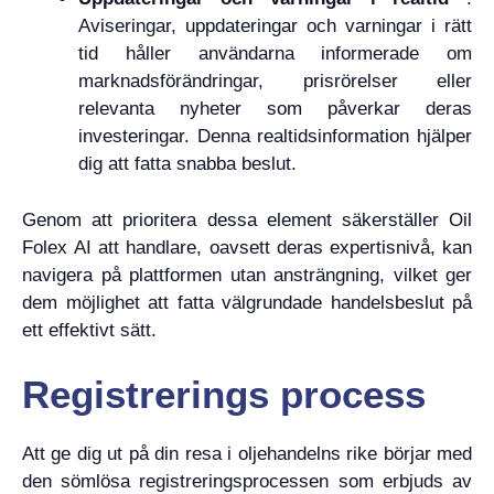
Aviseringar, uppdateringar och varningar i rätt
tid håller användarna informerade om
marknadsförändringar, prisrörelser eller
relevanta nyheter som påverkar deras
investeringar. Denna realtidsinformation hjälper
dig att fatta snabba beslut.
Genom att prioritera dessa element säkerställer Oil
Folex AI att handlare, oavsett deras expertisnivå, kan
navigera på plattformen utan ansträngning, vilket ger
dem möjlighet att fatta välgrundade handelsbeslut på
ett effektivt sätt.
Registrerings process
Att ge dig ut på din resa i oljehandelns rike börjar med
den sömlösa registreringsprocessen som erbjuds av