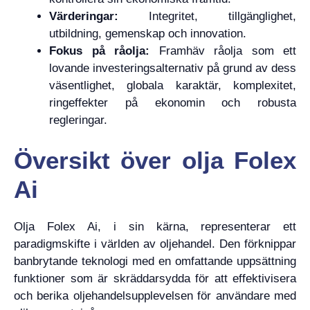
Värderingar:
Integritet, tillgänglighet,
utbildning, gemenskap och innovation.
Fokus på råolja:
Framhäv råolja som ett
lovande investeringsalternativ på grund av dess
väsentlighet, globala karaktär, komplexitet,
ringeffekter på ekonomin och robusta
regleringar.
Översikt över olja Folex
Ai
Olja Folex Ai, i sin kärna, representerar ett
paradigmskifte i världen av oljehandel. Den förknippar
banbrytande teknologi med en omfattande uppsättning
funktioner som är skräddarsydda för att effektivisera
och berika oljehandelsupplevelsen för användare med