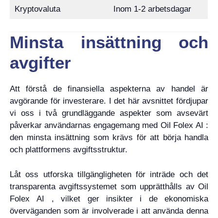
Kryptovaluta
Inom 1-2 arbetsdagar
Minsta insättning och
avgifter
Att förstå de finansiella aspekterna av handel är
avgörande för investerare. I det här avsnittet fördjupar
vi oss i två grundläggande aspekter som avsevärt
påverkar användarnas engagemang med Oil Folex AI :
den minsta insättning som krävs för att börja handla
och plattformens avgiftsstruktur.
Låt oss utforska tillgängligheten för inträde och det
transparenta avgiftssystemet som upprätthålls av Oil
Folex AI , vilket ger insikter i de ekonomiska
överväganden som är involverade i att använda denna