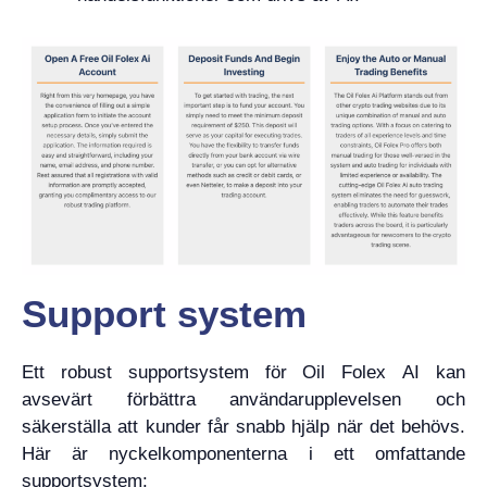
Support system
Ett robust supportsystem för Oil Folex AI kan
avsevärt förbättra användarupplevelsen och
säkerställa att kunder får snabb hjälp när det behövs.
Här är nyckelkomponenterna i ett omfattande
supportsystem: