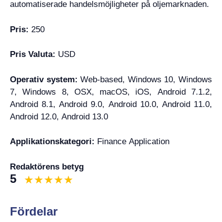
automatiserade handelsmöjligheter på oljemarknaden.
Pris:
250
Pris Valuta:
USD
Operativ system:
Web-based, Windows 10, Windows
7, Windows 8, OSX, macOS, iOS, Android 7.1.2,
Android 8.1, Android 9.0, Android 10.0, Android 11.0,
Android 12.0, Android 13.0
Applikationskategori:
Finance Application
Redaktörens betyg
5
Fördelar