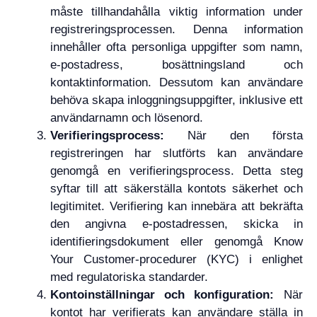
måste tillhandahålla viktig information under
registreringsprocessen. Denna information
innehåller ofta personliga uppgifter som namn,
e-postadress, bosättningsland och
kontaktinformation. Dessutom kan användare
behöva skapa inloggningsuppgifter, inklusive ett
användarnamn och lösenord.
Verifieringsprocess:
När den första
registreringen har slutförts kan användare
genomgå en verifieringsprocess. Detta steg
syftar till att säkerställa kontots säkerhet och
legitimitet. Verifiering kan innebära att bekräfta
den angivna e-postadressen, skicka in
identifieringsdokument eller genomgå Know
Your Customer-procedurer (KYC) i enlighet
med regulatoriska standarder.
Kontoinställningar och konfiguration:
När
kontot har verifierats kan användare ställa in