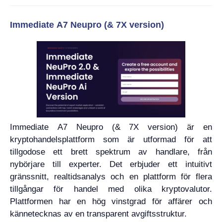
Immediate A7 Neupro (& 7X version)
Immediate A7 Neupro (& 7X version) är en
kryptohandelsplattform som är utformad för att
tillgodose ett brett spektrum av handlare, från
nybörjare till experter. Det erbjuder ett intuitivt
gränssnitt, realtidsanalys och en plattform för flera
tillgångar för handel med olika kryptovalutor.
Plattformen har en hög vinstgrad för affärer och
kännetecknas av en transparent avgiftsstruktur.