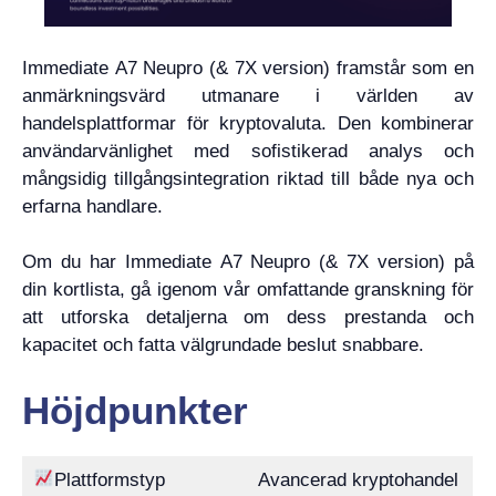
Immediate A7 Neupro (& 7X version) framstår som en
anmärkningsvärd utmanare i världen av
handelsplattformar för kryptovaluta. Den kombinerar
användarvänlighet med sofistikerad analys och
mångsidig tillgångsintegration riktad till både nya och
erfarna handlare.
Om du har Immediate A7 Neupro (& 7X version) på
din kortlista, gå igenom vår omfattande granskning för
att utforska detaljerna om dess prestanda och
kapacitet och fatta välgrundade beslut snabbare.
Höjdpunkter
Plattformstyp
Avancerad kryptohandel