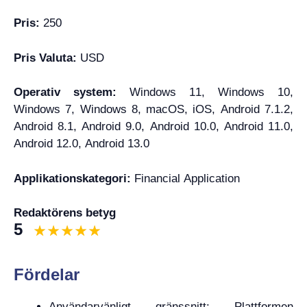
Pris:
250
Pris Valuta:
USD
Operativ system:
Windows 11, Windows 10,
Windows 7, Windows 8, macOS, iOS, Android 7.1.2,
Android 8.1, Android 9.0, Android 10.0, Android 11.0,
Android 12.0, Android 13.0
Applikationskategori:
Financial Application
Redaktörens betyg
5
Fördelar
Användarvänligt gränssnitt: Plattformen