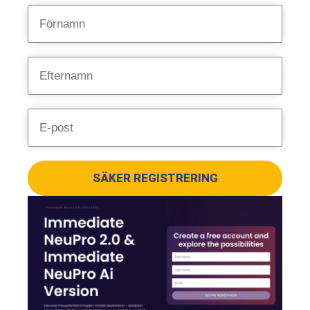
SÄKER REGISTRERING