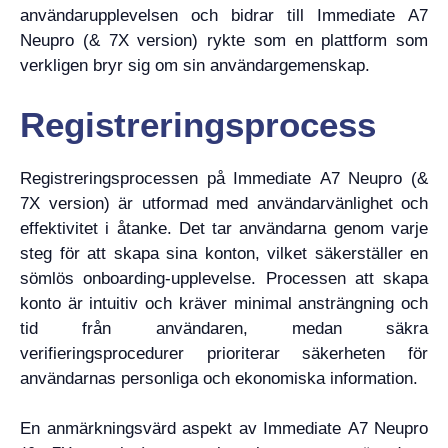
användarupplevelsen och bidrar till Immediate A7
Neupro (& 7X version) rykte som en plattform som
verkligen bryr sig om sin användargemenskap.
Registreringsprocess
Registreringsprocessen på Immediate A7 Neupro (&
7X version) är utformad med användarvänlighet och
effektivitet i åtanke. Det tar användarna genom varje
steg för att skapa sina konton, vilket säkerställer en
sömlös onboarding-upplevelse. Processen att skapa
konto är intuitiv och kräver minimal ansträngning och
tid från användaren, medan säkra
verifieringsprocedurer prioriterar säkerheten för
användarnas personliga och ekonomiska information.
En anmärkningsvärd aspekt av Immediate A7 Neupro