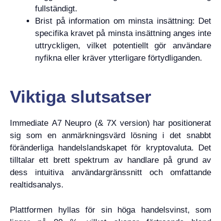
fullständigt.
Brist på information om minsta insättning: Det
specifika kravet på minsta insättning anges inte
uttryckligen, vilket potentiellt gör användare
nyfikna eller kräver ytterligare förtydliganden.
Viktiga slutsatser
Immediate A7 Neupro (& 7X version) har positionerat
sig som en anmärkningsvärd lösning i det snabbt
föränderliga handelslandskapet för kryptovaluta. Det
tilltalar ett brett spektrum av handlare på grund av
dess intuitiva användargränssnitt och omfattande
realtidsanalys.
Plattformen hyllas för sin höga handelsvinst, som