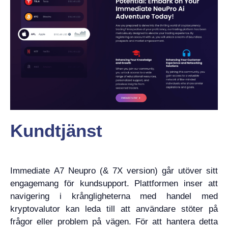
Kundtjänst
Immediate A7 Neupro (& 7X version) går utöver sitt
engagemang för kundsupport. Plattformen inser att
navigering i krångligheterna med handel med
kryptovalutor kan leda till att användare stöter på
frågor eller problem på vägen. För att hantera detta