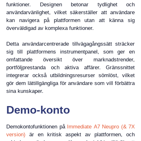
funktioner. Designen betonar tydlighet och
användarvänlighet, vilket säkerställer att användare
kan navigera på plattformen utan att känna sig
överväldigad av komplexa funktioner.
Detta användarcentrerade tillvägagångssätt sträcker
sig till plattformens instrumentpanel, som ger en
omfattande översikt över marknadstrender,
portföljprestanda och aktiva affärer. Gränssnittet
integrerar också utbildningsresurser sömlöst, vilket
gör dem lättillgängliga för användare som vill förbättra
sina kunskaper.
Demo-konto
Demokontofunktionen på
Immediate A7 Neupro (& 7X
version)
är en kritisk aspekt av plattformen, och