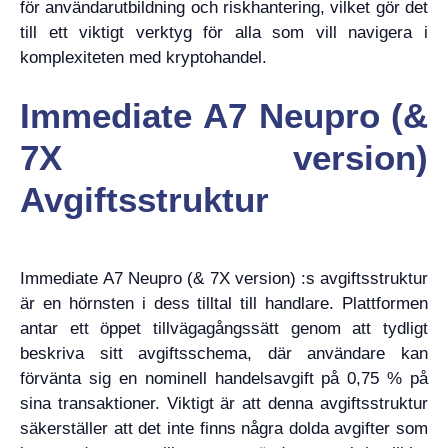
för användarutbildning och riskhantering, vilket gör det
till ett viktigt verktyg för alla som vill navigera i
komplexiteten med kryptohandel.
Immediate A7 Neupro (&
7X version)
Avgiftsstruktur
Immediate A7 Neupro (& 7X version) :s avgiftsstruktur
är en hörnsten i dess tilltal till handlare. Plattformen
antar ett öppet tillvägagångssätt genom att tydligt
beskriva sitt avgiftsschema, där användare kan
förvänta sig en nominell handelsavgift på 0,75 % på
sina transaktioner. Viktigt är att denna avgiftsstruktur
säkerställer att det inte finns några dolda avgifter som