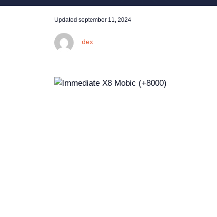
Updated
september 11, 2024
dex