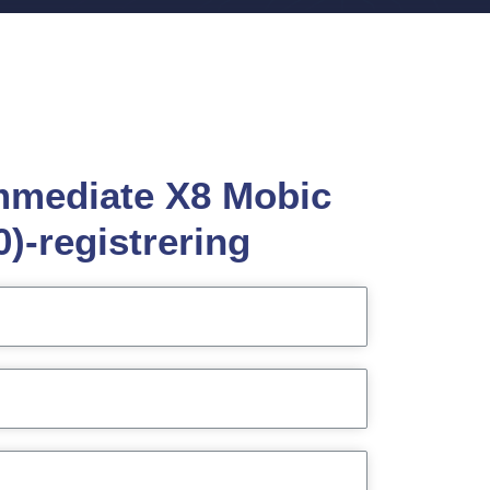
Immediate X8 Mobic
0)-registrering