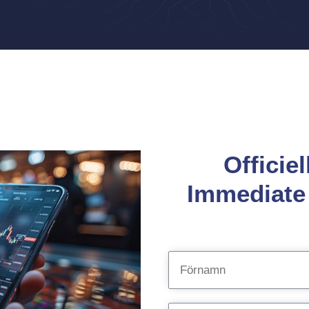
Officiel
Immediate 