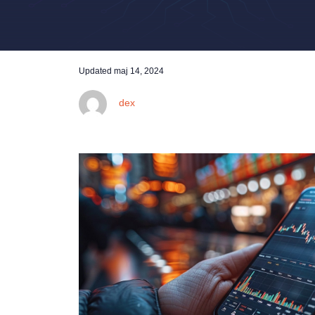
Updated
maj 14, 2024
dex