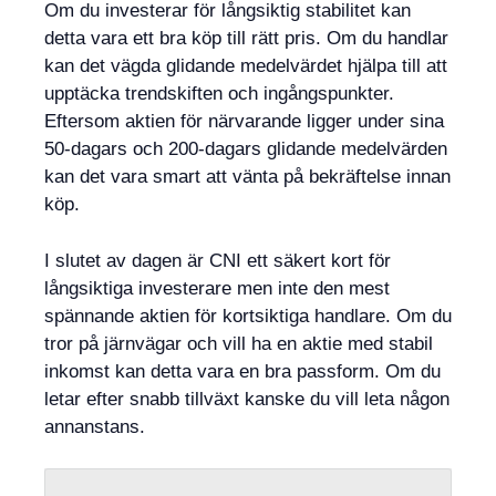
Om du investerar för långsiktig stabilitet kan
detta vara ett bra köp till rätt pris. Om du handlar
kan det vägda glidande medelvärdet hjälpa till att
upptäcka trendskiften och ingångspunkter.
Eftersom aktien för närvarande ligger under sina
50-dagars och 200-dagars glidande medelvärden
kan det vara smart att vänta på bekräftelse innan
köp.
I slutet av dagen är CNI ett säkert kort för
långsiktiga investerare men inte den mest
spännande aktien för kortsiktiga handlare. Om du
tror på järnvägar och vill ha en aktie med stabil
inkomst kan detta vara en bra passform. Om du
letar efter snabb tillväxt kanske du vill leta någon
annanstans.