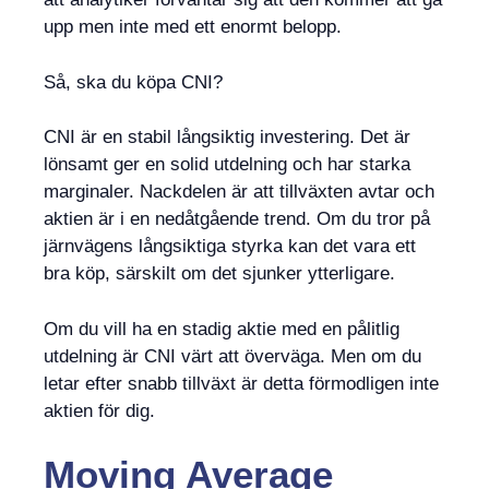
upp men inte med ett enormt belopp.
Så, ska du köpa CNI?
CNI är en stabil långsiktig investering. Det är
lönsamt ger en solid utdelning och har starka
marginaler. Nackdelen är att tillväxten avtar och
aktien är i en nedåtgående trend. Om du tror på
järnvägens långsiktiga styrka kan det vara ett
bra köp, särskilt om det sjunker ytterligare.
Om du vill ha en stadig aktie med en pålitlig
utdelning är CNI värt att överväga. Men om du
letar efter snabb tillväxt är detta förmodligen inte
aktien för dig.
Moving Average