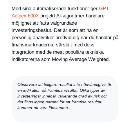
Med sina automatiserade funktioner ger
GPT
Adipex 600X
projekt AI-algoritmer handlare
möjlighet att fatta välgrundade
investeringsbeslut. Det är som att ha en
personlig analytiker bredvid dig när du handlar på
finansmarknaderna, särskilt med dess
integration med de mest populära tekniska
indikatorerna som Moving Average Weighted.
Observera att tidigare resultat inte nödvändigtvis är
en indikation på framtida resultat. Olika typer av
investeringar innebär varierande grad av risk och
det finns ingen garanti för att framtida resultat
kommer att vara lönsamma.