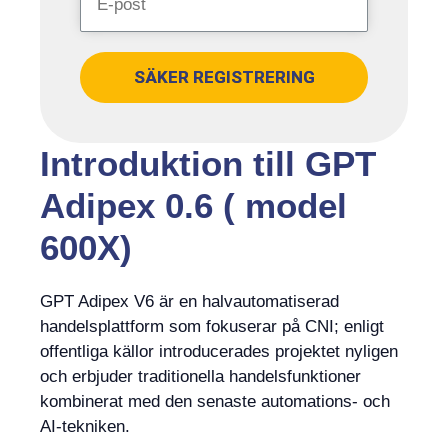
SÄKER REGISTRERING
Introduktion till GPT
Adipex 0.6 ( model
600X)
GPT Adipex V6 är en halvautomatiserad
handelsplattform som fokuserar på CNI; enligt
offentliga källor introducerades projektet nyligen
och erbjuder traditionella handelsfunktioner
kombinerat med den senaste automations- och
AI-tekniken.