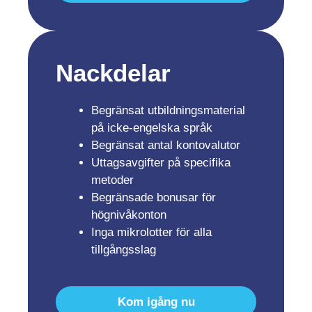
Nackdelar
Begränsat utbildningsmaterial
på icke-engelska språk
Begränsat antal kontovalutor
Uttagsavgifter på specifika
metoder
Begränsade bonusar för
högnivåkonton
Inga mikrolotter för alla
tillgångsslag
Kom igång nu