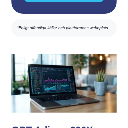
*Enligt offentliga källor och plattformens webbplats