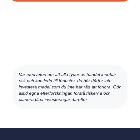
Var medveten om att alla typer av handel innebär
risk och kan leda till förluster, du bör därför inte
investera medel som du inte har råd att förlora. Gör
alltid egna efterforskningar, förstå riskerna och
planera dina investeringar därefter.