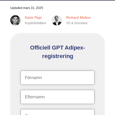
Updated
mars 31, 2025
Kane Pepi
Richard Melton
Kryptoförfattare
VD & Grundare
Officiell GPT Adipex-
registrering