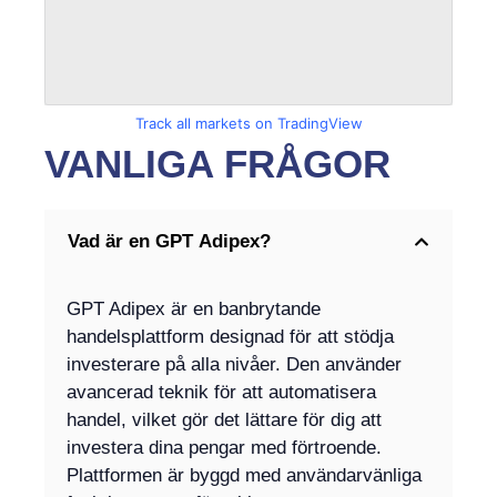
Track all markets on TradingView
VANLIGA FRÅGOR
Vad är en GPT Adipex?
GPT Adipex är en banbrytande
handelsplattform designad för att stödja
investerare på alla nivåer. Den använder
avancerad teknik för att automatisera
handel, vilket gör det lättare för dig att
investera dina pengar med förtroende.
Plattformen är byggd med användarvänliga