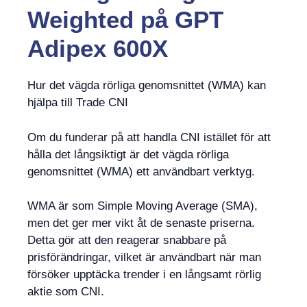
Weighted
på
GPT
Adipex 600X
Hur det vägda rörliga genomsnittet (WMA) kan
hjälpa till Trade CNI
Om du funderar på att handla CNI istället för att
hålla det långsiktigt är det vägda rörliga
genomsnittet (WMA) ett användbart verktyg.
WMA är som Simple Moving Average (SMA),
men det ger mer vikt åt de senaste priserna.
Detta gör att den reagerar snabbare på
prisförändringar, vilket är användbart när man
försöker upptäcka trender i en långsamt rörlig
aktie som CNI.