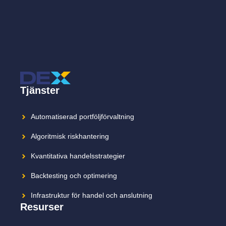
Tjänster
Automatiserad portföljförvaltning
Algoritmisk riskhantering
Kvantitativa handelsstrategier
Backtesting och optimering
Infrastruktur för handel och anslutning
Resurser