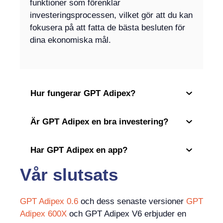
funktioner som förenklar
investeringsprocessen, vilket gör att du kan
fokusera på att fatta de bästa besluten för
dina ekonomiska mål.
Hur fungerar GPT Adipex?
Är GPT Adipex en bra investering?
Har GPT Adipex en app?
Vår slutsats
GPT Adipex 0.6
och dess senaste versioner
GPT
Adipex 600X
och GPT Adipex V6 erbjuder en