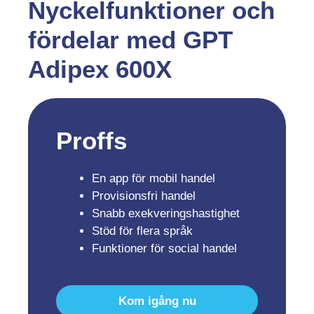
Nyckelfunktioner och
fördelar med GPT
Adipex 600X
Proffs
En app för mobil handel
Provisionsfri handel
Snabb exekveringshastighet
Stöd för flera språk
Funktioner för social handel
Kom igång nu