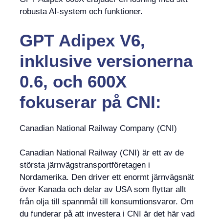
robusta AI-system och funktioner.
GPT Adipex V6,
inklusive versionerna
0.6, och 600X
fokuserar på CNI:
Canadian National Railway Company (CNI)
Canadian National Railway (CNI) är ett av de
största järnvägstransportföretagen i
Nordamerika. Den driver ett enormt järnvägsnät
över Kanada och delar av USA som flyttar allt
från olja till spannmål till konsumtionsvaror. Om
du funderar på att investera i CNI är det här vad