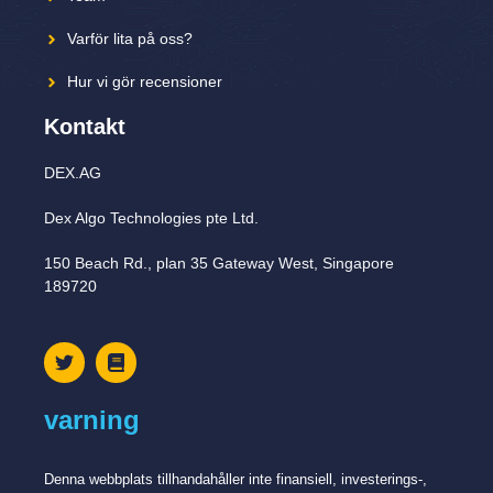
Varför lita på oss?
Hur vi gör recensioner
Kontakt
DEX.AG
Dex Algo Technologies pte Ltd.
150 Beach Rd., plan 35 Gateway West, Singapore
189720
varning
Denna webbplats tillhandahåller inte finansiell, investerings-,