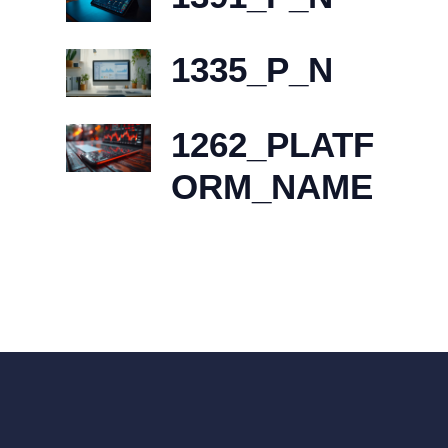
1335_P_N
1262_PLATF
ORM_NAME