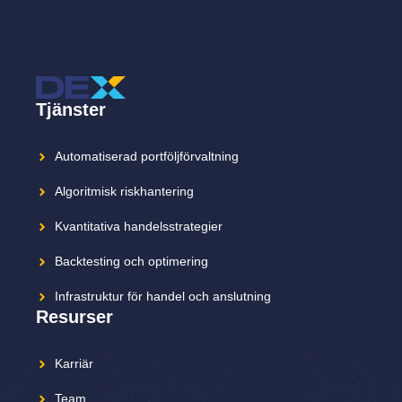
Tjänster
Automatiserad portföljförvaltning
Algoritmisk riskhantering
Kvantitativa handelsstrategier
Backtesting och optimering
Infrastruktur för handel och anslutning
Resurser
Karriär
Team