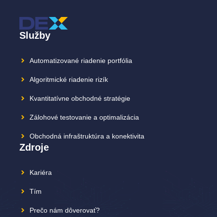
Služby
Automatizované riadenie portfólia
Algoritmické riadenie rizík
Kvantitatívne obchodné stratégie
Zálohové testovanie a optimalizácia
Obchodná infraštruktúra a konektivita
Zdroje
Kariéra
Tím
Prečo nám dôverovať?