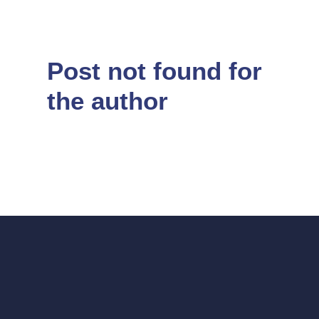
Post not found for
the author