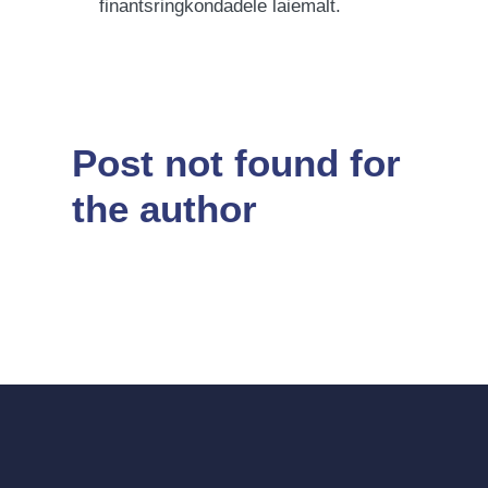
finantsringkondadele laiemalt.
Post not found for
the author