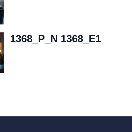
1368_P_N 1368_E1