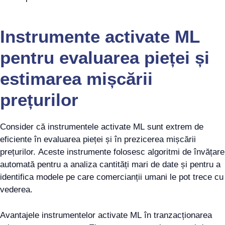
Instrumente activate ML
pentru evaluarea pieței și
estimarea mișcării
prețurilor
Consider că instrumentele activate ML sunt extrem de
eficiente în evaluarea pieței și în prezicerea mișcării
prețurilor. Aceste instrumente folosesc algoritmi de învățare
automată pentru a analiza cantități mari de date și pentru a
identifica modele pe care comercianții umani le pot trece cu
vederea.
Avantajele instrumentelor activate ML în tranzacționarea