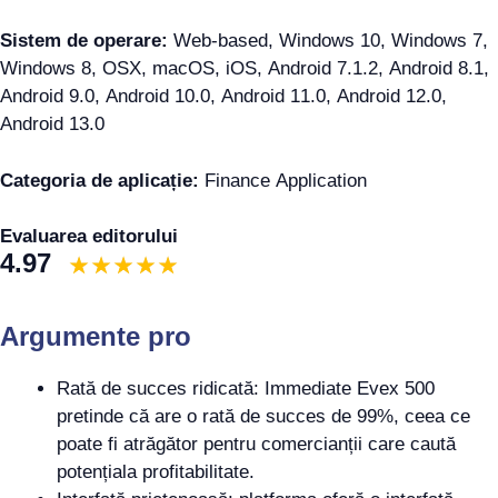
Sistem de operare:
Web-based, Windows 10, Windows 7,
Windows 8, OSX, macOS, iOS, Android 7.1.2, Android 8.1,
Android 9.0, Android 10.0, Android 11.0, Android 12.0,
Android 13.0
Categoria de aplicație:
Finance Application
Evaluarea editorului
4.97
Argumente pro
Rată de succes ridicată: Immediate Evex 500
pretinde că are o rată de succes de 99%, ceea ce
poate fi atrăgător pentru comercianții care caută
potențiala profitabilitate.