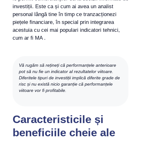
investiții. Este ca și cum ai avea un analist
personal lângă tine în timp ce tranzacționezi
piețele financiare, în special prin integrarea
acestuia cu cei mai populari indicatori tehnici,
cum ar fi MA .
Vă rugăm să rețineți că performanțele anterioare
pot să nu fie un indicator al rezultatelor viitoare.
Diferitele tipuri de investiții implică diferite grade de
risc și nu există nicio garanție că performanțele
viitoare vor fi profitabile.
Caracteristicile și
beneficiile cheie ale