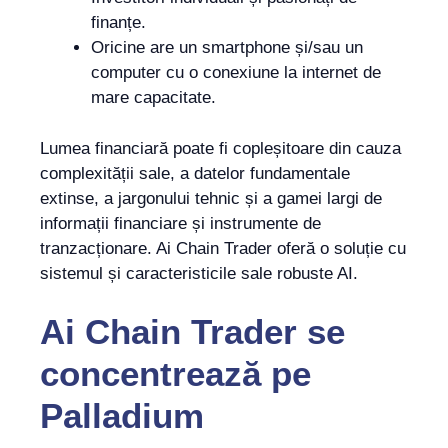
finanțe.
Oricine are un smartphone și/sau un
computer cu o conexiune la internet de
mare capacitate.
Lumea financiară poate fi copleșitoare din cauza
complexității sale, a datelor fundamentale
extinse, a jargonului tehnic și a gamei largi de
informații financiare și instrumente de
tranzacționare. Ai Chain Trader oferă o soluție cu
sistemul și caracteristicile sale robuste AI.
Ai Chain Trader
se
concentrează pe
Palladium