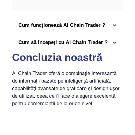
Cum funcționează Ai Chain Trader ?
Cum să începeți cu Ai Chain Trader ?
Concluzia noastră
Ai Chain Trader oferă o combinație interesantă
de informații bazate pe inteligență artificială,
capabilități avansate de graficare și design ușor
de utilizat, ceea ce îl face o alegere excelentă
pentru comercianții de la orice nivel.