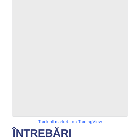
Track all markets on TradingView
ÎNTREBĂRI