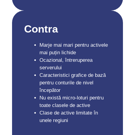
Contra
Marje mai mari pentru activele
mai puțin lichide
Ocazional, întreruperea
serverului
Caracteristici grafice de bază
pentru conturile de nivel
începător
Nu există micro-loturi pentru
toate clasele de active
Clase de active limitate în
unele regiuni