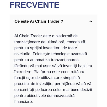
FRECVENTE
Ce este Ai Chain Trader ?
Ai Chain Trader este o platformă de
tranzacționare de ultimă oră, concepută
pentru a sprijini investitorii de toate
nivelurile. Folosește tehnologie avansată
pentru a automatiza tranzacționarea,
făcându-vă mai ușor să vă investiți banii cu
încredere. Platforma este construită cu
funcții ușor de utilizat care simplifică
procesul de investiție, permițându-vă să vă
concentrați pe luarea celor mai bune decizii
pentru obiectivele dumneavoastră
financiare.