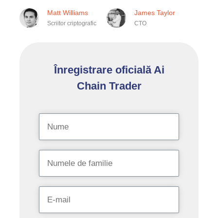
Matt Williams
James Taylor
Scriitor criptografic
CTO
Înregistrare oficială Ai
Chain Trader