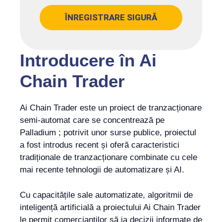
ÎNREGISTRARE SIGURĂ
Introducere în Ai
Chain Trader
Ai Chain Trader este un proiect de tranzacționare
semi-automat care se concentrează pe
Palladium ; potrivit unor surse publice, proiectul
a fost introdus recent și oferă caracteristici
tradiționale de tranzacționare combinate cu cele
mai recente tehnologii de automatizare și AI.
Cu capacitățile sale automatizate, algoritmii de
inteligență artificială a proiectului Ai Chain Trader
le permit comercianților să ia decizii informate de