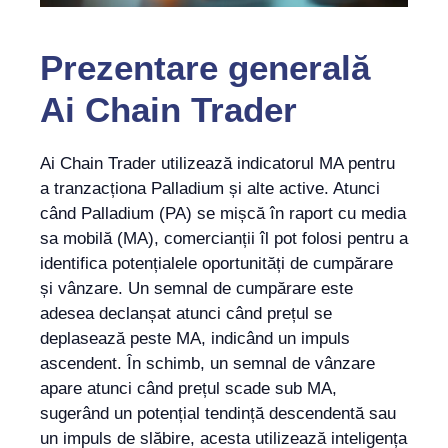
Prezentare generală
Ai Chain Trader
Ai Chain Trader utilizează indicatorul MA pentru
a tranzacționa Palladium și alte active. Atunci
când Palladium (PA) se mișcă în raport cu media
sa mobilă (MA), comercianții îl pot folosi pentru a
identifica potențialele oportunități de cumpărare
și vânzare. Un semnal de cumpărare este
adesea declanșat atunci când prețul se
deplasează peste MA, indicând un impuls
ascendent. În schimb, un semnal de vânzare
apare atunci când prețul scade sub MA,
sugerând un potențial tendință descendentă sau
un impuls de slăbire, acesta utilizează inteligența