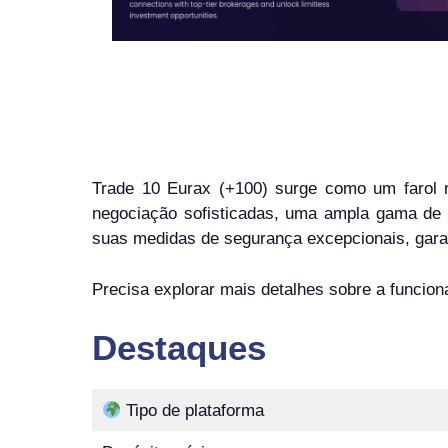
Trade 10 Eurax (+100) surge como um farol 
negociação sofisticadas, uma ampla gama de at
suas medidas de segurança excepcionais, garan
Precisa explorar mais detalhes sobre a funcio
Destaques
Tipo de plataforma