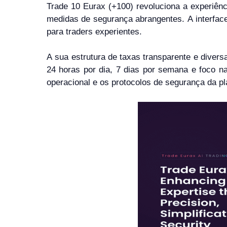
Trade 10 Eurax (+100) revoluciona a experiên
medidas de segurança abrangentes. A interface
para traders experientes.
A sua estrutura de taxas transparente e divers
24 horas por dia, 7 dias por semana e foco na
operacional e os protocolos de segurança da p