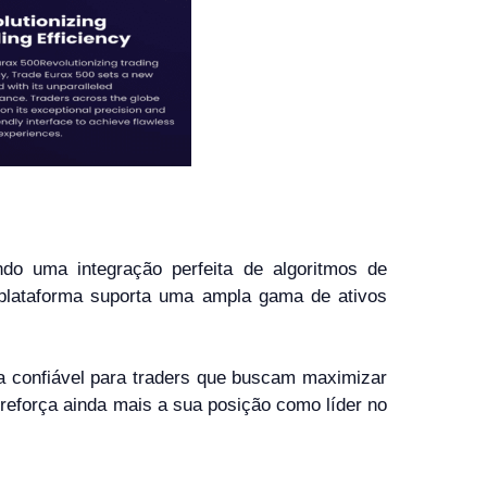
do uma integração perfeita de algoritmos de
A plataforma suporta uma ampla gama de ativos
a confiável para traders que buscam maximizar
 reforça ainda mais a sua posição como líder no