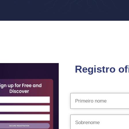
Registro of