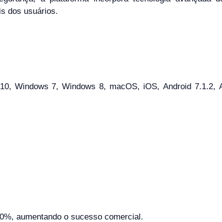
s dos usuários.
0, Windows 7, Windows 8, macOS, iOS, Android 7.1.2, And
 80%, aumentando o sucesso comercial.