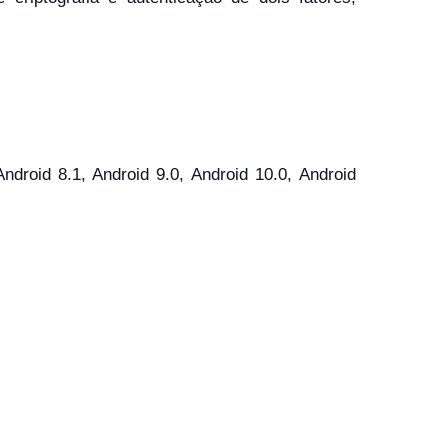
roid 8.1, Android 9.0, Android 10.0, Android