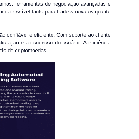
ganhos, ferramentas de negociação avançadas e
am acessível tanto para traders novatos quanto
o confiável e eficiente. Com suporte ao cliente
tisfação e ao sucesso do usuário. A eficiência
cio de criptomoedas.