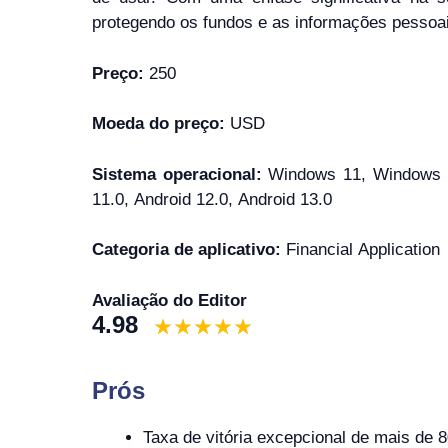
protegendo os fundos e as informações pessoai
Preço:
250
Moeda do preço:
USD
Sistema operacional:
Windows 11, Windows 1
11.0, Android 12.0, Android 13.0
Categoria de aplicativo:
Financial Application
Avaliação do Editor
4.98
Prós
Taxa de vitória excepcional de mais de