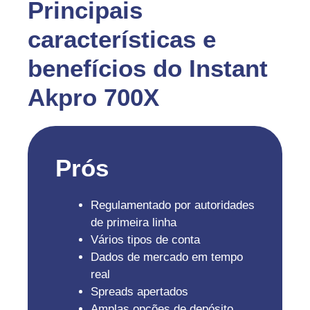
Principais
características e
benefícios do Instant
Akpro 700X
Prós
Regulamentado por autoridades
de primeira linha
Vários tipos de conta
Dados de mercado em tempo
real
Spreads apertados
Amplas opções de depósito