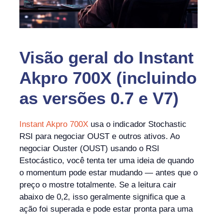
Visão geral do Instant
Akpro 700X (incluindo
as versões 0.7 e V7)
Instant Akpro 700X
usa o indicador Stochastic
RSI para negociar OUST e outros ativos. Ao
negociar Ouster (OUST) usando o RSI
Estocástico, você tenta ter uma ideia de quando
o momentum pode estar mudando — antes que o
preço o mostre totalmente. Se a leitura cair
abaixo de 0,2, isso geralmente significa que a
ação foi superada e pode estar pronta para uma