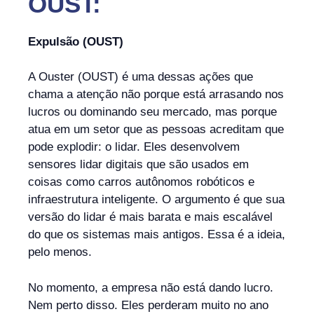
OUST:
Expulsão (OUST)
A Ouster (OUST) é uma dessas ações que
chama a atenção não porque está arrasando nos
lucros ou dominando seu mercado, mas porque
atua em um setor que as pessoas acreditam que
pode explodir: o lidar. Eles desenvolvem
sensores lidar digitais que são usados em
coisas como carros autônomos robóticos e
infraestrutura inteligente. O argumento é que sua
versão do lidar é mais barata e mais escalável
do que os sistemas mais antigos. Essa é a ideia,
pelo menos.
No momento, a empresa não está dando lucro.
Nem perto disso. Eles perderam muito no ano