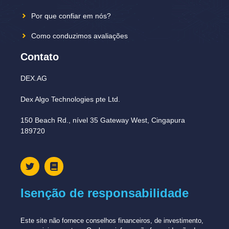
Por que confiar em nós?
Como conduzimos avaliações
Contato
DEX.AG
Dex Algo Technologies pte Ltd.
150 Beach Rd., nível 35 Gateway West, Cingapura
189720
Isenção de responsabilidade
Este site não fornece conselhos financeiros, de investimento,