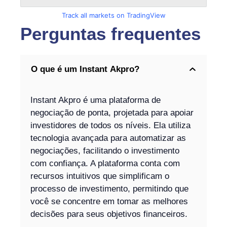
Track all markets on TradingView
Perguntas frequentes
O que é um Instant Akpro?
Instant Akpro é uma plataforma de
negociação de ponta, projetada para apoiar
investidores de todos os níveis. Ela utiliza
tecnologia avançada para automatizar as
negociações, facilitando o investimento
com confiança. A plataforma conta com
recursos intuitivos que simplificam o
processo de investimento, permitindo que
você se concentre em tomar as melhores
decisões para seus objetivos financeiros.