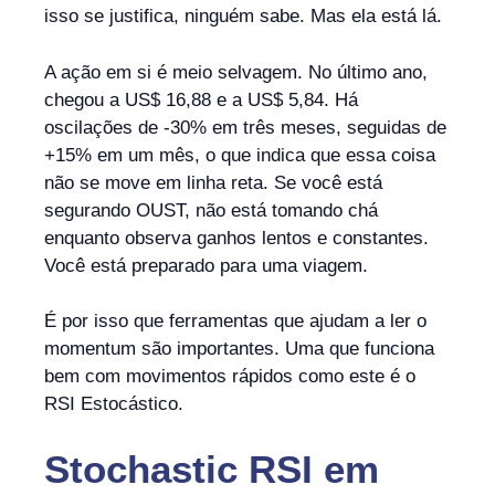
isso se justifica, ninguém sabe. Mas ela está lá.
A ação em si é meio selvagem. No último ano,
chegou a US$ 16,88 e a US$ 5,84. Há
oscilações de -30% em três meses, seguidas de
+15% em um mês, o que indica que essa coisa
não se move em linha reta. Se você está
segurando OUST, não está tomando chá
enquanto observa ganhos lentos e constantes.
Você está preparado para uma viagem.
É por isso que ferramentas que ajudam a ler o
momentum são importantes. Uma que funciona
bem com movimentos rápidos como este é o
RSI Estocástico.
Stochastic RSI
em