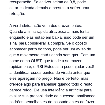
recuperação. Se estiver acima de 0,8, pode
estar esticada demais e prestes a sofrer uma
retração.
A verdadeira ação vem dos cruzamentos.
Quando a linha rápida atravessa a mais lenta
enquanto elas estão em baixa, isso pode ser um
sinal para considerar a compra. Se o oposto
acontecer perto do topo, pode ser um aviso de
que o movimento está ficando sem gás. Com um
nome como OUST, que tende a se mover
rapidamente, o RSI Estoquista pode ajudar você
a identificar esses pontos de virada antes que
eles apareçam no preço. Não é perfeito, mas
oferece algo para trabalhar quando todo o resto
parece ruído. Ele usa inteligência artificial para
avaliar sua probabilidade de sucesso, analisando
padrões semelhantes do passado antes de fazer