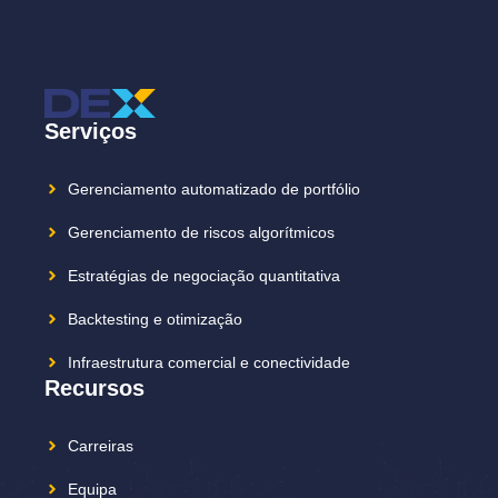
Serviços
Gerenciamento automatizado de portfólio
Gerenciamento de riscos algorítmicos
Estratégias de negociação quantitativa
Backtesting e otimização
Infraestrutura comercial e conectividade
Recursos
Carreiras
Equipa