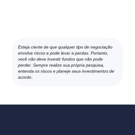
Esteja ciente de que qualquer tipo de negociação
envolve riscos e pode levar a perdas. Portanto,
você não deve investir fundos que não pode
perder. Sempre realize sua própria pesquisa,
entenda os riscos e planeje seus investimentos de
acordo.