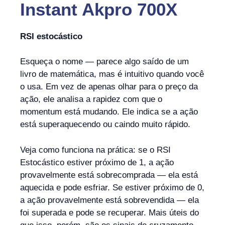
Instant Akpro 700X
RSI estocástico
Esqueça o nome — parece algo saído de um
livro de matemática, mas é intuitivo quando você
o usa. Em vez de apenas olhar para o preço da
ação, ele analisa a rapidez com que o
momentum está mudando. Ele indica se a ação
está superaquecendo ou caindo muito rápido.
Veja como funciona na prática: se o RSI
Estocástico estiver próximo de 1, a ação
provavelmente está sobrecomprada — ela está
aquecida e pode esfriar. Se estiver próximo de 0,
a ação provavelmente está sobrevendida — ela
foi superada e pode se recuperar. Mais úteis do