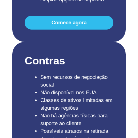
Comece agora
Contras
Sem recursos de negociação
social
Não disponível nos EUA
Classes de ativos limitadas em
algumas regiões
Não há agências físicas para
suporte ao cliente
Possíveis atrasos na retirada