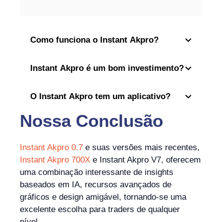
Como funciona o Instant Akpro?
Instant Akpro é um bom investimento?
O Instant Akpro tem um aplicativo?
Nossa Conclusão
Instant Akpro 0.7
e suas versões mais recentes,
Instant Akpro 700X
e Instant Akpro V7, oferecem
uma combinação interessante de insights
baseados em IA, recursos avançados de
gráficos e design amigável, tornando-se uma
excelente escolha para traders de qualquer
nível.