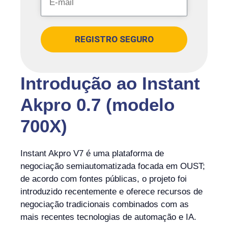
REGISTRO SEGURO
Introdução ao Instant
Akpro 0.7 (modelo
700X)
Instant Akpro V7 é uma plataforma de
negociação semiautomatizada focada em OUST;
de acordo com fontes públicas, o projeto foi
introduzido recentemente e oferece recursos de
negociação tradicionais combinados com as
mais recentes tecnologias de automação e IA.