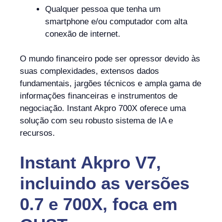
Qualquer pessoa que tenha um
smartphone e/ou computador com alta
conexão de internet.
O mundo financeiro pode ser opressor devido às
suas complexidades, extensos dados
fundamentais, jargões técnicos e ampla gama de
informações financeiras e instrumentos de
negociação. Instant Akpro 700X oferece uma
solução com seu robusto sistema de IA e
recursos.
Instant Akpro V7,
incluindo as versões
0.7 e 700X, foca em