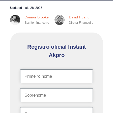
Updated
maio 28, 2025
Connor Brooke
David Huang
Escritor financeiro
Diretor Financeiro
Registro oficial Instant
Akpro