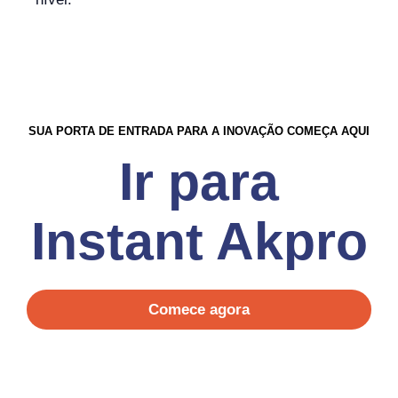
SUA PORTA DE ENTRADA PARA A INOVAÇÃO COMEÇA AQUI
Ir para
Instant Akpro
Comece agora