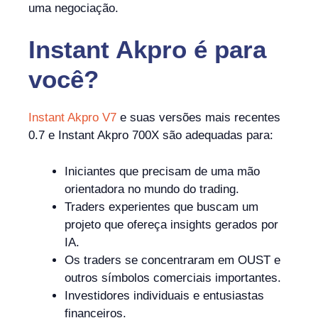
uma negociação.
Instant Akpro
é
para
você?
Instant Akpro V7
e suas versões mais recentes
0.7 e Instant Akpro 700X são adequadas para:
Iniciantes que precisam de uma mão
orientadora no mundo do trading.
Traders experientes que buscam um
projeto que ofereça insights gerados por
IA.
Os traders se concentraram em OUST e
outros símbolos comerciais importantes.
Investidores individuais e entusiastas
financeiros.