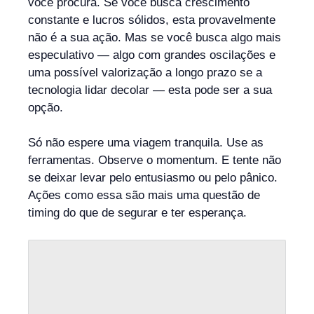
você procura. Se você busca crescimento
constante e lucros sólidos, esta provavelmente
não é a sua ação. Mas se você busca algo mais
especulativo — algo com grandes oscilações e
uma possível valorização a longo prazo se a
tecnologia lidar decolar — esta pode ser a sua
opção.
Só não espere uma viagem tranquila. Use as
ferramentas. Observe o momentum. E tente não
se deixar levar pelo entusiasmo ou pelo pânico.
Ações como essa são mais uma questão de
timing do que de segurar e ter esperança.