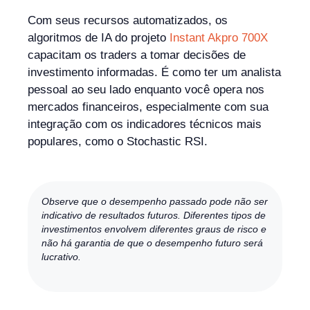
Com seus recursos automatizados, os
algoritmos de IA do projeto
Instant Akpro 700X
capacitam os traders a tomar decisões de
investimento informadas. É como ter um analista
pessoal ao seu lado enquanto você opera nos
mercados financeiros, especialmente com sua
integração com os indicadores técnicos mais
populares, como o Stochastic RSI.
Observe que o desempenho passado pode não ser
indicativo de resultados futuros. Diferentes tipos de
investimentos envolvem diferentes graus de risco e
não há garantia de que o desempenho futuro será
lucrativo.