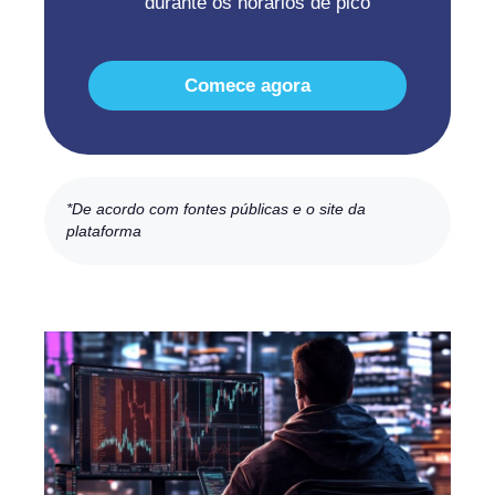
durante os horários de pico
Comece agora
*De acordo com fontes públicas e o site da
plataforma