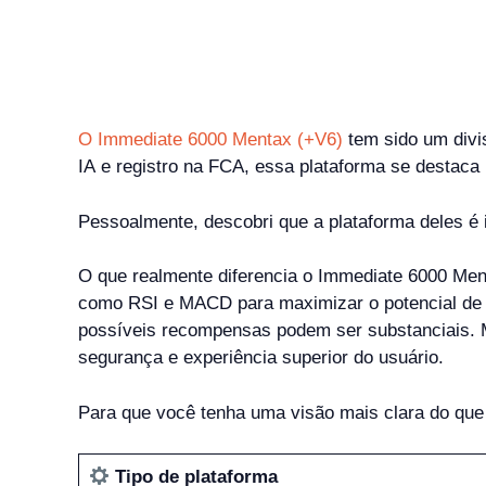
O Immediate 6000 Mentax (+V6)
tem sido um div
IA e registro na FCA, essa plataforma se destaca
Pessoalmente, descobri que a plataforma deles é i
O que realmente diferencia o Immediate 6000 Men
como RSI e MACD para maximizar o potencial de n
possíveis recompensas podem ser substanciais. M
segurança e experiência superior do usuário.
Para que você tenha uma visão mais clara do que
Tipo de plataforma