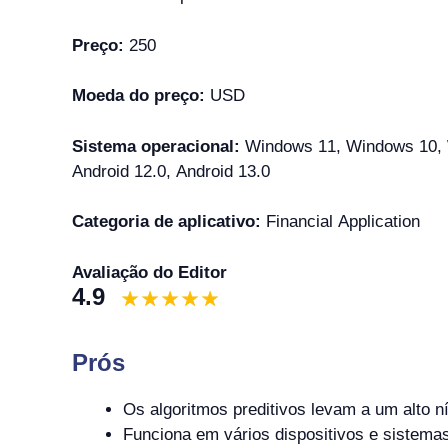
Preço:
250
Moeda do preço:
USD
Sistema operacional:
Windows 11, Windows 10, W
Android 12.0, Android 13.0
Categoria de aplicativo:
Financial Application
Avaliação do Editor
4.9
Prós
Os algoritmos preditivos levam a um alto n
Funciona em vários dispositivos e sistemas