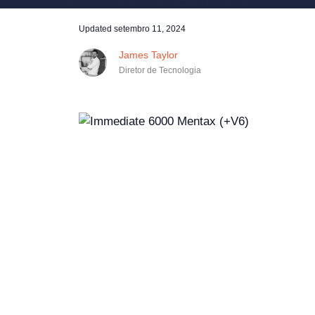
Updated
setembro 11, 2024
James Taylor
Diretor de Tecnologia