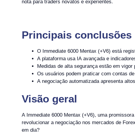
nota para traders novatos e experientes.
Principais conclusões
O Immediate 6000 Mentax (+V6) está regist
A plataforma usa IA avançada e indicador
Medidas de alta segurança estão em vigor 
Os usuários podem praticar com contas de
A negociação automatizada apresenta altos
Visão geral
A Immediate 6000 Mentax (+V6), uma promissora s
revolucionar a negociação nos mercados de Forex
em dia?