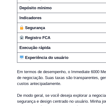
Depósito mínimo
Indicadores
Segurança
Registro FCA
Execução rápida
Experiência do usuário
Em termos de desempenho, o Immediate 6000 Men
de negociação. Suas taxas são transparentes, ger
custos antecipadamente.
De modo geral, se você deseja explorar a negoci
segurança e design centrado no usuário. Minha jo