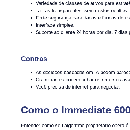
Variedade de classes de ativos para estrat
Tarifas transparentes, sem custos ocultos.
Forte segurança para dados e fundos do us
Interface simples.
Suporte ao cliente 24 horas por dia, 7 dias
Contras
As decisões baseadas em IA podem parecer 
Os iniciantes podem achar os recursos av
Você precisa de internet para negociar.
Como o Immediate 600
Entender como seu algoritmo proprietário opera 