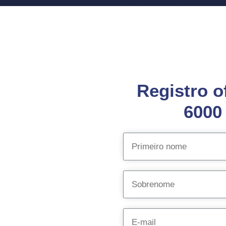
Registro o
6000