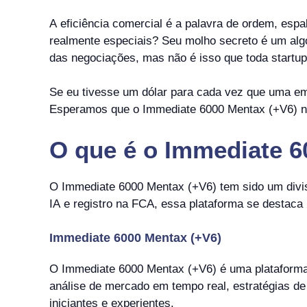
A eficiência comercial é a palavra de ordem, esp
realmente especiais? Seu molho secreto é um alg
das negociações, mas não é isso que toda startup
Se eu tivesse um dólar para cada vez que uma em
Esperamos que o Immediate 6000 Mentax (+V6) nã
O que é o Immediate 6
O Immediate 6000 Mentax (+V6) tem sido um divi
IA e registro na FCA, essa plataforma se destaca
Immediate 6000 Mentax (+V6)
O Immediate 6000 Mentax (+V6) é uma plataforma
análise de mercado em tempo real, estratégias d
iniciantes e experientes.