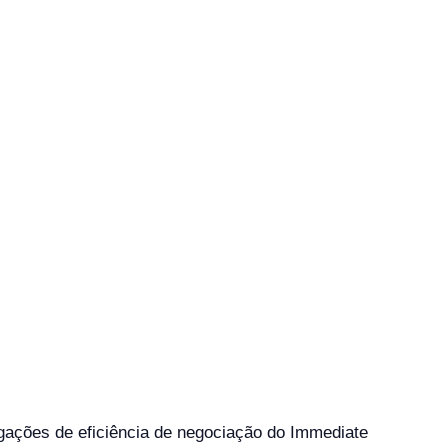
gações de eficiência de negociação do Immediate