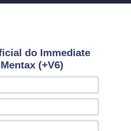
ficial do Immediate
 Mentax (+V6)