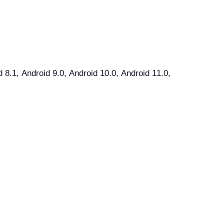
.1, Android 9.0, Android 10.0, Android 11.0,