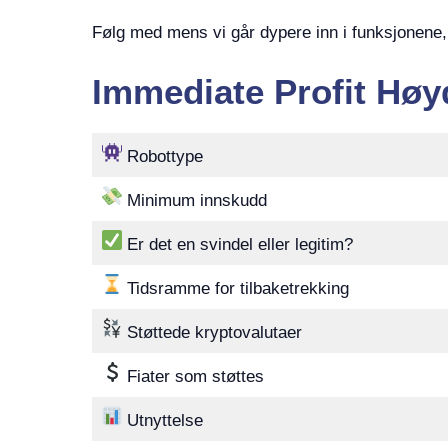
Følg med mens vi går dypere inn i funksjonene,
Immediate Profit Høy
Robottype
Minimum innskudd
Er det en svindel eller legitim?
Tidsramme for tilbaketrekking
Støttede kryptovalutaer
Fiater som støttes
Utnyttelse