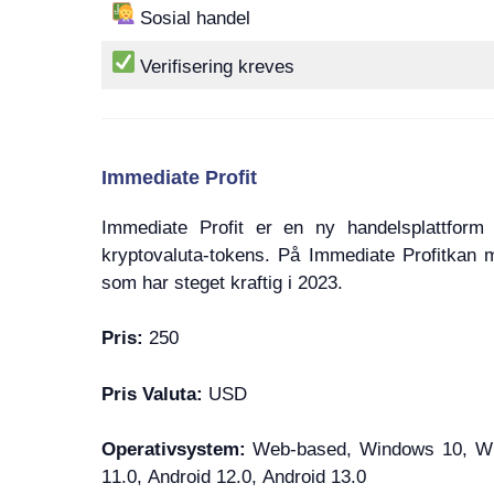
Sosial handel
Verifisering kreves
Immediate Profit
Immediate Profit er en ny handelsplattform
kryptovaluta-tokens. På Immediate Profitkan 
som har steget kraftig i 2023.
Pris:
250
Pris Valuta:
USD
Operativsystem:
Web-based, Windows 10, Win
11.0, Android 12.0, Android 13.0