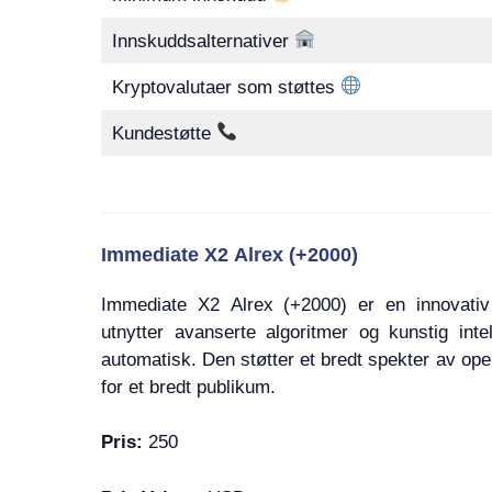
Innskuddsalternativer
Kryptovalutaer som støttes
Kundestøtte
Immediate X2 Alrex (+2000)
Immediate X2 Alrex (+2000) er en innovativ
utnytter avanserte algoritmer og kunstig intel
automatisk. Den støtter et bredt spekter av ope
for et bredt publikum.
Pris:
250