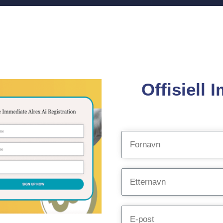
Offisiell