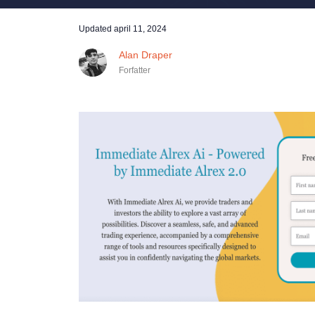
Updated
april 11, 2024
Alan Draper
Forfatter