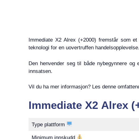
Immediate X2 Alrex (+2000) fremstår som et 
teknologi for en uovertruffen handelsopplevelse
Den henvender seg til både nybegynnere og er
innsatsen.
Vil du ha mer informasjon? Les denne omfatten
Immediate X2 Alrex (
Type plattform
Minimum innskudd