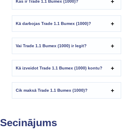
Kas ir Trade 1.1 Bumex (1000)?
Kā darbojas Trade 1.1 Bumex (1000)?
Vai Trade 1.1 Bumex (1000) ir legit?
Kā izveidot Trade 1.1 Bumex (1000) kontu?
Cik maksā Trade 1.1 Bumex (1000)?
Secinājums