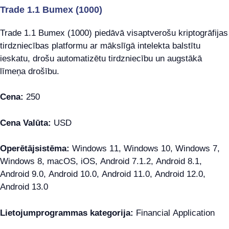
Trade 1.1 Bumex (1000)
Trade 1.1 Bumex (1000) piedāvā visaptverošu kriptogrāfijas
tirdzniecības platformu ar mākslīgā intelekta balstītu
ieskatu, drošu automatizētu tirdzniecību un augstākā
līmeņa drošību.
Cena:
250
Cena Valūta:
USD
Operētājsistēma:
Windows 11, Windows 10, Windows 7,
Windows 8, macOS, iOS, Android 7.1.2, Android 8.1,
Android 9.0, Android 10.0, Android 11.0, Android 12.0,
Android 13.0
Lietojumprogrammas kategorija:
Financial Application