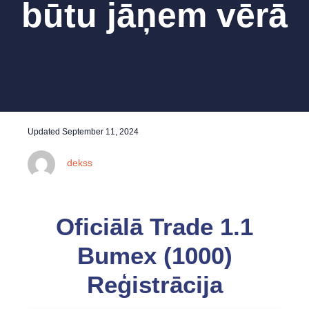
būtu jāņem vērā
Updated
September 11, 2024
dekss
Oficiālā Trade 1.1
Bumex (1000)
Reģistrācija