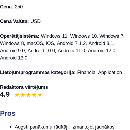
Cena:
250
Cena Valūta:
USD
Operētājsistēma:
Windows 11, Windows 10, Windows 7,
Windows 8, macOS, iOS, Android 7.1.2, Android 8.1,
Android 9.0, Android 10.0, Android 11.0, Android 12.0,
Android 13.0
Lietojumprogrammas kategorija:
Financial Application
Redaktora vērtējums
4.9
Pros
Augsti panākumu rādītāji, izmantojot jaunākos