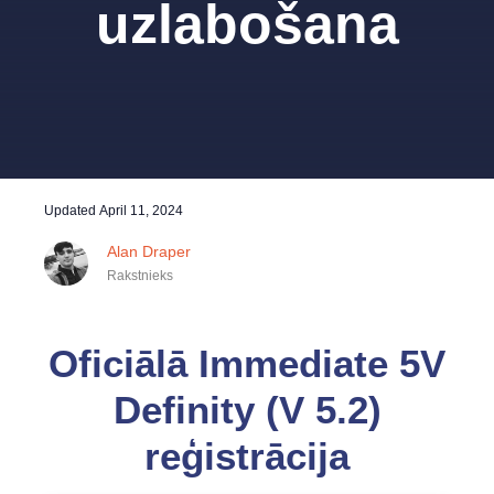
uzlabošana
Updated
April 11, 2024
Alan Draper
Rakstnieks
Oficiālā Immediate 5V
Definity (V 5.2)
reģistrācija