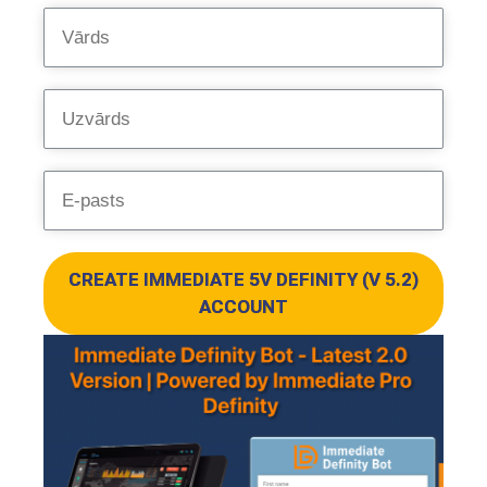
CREATE IMMEDIATE 5V DEFINITY (V 5.2)
ACCOUNT