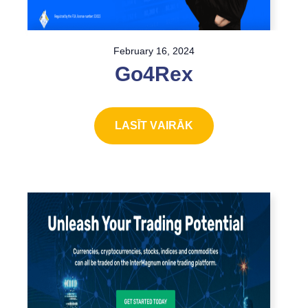
February 16, 2024
Go4Rex
LASĪT VAIRĀK