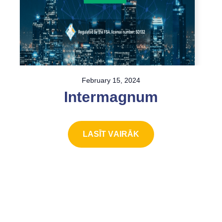
February 15, 2024
Intermagnum
LASĪT VAIRĀK