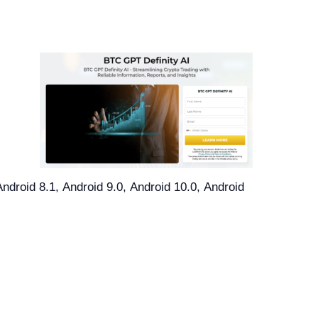
roid 8.1, Android 9.0, Android 10.0, Android