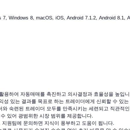
, Windows 8, macOS, iOS, Android 7.1.2, Android 8.1, And
 활용하여 자동매매를 촉진하고 의사결정과 효율성을 높입니
수익성 있는 결과를 목표로 하는 트레이더에게 신뢰할 수 있는
이더와 숙련된 트레이더 모두를 만족시키는 세련되고 직관적
 수 있어 광범위한 시장 범위를 제공합니다.
, 지원팀에 문의하면 지식이 풍부하고 도움이 됩니다.