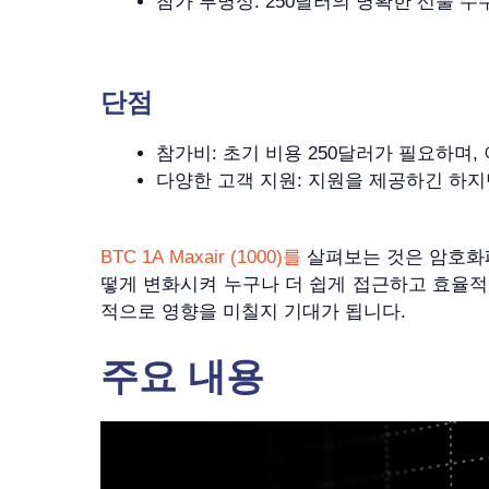
참가 투명성: 250달러의 명확한 선불 
단점
참가비: 초기 비용 250달러가 필요하며,
다양한 고객 지원: 지원을 제공하긴 하
BTC 1A Maxair (1000)를
살펴보는 것은 암호화폐
떻게 변화시켜 누구나 더 쉽게 접근하고 효율적
적으로 영향을 미칠지 기대가 됩니다.
주요 내용