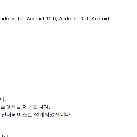
roid 9.0, Android 10.0, Android 11.0, Android
다.
 플랫폼을 제공합니다.
인 인터페이스로 설계되었습니다.