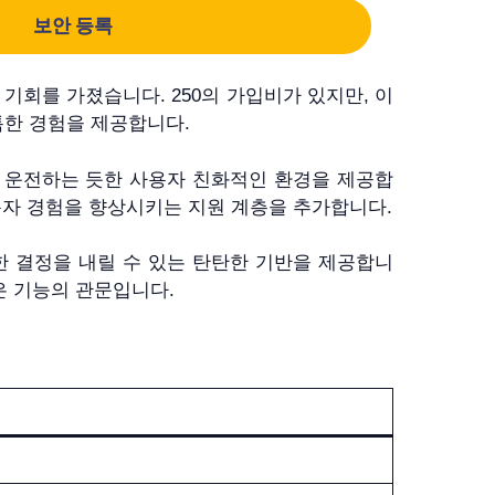
보안 등록
기회를 가졌습니다. 250의 가입비가 있지만, 이
한 경험을 제공합니다.
 운전하는 듯한 사용자 친화적인 환경을 제공합
용자 경험을 향상시키는 지원 계층을 추가합니다.
입각한 결정을 내릴 수 있는 탄탄한 기반을 제공합니
은 기능의 관문입니다.