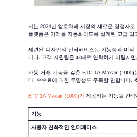
저는 2024년 암호화폐 시장의 새로운 경쟁자
플랫폼은 거래를 자동화하도록 설계된 고급 알
세련된 디자인의 인터페이스는 기능성과 미적 
니다. 고객 지원팀은 때때로 연락하기 어렵지만
자동 거래 기능을 갖춘 BTC 1A Maxair 
다. 수수료에 대한 투명성도 주목할 만합니다.
BTC 1A Maxair (1000)가
제공하는 기능을 간략
기능
사용자 친화적인 인터페이스