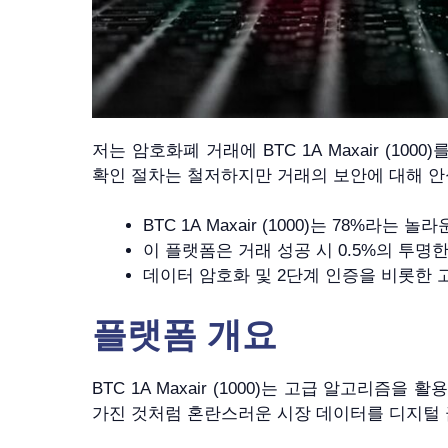
저는 암호화폐 거래에 BTC 1A Maxair (
확인 절차는 철저하지만 거래의 보안에 대해 안
BTC 1A Maxair (1000)는 78
이 플랫폼은 거래 성공 시 0.5%의 투
데이터 암호화 및 2단계 인증을 비롯한
플랫폼 개요
BTC 1A Maxair (1000)는 고급 알고
가진 것처럼 혼란스러운 시장 데이터를 디지털