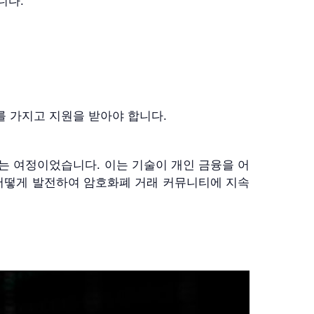
니다.
를 가지고 지원을 받아야 합니다.
는 여정이었습니다. 이는 기술이 개인 금융을 어
 어떻게 발전하여 암호화폐 거래 커뮤니티에 지속