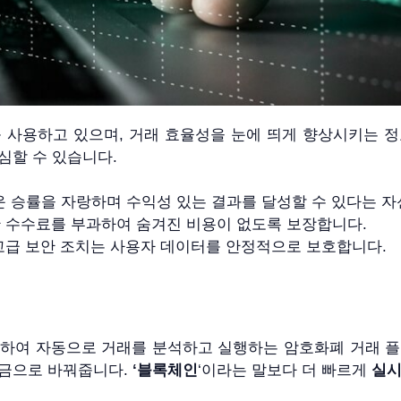
1000)를 사용하고 있으며, 거래 효율성을 눈에 띄게 향상시키
심할 수 있습니다.
%라는 놀라운 승률을 자랑하며 수익성 있는 결과를 달성할 수 있다는
명한 수수료를 부과하여 숨겨진 비용이 없도록 보장합니다.
 고급 보안 조치는 사용자 데이터를 안정적으로 보호합니다.
리즘을 활용하여 자동으로 거래를 분석하고 실행하는 암호화폐 거래
 금으로 바꿔줍니다.
‘블록체인
‘이라는 말보다 더 빠르게
실시