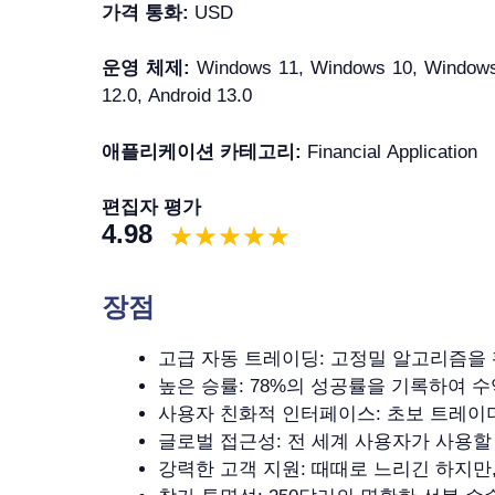
가격 통화:
USD
운영 체제:
Windows 11, Windows 10, Windows 7
12.0, Android 13.0
애플리케이션 카테고리:
Financial Application
편집자 평가
4.98
장점
고급 자동 트레이딩: 고정밀 알고리즘을
높은 승률: 78%의 성공률을 기록하여 
사용자 친화적 인터페이스: 초보 트레
글로벌 접근성: 전 세계 사용자가 사용할
강력한 고객 지원: 때때로 느리긴 하지만