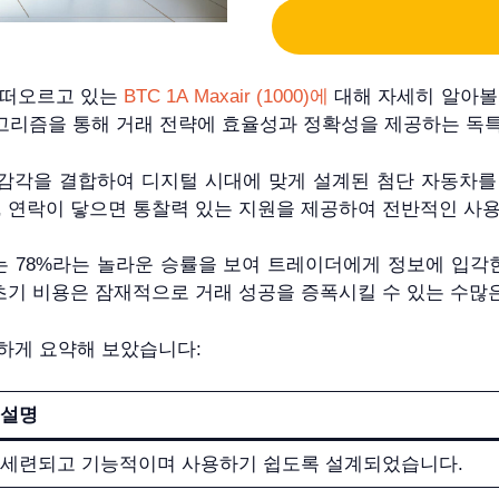
로 떠오르고 있는
BTC 1A Maxair (1000)에
대해 자세히 알아볼 
고리즘을 통해 거래 전략에 효율성과 정확성을 제공하는 독특
감각을 결합하여 디지털 시대에 맞게 설계된 첨단 자동차를
, 연락이 닿으면 통찰력 있는 지원을 제공하여 전반적인 사
(1000)는 78%라는 놀라운 승률을 보여 트레이더에게 정보에 
 초기 비용은 잠재적으로 거래 성공을 증폭시킬 수 있는 수많
하게 요약해 보았습니다:
설명
세련되고 기능적이며 사용하기 쉽도록 설계되었습니다.