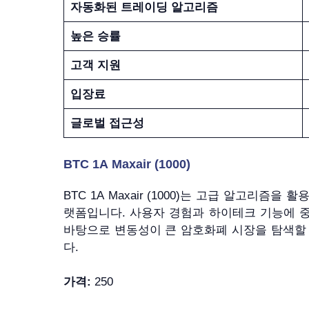
자동화된 트레이딩 알고리즘
높은 승률
고객 지원
입장료
글로벌 접근성
BTC 1A Maxair (1000)
BTC 1A Maxair (1000)는 고급 알고리
랫폼입니다. 사용자 경험과 하이테크 기능에 중점을 
바탕으로 변동성이 큰 암호화폐 시장을 탐색할
다.
가격:
250