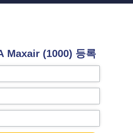
 Maxair (1000) 등록