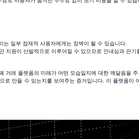
수수료로 사용자가 숨겨진 수수료 없이 초기 비용을 알 수 있습
 이는 일부 잠재적 사용자에게는 장벽이 될 수 있습니다.
지만 지원이 산발적으로 이루어질 수 있으므로 인내심과 끈기
 거래 플랫폼의 미래가 어떤 모습일지에 대한 깨달음을 주
으로 만들 수 있는지를 보여주는 증거입니다. 이 플랫폼이