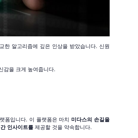
는 정교한 알고리즘에 깊은 인상을 받았습니다. 신원
 자신감을 크게 높여줍니다.
 플랫폼입니다. 이 플랫폼은 마치
미다스의 손길을
간 인사이트를
제공할 것을 약속합니다.