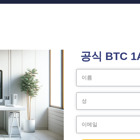
공식 BTC 1A