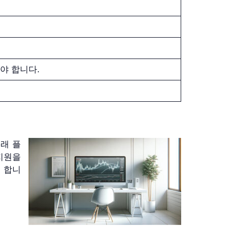
야 합니다.
거래 플
 지원을
 합니