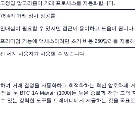
고정밀 알고리즘이 거래 프로세스를 자동화합니다.
78%의 거래 성사 성공률.
인내심이 필요할 수 있지만 접근이 용이하고 도움이 됩니다.
프리미엄 기능에 액세스하려면 초기 비용 250달러를 지불해
전 세계 사용자가 사용할 수 있습니다.
즘을 활용하여 거래 결정을 자동화하고 최적화하는 최신 암호화폐 
둔 BTC 1A Maxair (1000)는 높은 승률과 전담 고객
 수 있는 강력한 도구를 트레이더에게 제공하는 것을 목표로