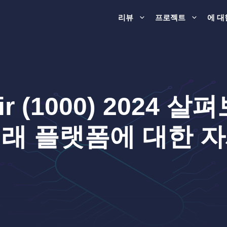
리뷰
프로젝트
에 대
air (1000) 2024 
래 플랫폼에 대한 