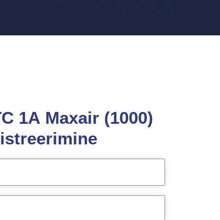
C 1A Maxair (1000)
istreerimine