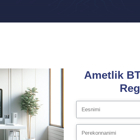
Ametlik BT
Reg