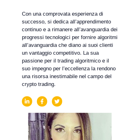
Con una comprovata esperienza di
successo, si dedica all’apprendimento
continuo e a rimanere all’avanguardia dei
progressi tecnologici per fornire algoritmi
all’avanguardia che diano ai suoi clienti
un vantaggio competitivo. La sua
passione per il trading algoritmico e il
suo impegno per l’eccellenza la rendono
una risorsa inestimabile nel campo del
crypto trading.