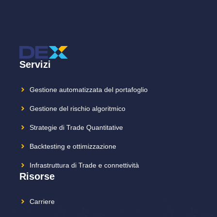
Servizi
Gestione automatizzata del portafoglio
Gestione del rischio algoritmico
Strategie di Trade Quantitative
Backtesting e ottimizzazione
Infrastruttura di Trade e connettività
Risorse
Carriere