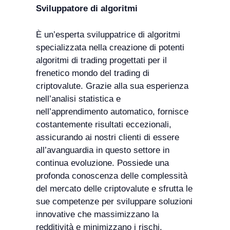
Sviluppatore di algoritmi
È un’esperta sviluppatrice di algoritmi
specializzata nella creazione di potenti
algoritmi di trading progettati per il
frenetico mondo del trading di
criptovalute. Grazie alla sua esperienza
nell’analisi statistica e
nell’apprendimento automatico, fornisce
costantemente risultati eccezionali,
assicurando ai nostri clienti di essere
all’avanguardia in questo settore in
continua evoluzione. Possiede una
profonda conoscenza delle complessità
del mercato delle criptovalute e sfrutta le
sue competenze per sviluppare soluzioni
innovative che massimizzano la
redditività e minimizzano i rischi.