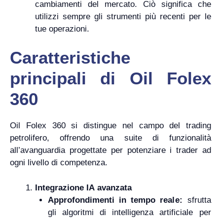
cambiamenti del mercato. Ciò significa che
utilizzi sempre gli strumenti più recenti per le
tue operazioni.
Caratteristiche
principali di Oil Folex
360
Oil Folex 360 si distingue nel campo del trading
petrolifero, offrendo una suite di funzionalità
all’avanguardia progettate per potenziare i trader ad
ogni livello di competenza.
Integrazione IA avanzata
Approfondimenti in tempo reale:
sfrutta
gli algoritmi di intelligenza artificiale per