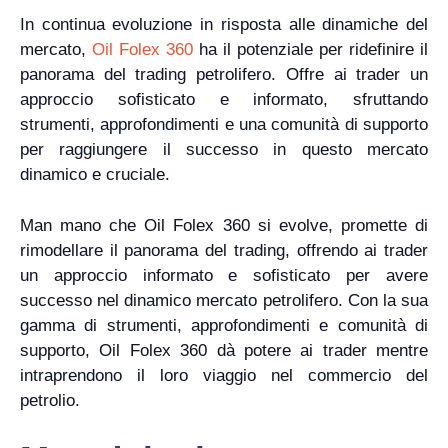
In continua evoluzione in risposta alle dinamiche del
mercato,
Oil Folex 360
ha il potenziale per ridefinire il
panorama del trading petrolifero. Offre ai trader un
approccio sofisticato e informato, sfruttando
strumenti, approfondimenti e una comunità di supporto
per raggiungere il successo in questo mercato
dinamico e cruciale.
Man mano che Oil Folex 360 si evolve, promette di
rimodellare il panorama del trading, offrendo ai trader
un approccio informato e sofisticato per avere
successo nel dinamico mercato petrolifero. Con la sua
gamma di strumenti, approfondimenti e comunità di
supporto, Oil Folex 360 dà potere ai trader mentre
intraprendono il loro viaggio nel commercio del
petrolio.