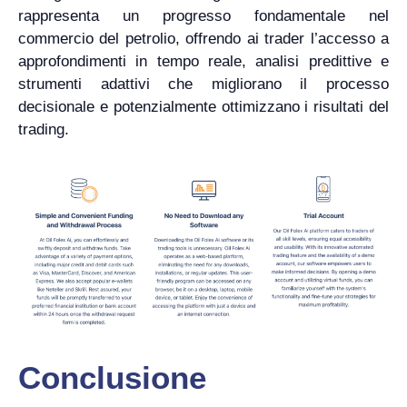
rappresenta un progresso fondamentale nel
commercio del petrolio, offrendo ai trader l’accesso a
approfondimenti in tempo reale, analisi predittive e
strumenti adattivi che migliorano il processo
decisionale e potenzialmente ottimizzano i risultati del
trading.
Conclusione