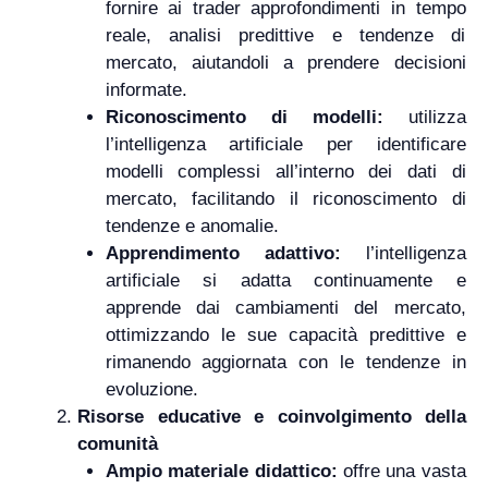
fornire ai trader approfondimenti in tempo
reale, analisi predittive e tendenze di
mercato, aiutandoli a prendere decisioni
informate.
Riconoscimento di modelli:
utilizza
l’intelligenza artificiale per identificare
modelli complessi all’interno dei dati di
mercato, facilitando il riconoscimento di
tendenze e anomalie.
Apprendimento adattivo:
l’intelligenza
artificiale si adatta continuamente e
apprende dai cambiamenti del mercato,
ottimizzando le sue capacità predittive e
rimanendo aggiornata con le tendenze in
evoluzione.
Risorse educative e coinvolgimento della
comunità
Ampio materiale didattico:
offre una vasta