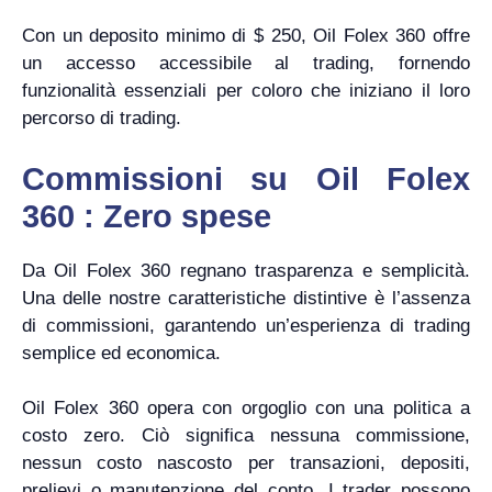
Con un deposito minimo di $ 250, Oil Folex 360 offre
un accesso accessibile al trading, fornendo
funzionalità essenziali per coloro che iniziano il loro
percorso di trading.
Commissioni su Oil Folex
360 : Zero spese
Da Oil Folex 360 regnano trasparenza e semplicità.
Una delle nostre caratteristiche distintive è l’assenza
di commissioni, garantendo un’esperienza di trading
semplice ed economica.
Oil Folex 360 opera con orgoglio con una politica a
costo zero. Ciò significa nessuna commissione,
nessun costo nascosto per transazioni, depositi,
prelievi o manutenzione del conto. I trader possono