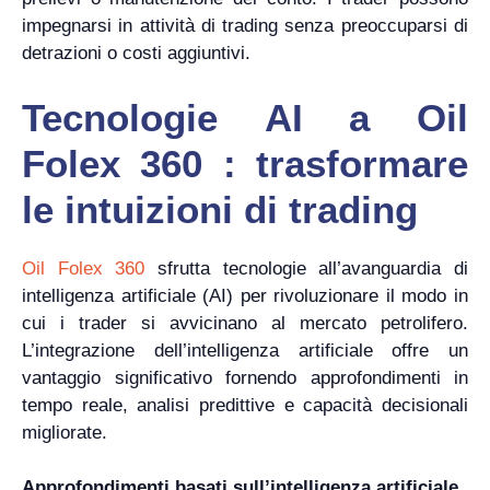
impegnarsi in attività di trading senza preoccuparsi di
detrazioni o costi aggiuntivi.
Tecnologie AI a Oil
Folex 360 : trasformare
le intuizioni di trading
Oil Folex 360
sfrutta tecnologie all’avanguardia di
intelligenza artificiale (AI) per rivoluzionare il modo in
cui i trader si avvicinano al mercato petrolifero.
L’integrazione dell’intelligenza artificiale offre un
vantaggio significativo fornendo approfondimenti in
tempo reale, analisi predittive e capacità decisionali
migliorate.
Approfondimenti basati sull’intelligenza artificiale