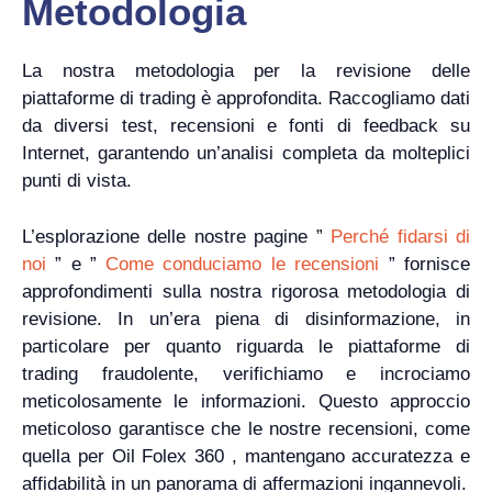
Metodologia
La nostra metodologia per la revisione delle
piattaforme di trading è approfondita. Raccogliamo dati
da diversi test, recensioni e fonti di feedback su
Internet, garantendo un’analisi completa da molteplici
punti di vista.
L’esplorazione delle nostre pagine ”
Perché fidarsi di
noi
” e ”
Come conduciamo le recensioni
” fornisce
approfondimenti sulla nostra rigorosa metodologia di
revisione. In un’era piena di disinformazione, in
particolare per quanto riguarda le piattaforme di
trading fraudolente, verifichiamo e incrociamo
meticolosamente le informazioni. Questo approccio
meticoloso garantisce che le nostre recensioni, come
quella per Oil Folex 360 , mantengano accuratezza e
affidabilità in un panorama di affermazioni ingannevoli.