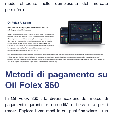
modo efficiente nelle complessità del mercato
petrolifero.
Metodi di pagamento su
Oil Folex 360
In Oil Folex 360 , la diversificazione dei metodi di
pagamento garantisce comodità e flessibilità per i
trader. Esplora i vari modi in cui puoi finanziare il tuo