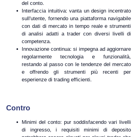
del conto.
Interfaccia intuitiva: vanta un design incentrato
sull'utente, fornendo una piattaforma navigabile
con dati di mercato in tempo reale e strumenti
di analisi adatti a trader con diversi livelli di
competenza.
Innovazione continua: si impegna ad aggiornare
regolarmente tecnologia e funzionalità,
restando al passo con le tendenze del mercato
e offrendo gli strumenti più recenti per
esperienze di trading efficienti.
Contro
Minimi del conto: pur soddisfacendo vari livelli
di ingresso, i requisiti minimi di deposito