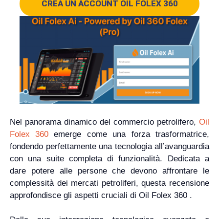
CREA UN ACCOUNT OIL FOLEX 360
Nel panorama dinamico del commercio petrolifero,
Oil
Folex 360
emerge come una forza trasformatrice,
fondendo perfettamente una tecnologia all’avanguardia
con una suite completa di funzionalità. Dedicata a
dare potere alle persone che devono affrontare le
complessità dei mercati petroliferi, questa recensione
approfondisce gli aspetti cruciali di Oil Folex 360 .