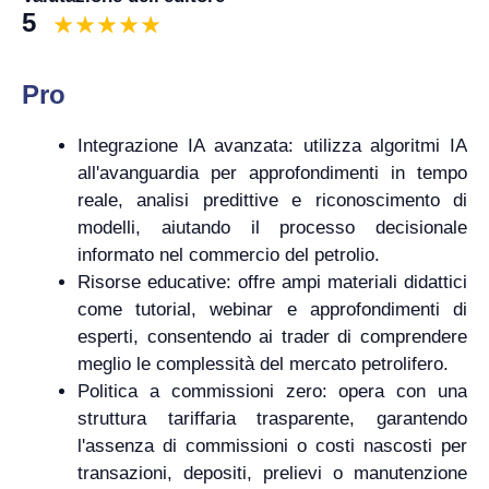
5
Pro
Integrazione IA avanzata: utilizza algoritmi IA
all'avanguardia per approfondimenti in tempo
reale, analisi predittive e riconoscimento di
modelli, aiutando il processo decisionale
informato nel commercio del petrolio.
Risorse educative: offre ampi materiali didattici
come tutorial, webinar e approfondimenti di
esperti, consentendo ai trader di comprendere
meglio le complessità del mercato petrolifero.
Politica a commissioni zero: opera con una
struttura tariffaria trasparente, garantendo
l'assenza di commissioni o costi nascosti per
transazioni, depositi, prelievi o manutenzione