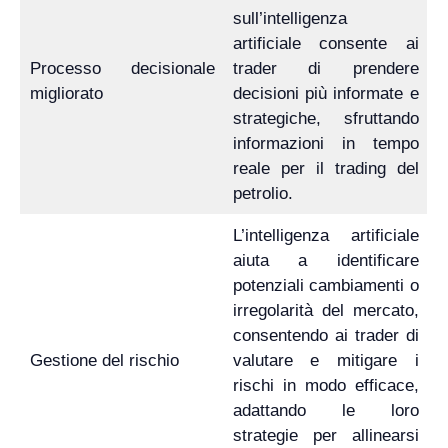
sull’intelligenza
artificiale consente ai
Processo decisionale
trader di prendere
migliorato
decisioni più informate e
strategiche, sfruttando
informazioni in tempo
reale per il trading del
petrolio.
L’intelligenza artificiale
aiuta a identificare
potenziali cambiamenti o
irregolarità del mercato,
consentendo ai trader di
Gestione del rischio
valutare e mitigare i
rischi in modo efficace,
adattando le loro
strategie per allinearsi