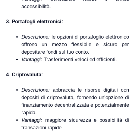
accessibilità.
3. Portafogli elettronici:
Descrizione:
le opzioni di portafoglio elettronico
offrono un mezzo flessibile e sicuro per
depositare fondi sul tuo conto.
Vantaggi:
Trasferimenti veloci ed efficienti.
4. Criptovaluta:
Descrizione:
abbraccia le risorse digitali con
depositi di criptovaluta, fornendo un’opzione di
finanziamento decentralizzata e potenzialmente
rapida.
Vantaggi:
maggiore sicurezza e possibilità di
transazioni rapide.