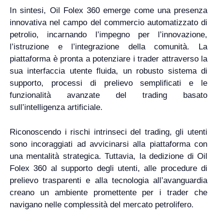
In sintesi, Oil Folex 360 emerge come una presenza
innovativa nel campo del commercio automatizzato di
petrolio, incarnando l’impegno per l’innovazione,
l’istruzione e l’integrazione della comunità. La
piattaforma è pronta a potenziare i trader attraverso la
sua interfaccia utente fluida, un robusto sistema di
supporto, processi di prelievo semplificati e le
funzionalità avanzate del trading basato
sull’intelligenza artificiale.
Riconoscendo i rischi intrinseci del trading, gli utenti
sono incoraggiati ad avvicinarsi alla piattaforma con
una mentalità strategica. Tuttavia, la dedizione di Oil
Folex 360 al supporto degli utenti, alle procedure di
prelievo trasparenti e alla tecnologia all’avanguardia
creano un ambiente promettente per i trader che
navigano nelle complessità del mercato petrolifero.