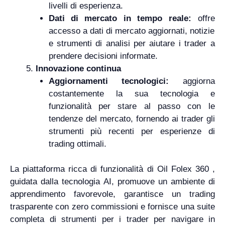
livelli di esperienza.
Dati di mercato in tempo reale:
offre
accesso a dati di mercato aggiornati, notizie
e strumenti di analisi per aiutare i trader a
prendere decisioni informate.
Innovazione continua
Aggiornamenti tecnologici:
aggiorna
costantemente la sua tecnologia e
funzionalità per stare al passo con le
tendenze del mercato, fornendo ai trader gli
strumenti più recenti per esperienze di
trading ottimali.
La piattaforma ricca di funzionalità di Oil Folex 360 ,
guidata dalla tecnologia AI, promuove un ambiente di
apprendimento favorevole, garantisce un trading
trasparente con zero commissioni e fornisce una suite
completa di strumenti per i trader per navigare in