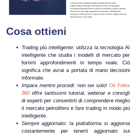
Cosa ottieni
Trading più intelligente:
utilizza la tecnologia AI
intelligente che studia i modelli di mercato per
fornirti approfondimenti in tempo reale. Ciò
significa che avrai a portata di mano decisioni
informate.
Impara mentre procedi:
non sei solo!
Oil Folex
360
offre tantissimi tutorial, webinar e consigli
di esperti per consentirti di comprendere meglio
il mercato petrolifero e fare trading in modo più
intelligente.
Sempre aggiornato:
la piattaforma si aggiorna
costantemente per tenerti aggiornato sui