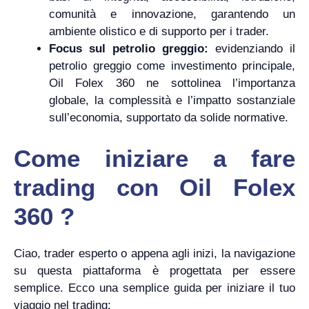
comunità e innovazione, garantendo un
ambiente olistico e di supporto per i trader.
Focus sul petrolio greggio:
evidenziando il
petrolio greggio come investimento principale,
Oil Folex 360 ne sottolinea l’importanza
globale, la complessità e l’impatto sostanziale
sull’economia, supportato da solide normative.
Come iniziare a fare
trading con Oil Folex
360 ?
Ciao, trader esperto o appena agli inizi, la navigazione
su questa piattaforma è progettata per essere
semplice. Ecco una semplice guida per iniziare il tuo
viaggio nel trading: