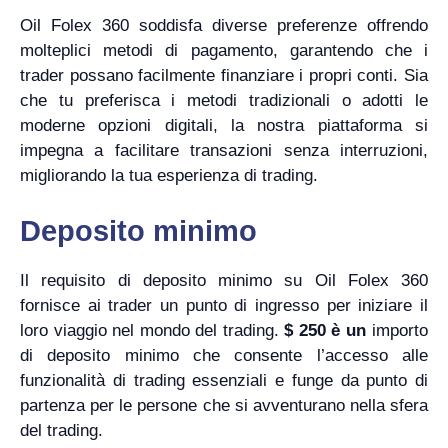
Oil Folex 360 soddisfa diverse preferenze offrendo
molteplici metodi di pagamento, garantendo che i
trader possano facilmente finanziare i propri conti. Sia
che tu preferisca i metodi tradizionali o adotti le
moderne opzioni digitali, la nostra piattaforma si
impegna a facilitare transazioni senza interruzioni,
migliorando la tua esperienza di trading.
Deposito minimo
Il requisito di deposito minimo su Oil Folex 360
fornisce ai trader un punto di ingresso per iniziare il
loro viaggio nel mondo del trading.
$ 250 è un
importo
di deposito minimo che consente l’accesso alle
funzionalità di trading essenziali e funge da punto di
partenza per le persone che si avventurano nella sfera
del trading.