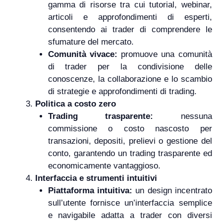
gamma di risorse tra cui tutorial, webinar,
articoli e approfondimenti di esperti,
consentendo ai trader di comprendere le
sfumature del mercato.
Comunità vivace:
promuove una comunità
di trader per la condivisione delle
conoscenze, la collaborazione e lo scambio
di strategie e approfondimenti di trading.
Politica a costo zero
Trading trasparente:
nessuna
commissione o costo nascosto per
transazioni, depositi, prelievi o gestione del
conto, garantendo un trading trasparente ed
economicamente vantaggioso.
Interfaccia e strumenti intuitivi
Piattaforma intuitiva:
un design incentrato
sull’utente fornisce un’interfaccia semplice
e navigabile adatta a trader con diversi