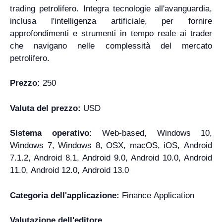
trading petrolifero. Integra tecnologie all'avanguardia,
inclusa l'intelligenza artificiale, per fornire
approfondimenti e strumenti in tempo reale ai trader
che navigano nelle complessità del mercato
petrolifero.
Prezzo:
250
Valuta del prezzo:
USD
Sistema operativo:
Web-based, Windows 10,
Windows 7, Windows 8, OSX, macOS, iOS, Android
7.1.2, Android 8.1, Android 9.0, Android 10.0, Android
11.0, Android 12.0, Android 13.0
Categoria dell'applicazione:
Finance Application
Valutazione dell'editore