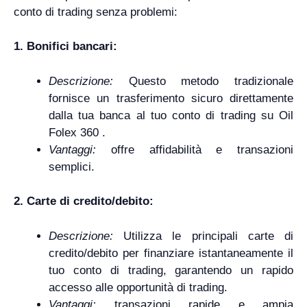
conto di trading senza problemi:
1. Bonifici bancari:
Descrizione:
Questo metodo tradizionale
fornisce un trasferimento sicuro direttamente
dalla tua banca al tuo conto di trading su Oil
Folex 360 .
Vantaggi:
offre affidabilità e transazioni
semplici.
2. Carte di credito/debito:
Descrizione:
Utilizza le principali carte di
credito/debito per finanziare istantaneamente il
tuo conto di trading, garantendo un rapido
accesso alle opportunità di trading.
Vantaggi:
transazioni rapide e ampia