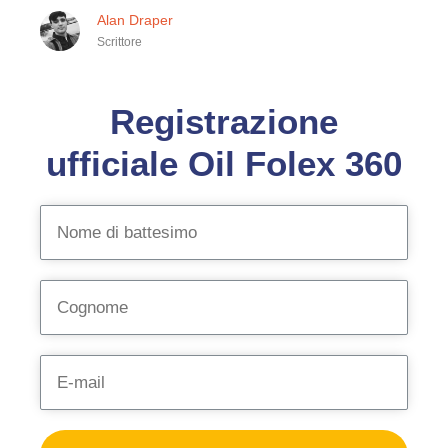
Alan Draper
Scrittore
Registrazione
ufficiale Oil Folex 360