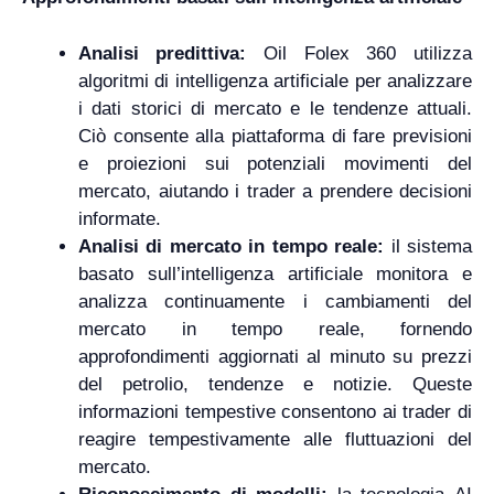
Analisi predittiva:
Oil Folex 360 utilizza
algoritmi di intelligenza artificiale per analizzare
i dati storici di mercato e le tendenze attuali.
Ciò consente alla piattaforma di fare previsioni
e proiezioni sui potenziali movimenti del
mercato, aiutando i trader a prendere decisioni
informate.
Analisi di mercato in tempo reale:
il sistema
basato sull’intelligenza artificiale monitora e
analizza continuamente i cambiamenti del
mercato in tempo reale, fornendo
approfondimenti aggiornati al minuto su prezzi
del petrolio, tendenze e notizie. Queste
informazioni tempestive consentono ai trader di
reagire tempestivamente alle fluttuazioni del
mercato.