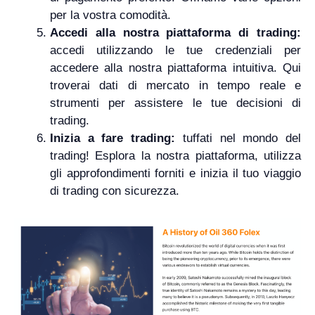
per la vostra comodità.
Accedi alla nostra piattaforma di trading:
accedi utilizzando le tue credenziali per
accedere alla nostra piattaforma intuitiva. Qui
troverai dati di mercato in tempo reale e
strumenti per assistere le tue decisioni di
trading.
Inizia a fare trading:
tuffati nel mondo del
trading! Esplora la nostra piattaforma, utilizza
gli approfondimenti forniti e inizia il tuo viaggio
di trading con sicurezza.