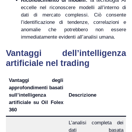
Riconoscimento di modelli:
la tecnologia AI
eccelle nel riconoscere modelli all’interno di
dati di mercato complessi. Ciò consente
l’identificazione di tendenze, correlazioni e
anomalie che potrebbero non essere
immediatamente evidenti all’analisi umana.
Vantaggi dell’intelligenza
artificiale nel trading
Vantaggi degli
approfondimenti basati
sull’intelligenza
Descrizione
artificiale su Oil Folex
360
L’analisi completa dei
dati basata