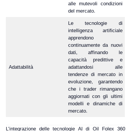
alle mutevoli condizioni
del mercato.
Le tecnologie di
intelligenza artificiale
apprendono
continuamente da nuovi
dati, affinando le
capacità predittive e
Adattabilità
adattandosi alle
tendenze di mercato in
evoluzione, garantendo
che i trader rimangano
aggiornati con gli ultimi
modelli e dinamiche di
mercato.
L’integrazione delle tecnologie AI di Oil Folex 360