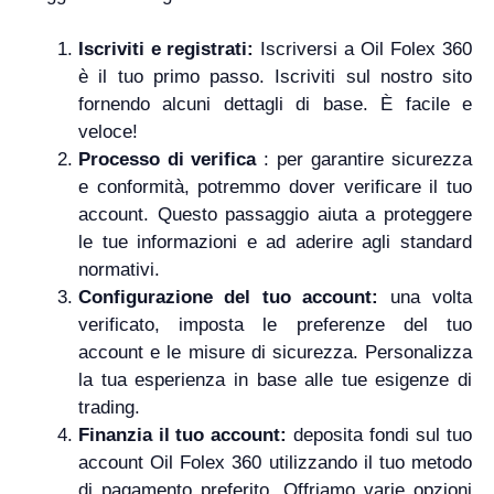
Iscriviti e registrati:
Iscriversi a Oil Folex 360
è il tuo primo passo. Iscriviti sul nostro sito
fornendo alcuni dettagli di base. È facile e
veloce!
Processo di verifica
: per garantire sicurezza
e conformità, potremmo dover verificare il tuo
account. Questo passaggio aiuta a proteggere
le tue informazioni e ad aderire agli standard
normativi.
Configurazione del tuo account:
una volta
verificato, imposta le preferenze del tuo
account e le misure di sicurezza. Personalizza
la tua esperienza in base alle tue esigenze di
trading.
Finanzia il tuo account:
deposita fondi sul tuo
account Oil Folex 360 utilizzando il tuo metodo
di pagamento preferito. Offriamo varie opzioni