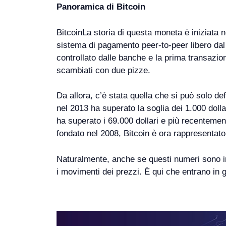
Panoramica di Bitcoin
BitcoinLa storia di questa moneta è iniziata
sistema di pagamento peer-to-peer libero dal 
controllato dalle banche e la prima transazio
scambiati con due pizze.
Da allora, c’è stata quella che si può solo de
nel 2013 ha superato la soglia dei 1.000 dolla
ha superato i 69.000 dollari e più recentemen
fondato nel 2008, Bitcoin è ora rappresentato i
Naturalmente, anche se questi numeri sono im
i movimenti dei prezzi. È qui che entrano in gi