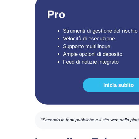
Pro
Strumenti di gestione del rischio
Velocità di esecuzione
Supporto multilingue
Ampie opzioni di deposito
Feed di notizie integrato
Inizia subito
*Secondo le fonti pubbliche e il sito web della pia