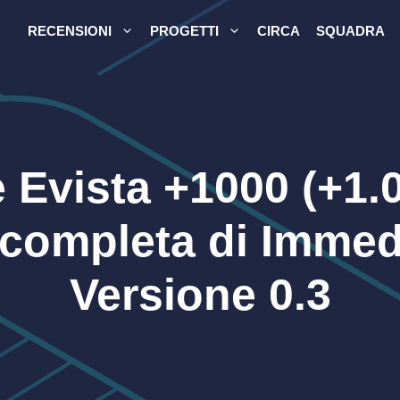
RECENSIONI
PROGETTI
CIRCA
SQUADRA
 Evista
+1000
(+1.0
completa di Immed
Versione 0.3