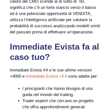
valore del CMO scende al di sotto di -50,
significa che c’è un forte slancio verso il basso
ed è una potenziale opportunità di VENDITA,
utilizza l’intelligenza artificiale per valutare la
probabilità di successo analizzando modelli simili
del passato prima di effettuare un’operazione.
Immediate Evista
fa
al
caso tuo?
Immediate Evista X4 e le sue ultime versioni
+4000 e
Immediate Evista +4.0
sono adatte per:
I principianti che hanno bisogno di una
guida nel mondo del trading.
Trader esperti che cercano un progetto
che offra approfondimenti generati