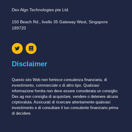
Dex Algo Technologies pte Ltd.
150 Beach Rd., livello 35 Gateway West, Singapore
189720
Disclaimer
Questo sito Web non fornisce consulenza finanziaria, di
investimento, commerciale o di altro tipo. Qualsiasi
informazione fornita non deve essere considerata un consiglio.
Dex.ag non consiglia di acquistare, vendere o detenere alcuna
criptovaluta. Assicurati di ricercare attentamente qualsiasi
investimento e di consultare il tuo consulente finanziario prima
di decidere.