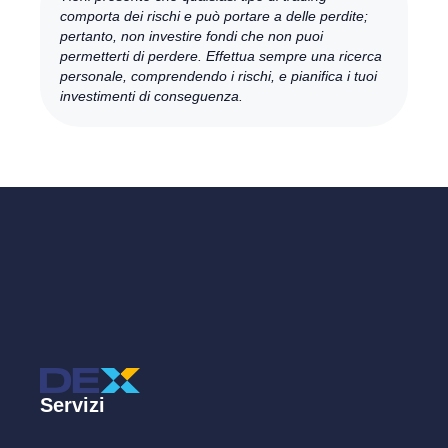
comporta dei rischi e può portare a delle perdite;
pertanto, non investire fondi che non puoi
permetterti di perdere. Effettua sempre una ricerca
personale, comprendendo i rischi, e pianifica i tuoi
investimenti di conseguenza.
Servizi