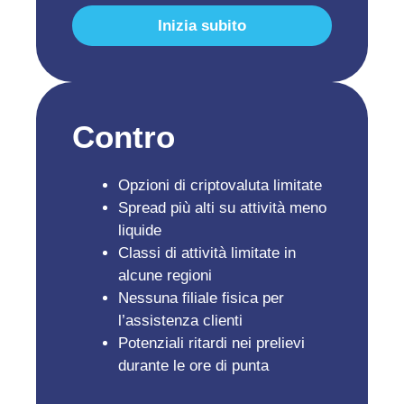
Inizia subito
Contro
Opzioni di criptovaluta limitate
Spread più alti su attività meno
liquide
Classi di attività limitate in
alcune regioni
Nessuna filiale fisica per
l’assistenza clienti
Potenziali ritardi nei prelievi
durante le ore di punta