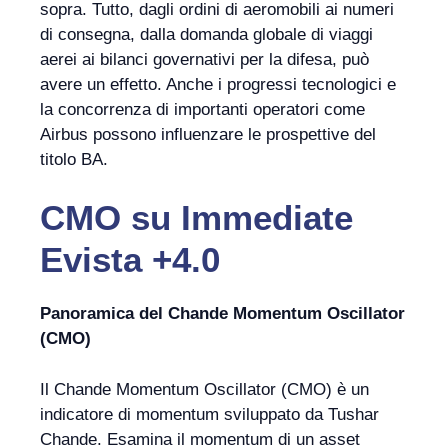
sopra. Tutto, dagli ordini di aeromobili ai numeri
di consegna, dalla domanda globale di viaggi
aerei ai bilanci governativi per la difesa, può
avere un effetto. Anche i progressi tecnologici e
la concorrenza di importanti operatori come
Airbus possono influenzare le prospettive del
titolo BA.
CMO
su
Immediate
Evista +4.0
Panoramica del Chande Momentum Oscillator
(CMO)
Il Chande Momentum Oscillator (CMO) è un
indicatore di momentum sviluppato da Tushar
Chande. Esamina il momentum di un asset