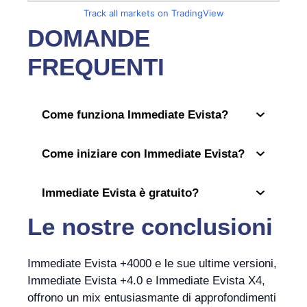
Track all markets on TradingView
DOMANDE
FREQUENTI
Come funziona Immediate Evista?
Come iniziare con Immediate Evista?
Immediate Evista è gratuito?
Le nostre conclusioni
Immediate Evista +4000 e le sue ultime versioni,
Immediate Evista +4.0 e Immediate Evista X4,
offrono un mix entusiasmante di approfondimenti