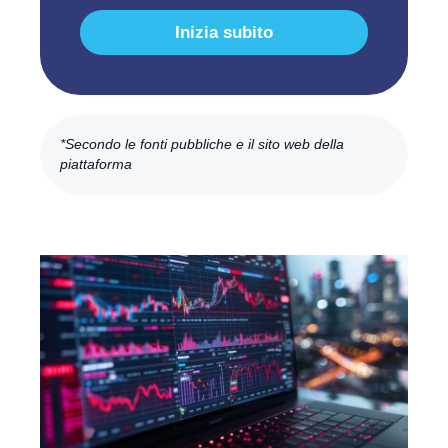
Inizia subito
*Secondo le fonti pubbliche e il sito web della
piattaforma