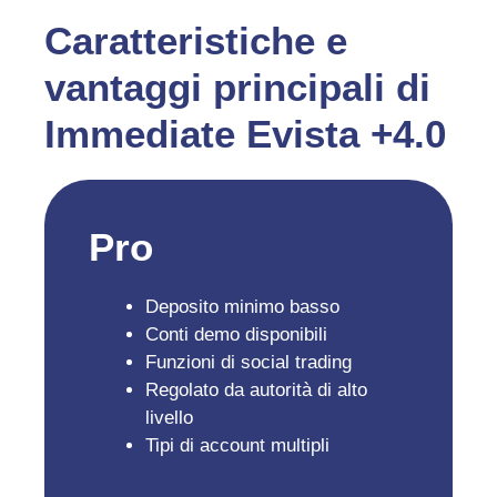
Caratteristiche e
vantaggi principali di
Immediate Evista +4.0
Pro
Deposito minimo basso
Conti demo disponibili
Funzioni di social trading
Regolato da autorità di alto
livello
Tipi di account multipli