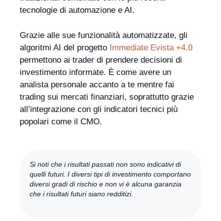
tecnologie di automazione e AI.
Grazie alle sue funzionalità automatizzate, gli
algoritmi AI del progetto
Immediate Evista +4.0
permettono ai trader di prendere decisioni di
investimento informate. È come avere un
analista personale accanto a te mentre fai
trading sui mercati finanziari, soprattutto grazie
all’integrazione con gli indicatori tecnici più
popolari come il CMO.
Si noti che i risultati passati non sono indicativi di
quelli futuri. I diversi tipi di investimento comportano
diversi gradi di rischio e non vi è alcuna garanzia
che i risultati futuri siano redditizi.