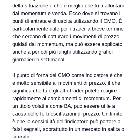
della situazione e che è meglio che tu ti allontani
dal momentum e venda. Ecco dove si trovano i
punti di entrata e di uscita utilizzando il CMO. È
particolarmente utile per i trader a breve termine
che cercano di catturare i movimenti di prezzo
guidati dal momentum, ma può essere applicato
anche a periodi più lunghi utilizzando grafici
giornalieri o settimanali.
Il punto di forza del CMO come indicatore è che
è molto sensibile ai movimenti di prezzo, il che
significa che tu e gli altri trader potete reagire
rapidamente ai cambiamenti di momentum. Per
un titolo volatile come BA, può essere utile a
causa delle forti oscillazioni di prezzo. Un limite
è che la sensibilità dell’indicatore può portare a
falsi segnali, soprattutto in un mercato in salita o
laterale.