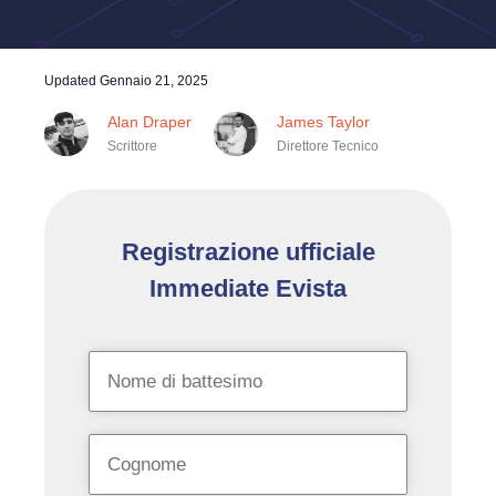
Updated
Gennaio 21, 2025
Alan Draper
James Taylor
Scrittore
Direttore Tecnico
Registrazione ufficiale
Immediate Evista