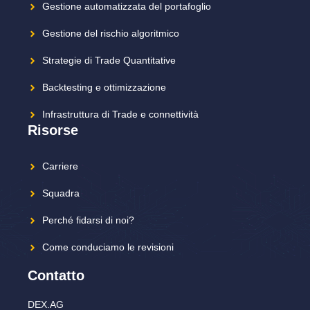
Gestione automatizzata del portafoglio
Gestione del rischio algoritmico
Strategie di Trade Quantitative
Backtesting e ottimizzazione
Infrastruttura di Trade e connettività
Risorse
Carriere
Squadra
Perché fidarsi di noi?
Come conduciamo le revisioni
Contatto
DEX.AG