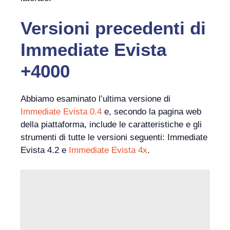
Versioni precedenti di
Immediate Evista
+4000
Abbiamo esaminato l’ultima versione di
Immediate Evista 0.4
e, secondo la pagina web
della piattaforma, include le caratteristiche e gli
strumenti di tutte le versioni seguenti: Immediate
Evista 4.2 e
Immediate Evista 4x
.