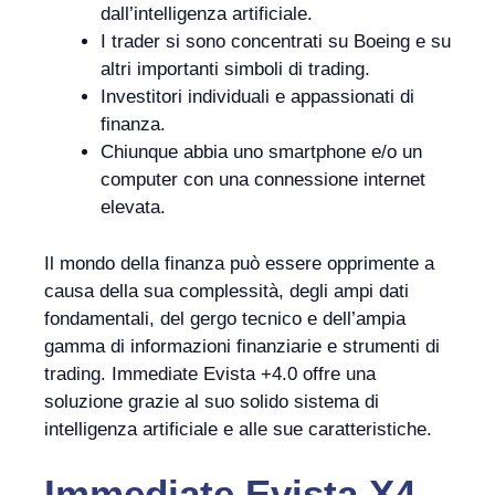
dall’intelligenza artificiale.
I trader si sono concentrati su Boeing e su
altri importanti simboli di trading.
Investitori individuali e appassionati di
finanza.
Chiunque abbia uno smartphone e/o un
computer con una connessione internet
elevata.
Il mondo della finanza può essere opprimente a
causa della sua complessità, degli ampi dati
fondamentali, del gergo tecnico e dell’ampia
gamma di informazioni finanziarie e strumenti di
trading. Immediate Evista +4.0 offre una
soluzione grazie al suo solido sistema di
intelligenza artificiale e alle sue caratteristiche.
Immediate Evista X4,