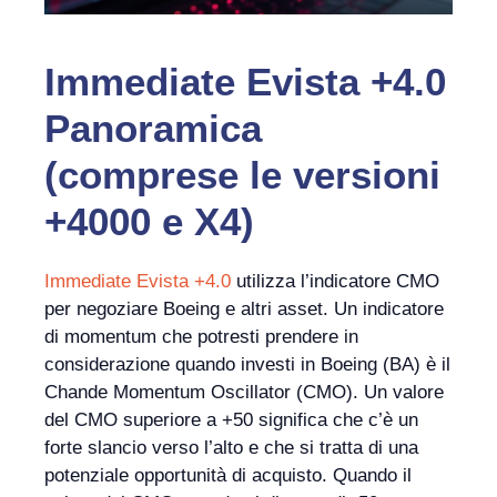
Immediate Evista +4.0
Panoramica
(comprese le versioni
+4000 e X4)
Immediate Evista +4.0
utilizza l’indicatore CMO
per negoziare Boeing e altri asset. Un indicatore
di momentum che potresti prendere in
considerazione quando investi in Boeing (BA) è il
Chande Momentum Oscillator (CMO). Un valore
del CMO superiore a +50 significa che c’è un
forte slancio verso l’alto e che si tratta di una
potenziale opportunità di acquisto. Quando il