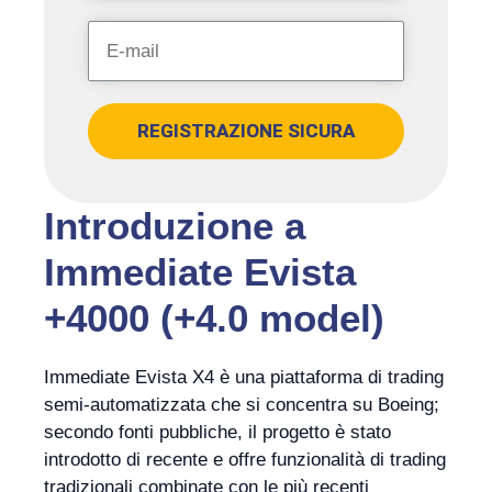
REGISTRAZIONE SICURA
Introduzione a
Immediate Evista
+4000 (+4.0 model)
Immediate Evista X4 è una piattaforma di trading
semi-automatizzata che si concentra su Boeing;
secondo fonti pubbliche, il progetto è stato
introdotto di recente e offre funzionalità di trading
tradizionali combinate con le più recenti