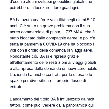
d’occhio alcuni sviluppi geopolitici globali che
potrebbero influenzare i loro guadagni.
BA ha avuto una forte volatilità negli ultimi 5-10
anni. C’è stato un grave problema con il suo
aereo commerciale di punta, il 737 MAX, che è
stato bloccato dalle compagnie aeree, e poi c’è
stata la pandemia COVID-19 che ha bloccato i
voli con il crollo della domanda di viaggi aerei.
Nonostante ciò, BA si è ripresa grazie
all’allentamento delle restrizioni ai viaggi globali
e alla ripresa della domanda di nuovi aeromobili.
L’azienda ha anche contratti per la difesa e lo
spazio per diversificare il proprio flusso di
entrate.
L’andamento del titolo BA è influenzato da molti
fattori, come puoi vedere dalla panoramica qui