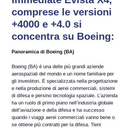
comprese le versioni
+4000 e +4.0 si
concentra su Boeing:
Panoramica di Boeing (BA)
Boeing (BA) è una delle più grandi aziende
aerospaziali del mondo e un nome familiare per
gli investitori. È specializzata nella progettazione
e nella produzione di aerei commerciali, sistemi
di difesa e persino tecnologia spaziale. L’azienda
ha un ruolo di primo piano nell’industria globale
dell’aviazione e della difesa e ha successo
quando i viaggi aerei commerciali vanno bene o
se ottiene più contratti per la difesa. Tieni