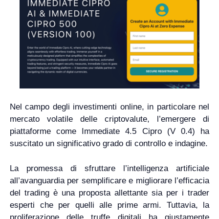
Nel campo degli investimenti online, in particolare nel
mercato volatile delle criptovalute, l’emergere di
piattaforme come Immediate 4.5 Cipro (V 0.4) ha
suscitato un significativo grado di controllo e indagine.
La promessa di sfruttare l’intelligenza artificiale
all’avanguardia per semplificare e migliorare l’efficacia
del trading è una proposta allettante sia per i trader
esperti che per quelli alle prime armi. Tuttavia, la
proliferazione delle truffe digitali ha giustamente