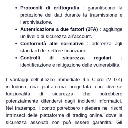
Protocolli di crittografia
: garantiscono la
protezione dei dati durante la trasmissione e
l’archiviazione.
Autenticazione a due fattori (2FA)
: aggiunge
un livello di sicurezza all’account.
Conformità alle normative
: aderenza agli
standard del settore finanziario.
Controlli di sicurezza regolari
:
identificazione e mitigazione delle vulnerabilità.
I vantaggi dell’utilizzo Immediate 4.5 Cipro (V 0.4)
includono una piattaforma progettata con diverse
funzionalità di sicurezza che potrebbero
potenzialmente difendersi dagli incidenti informatici.
Nel frattempo, i contro potrebbero risiedere nei rischi
intrinseci delle piattaforme di trading online, dove la
sicurezza assoluta non può essere garantita. Gli