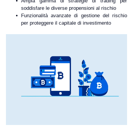
Ampia gamma di strategie di trading per
soddisfare le diverse propensioni al rischio
Funzionalità avanzate di gestione del rischio
per proteggere il capitale di investimento