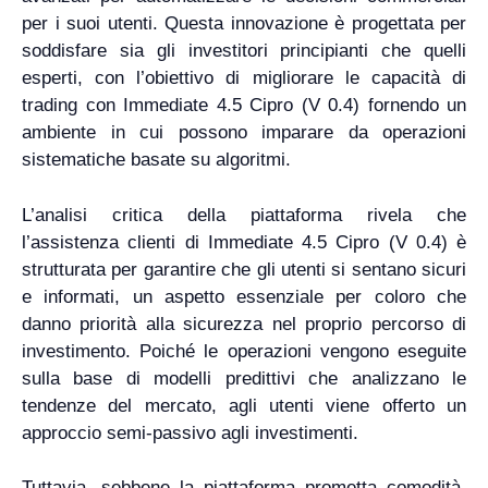
per i suoi utenti. Questa innovazione è progettata per
soddisfare sia gli investitori principianti che quelli
esperti, con l’obiettivo di migliorare le capacità di
trading con Immediate 4.5 Cipro (V 0.4) fornendo un
ambiente in cui possono imparare da operazioni
sistematiche basate su algoritmi.
L’analisi critica della piattaforma rivela che
l’assistenza clienti di Immediate 4.5 Cipro (V 0.4) è
strutturata per garantire che gli utenti si sentano sicuri
e informati, un aspetto essenziale per coloro che
danno priorità alla sicurezza nel proprio percorso di
investimento. Poiché le operazioni vengono eseguite
sulla base di modelli predittivi che analizzano le
tendenze del mercato, agli utenti viene offerto un
approccio semi-passivo agli investimenti.
Tuttavia, sebbene la piattaforma prometta comodità,