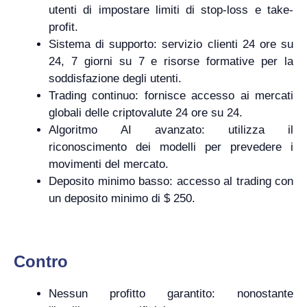
utenti di impostare limiti di stop-loss e take-
profit.
Sistema di supporto: servizio clienti 24 ore su
24, 7 giorni su 7 e risorse formative per la
soddisfazione degli utenti.
Trading continuo: fornisce accesso ai mercati
globali delle criptovalute 24 ore su 24.
Algoritmo AI avanzato: utilizza il
riconoscimento dei modelli per prevedere i
movimenti del mercato.
Deposito minimo basso: accesso al trading con
un deposito minimo di $ 250.
Contro
Nessun profitto garantito: nonostante