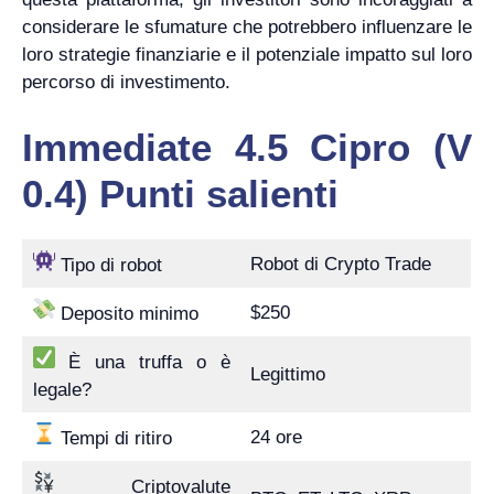
considerare le sfumature che potrebbero influenzare le
loro strategie finanziarie e il potenziale impatto sul loro
percorso di investimento.
Immediate 4.5 Cipro (V
0.4) Punti salienti
Robot di Crypto Trade
Tipo di robot
$250
Deposito minimo
È una truffa o è
Legittimo
legale?
24 ore
Tempi di ritiro
Criptovalute