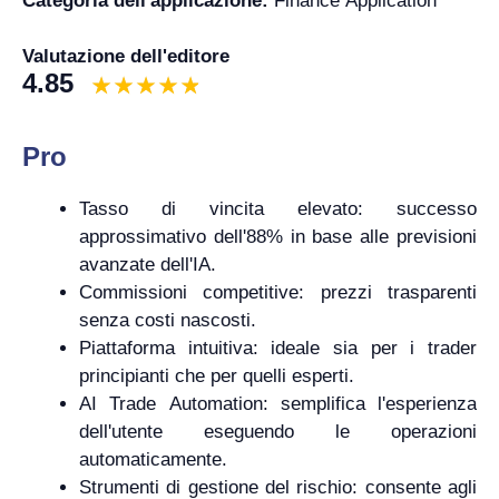
Categoria dell'applicazione:
Finance Application
Valutazione dell'editore
4.85
Pro
Tasso di vincita elevato: successo
approssimativo dell'88% in base alle previsioni
avanzate dell'IA.
Commissioni competitive: prezzi trasparenti
senza costi nascosti.
Piattaforma intuitiva: ideale sia per i trader
principianti che per quelli esperti.
AI Trade Automation: semplifica l'esperienza
dell'utente eseguendo le operazioni
automaticamente.
Strumenti di gestione del rischio: consente agli