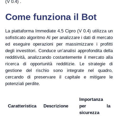
(V 0.4) .
Come funziona il Bot
La piattaforma Immediate 4.5 Cipro (V 0.4) utilizza un
sofisticato algoritmo AI per analizzare i dati di mercato
ed eseguire operazioni per massimizzare i profitti
degli investitori. Conduce un’analisi approfondita della
redditività, analizzando costantemente il mercato alla
ricerca di opportunità redditizie. Le strategie di
gestione del rischio sono integrate nel quadro,
cercando di preservare il capitale e mitigare le
potenziali perdite.
Importanza
Caratteristica
Descrizione
per la
sicurezza