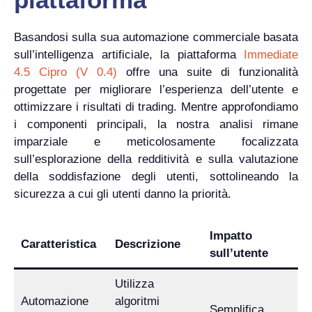
Basandosi sulla sua automazione commerciale basata
sull’intelligenza artificiale, la piattaforma
Immediate
4.5 Cipro (V 0.4)
offre una suite di funzionalità
progettate per migliorare l’esperienza dell’utente e
ottimizzare i risultati di trading. Mentre approfondiamo
i componenti principali, la nostra analisi rimane
imparziale e meticolosamente focalizzata
sull’esplorazione della redditività e sulla valutazione
della soddisfazione degli utenti, sottolineando la
sicurezza a cui gli utenti danno la priorità.
Impatto
Caratteristica
Descrizione
sull’utente
Utilizza
Automazione
algoritmi
Semplifica