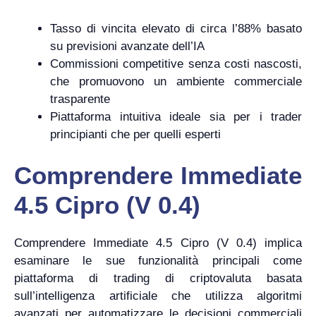
Tasso di vincita elevato di circa l’88% basato
su previsioni avanzate dell’IA
Commissioni competitive senza costi nascosti,
che promuovono un ambiente commerciale
trasparente
Piattaforma intuitiva ideale sia per i trader
principianti che per quelli esperti
Comprendere Immediate
4.5 Cipro (V 0.4)
Comprendere Immediate 4.5 Cipro (V 0.4) implica
esaminare le sue funzionalità principali come
piattaforma di trading di criptovaluta basata
sull’intelligenza artificiale che utilizza algoritmi
avanzati per automatizzare le decisioni commerciali