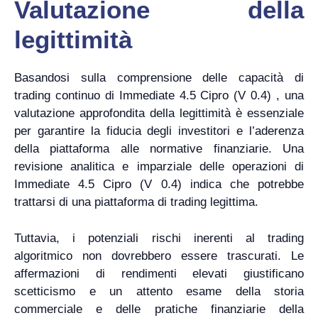
Valutazione della
legittimità
Basandosi sulla comprensione delle capacità di
trading continuo di Immediate 4.5 Cipro (V 0.4) , una
valutazione approfondita della legittimità è essenziale
per garantire la fiducia degli investitori e l’aderenza
della piattaforma alle normative finanziarie. Una
revisione analitica e imparziale delle operazioni di
Immediate 4.5 Cipro (V 0.4) indica che potrebbe
trattarsi di una piattaforma di trading legittima.
Tuttavia, i potenziali rischi inerenti al trading
algoritmico non dovrebbero essere trascurati. Le
affermazioni di rendimenti elevati giustificano
scetticismo e un attento esame della storia
commerciale e delle pratiche finanziarie della