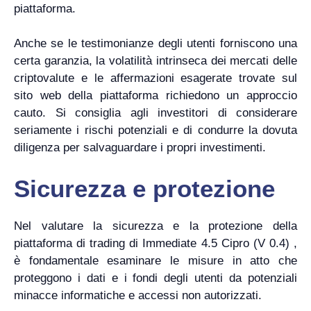
piattaforma.
Anche se le testimonianze degli utenti forniscono una
certa garanzia, la volatilità intrinseca dei mercati delle
criptovalute e le affermazioni esagerate trovate sul
sito web della piattaforma richiedono un approccio
cauto. Si consiglia agli investitori di considerare
seriamente i rischi potenziali e di condurre la dovuta
diligenza per salvaguardare i propri investimenti.
Sicurezza e protezione
Nel valutare la sicurezza e la protezione della
piattaforma di trading di Immediate 4.5 Cipro (V 0.4) ,
è fondamentale esaminare le misure in atto che
proteggono i dati e i fondi degli utenti da potenziali
minacce informatiche e accessi non autorizzati.