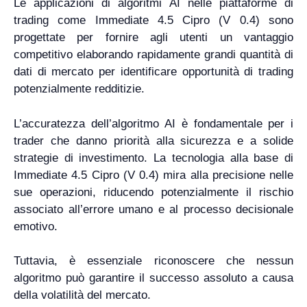
Le applicazioni di algoritmi AI nelle piattaforme di
trading come Immediate 4.5 Cipro (V 0.4) sono
progettate per fornire agli utenti un vantaggio
competitivo elaborando rapidamente grandi quantità di
dati di mercato per identificare opportunità di trading
potenzialmente redditizie.
L’accuratezza dell’algoritmo AI è fondamentale per i
trader che danno priorità alla sicurezza e a solide
strategie di investimento. La tecnologia alla base di
Immediate 4.5 Cipro (V 0.4) mira alla precisione nelle
sue operazioni, riducendo potenzialmente il rischio
associato all’errore umano e al processo decisionale
emotivo.
Tuttavia, è essenziale riconoscere che nessun
algoritmo può garantire il successo assoluto a causa
della volatilità del mercato.