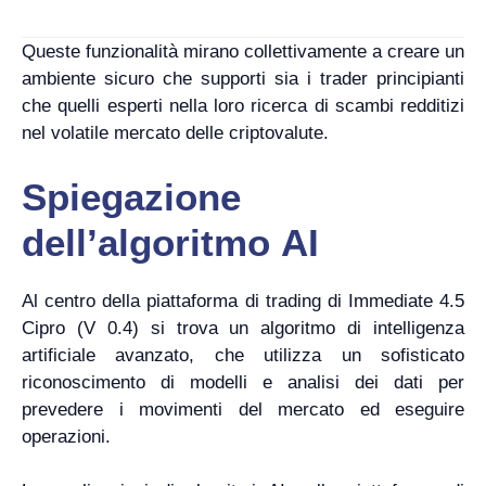
Queste funzionalità mirano collettivamente a creare un
ambiente sicuro che supporti sia i trader principianti
che quelli esperti nella loro ricerca di scambi redditizi
nel volatile mercato delle criptovalute.
Spiegazione
dell’algoritmo AI
Al centro della piattaforma di trading di Immediate 4.5
Cipro (V 0.4) si trova un algoritmo di intelligenza
artificiale avanzato, che utilizza un sofisticato
riconoscimento di modelli e analisi dei dati per
prevedere i movimenti del mercato ed eseguire
operazioni.