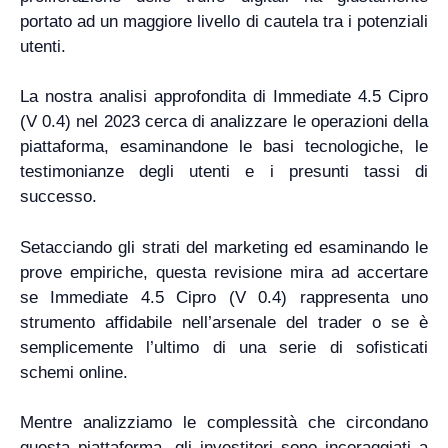
portato ad un maggiore livello di cautela tra i potenziali
utenti.
La nostra analisi approfondita di Immediate 4.5 Cipro
(V 0.4) nel 2023 cerca di analizzare le operazioni della
piattaforma, esaminandone le basi tecnologiche, le
testimonianze degli utenti e i presunti tassi di
successo.
Setacciando gli strati del marketing ed esaminando le
prove empiriche, questa revisione mira ad accertare
se Immediate 4.5 Cipro (V 0.4) rappresenta uno
strumento affidabile nell’arsenale del trader o se è
semplicemente l’ultimo di una serie di sofisticati
schemi online.
Mentre analizziamo le complessità che circondano
questa piattaforma, gli investitori sono incoraggiati a