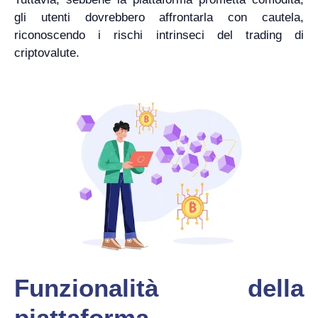
gli utenti dovrebbero affrontarla con cautela,
riconoscendo i rischi intrinseci del trading di
criptovalute.
Funzionalità della
piattaforma