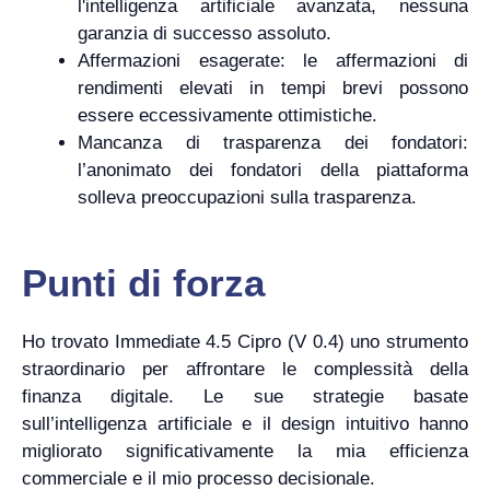
l'intelligenza artificiale avanzata, nessuna
garanzia di successo assoluto.
Affermazioni esagerate: le affermazioni di
rendimenti elevati in tempi brevi possono
essere eccessivamente ottimistiche.
Mancanza di trasparenza dei fondatori:
l’anonimato dei fondatori della piattaforma
solleva preoccupazioni sulla trasparenza.
Punti di forza
Ho trovato Immediate 4.5 Cipro (V 0.4) uno strumento
straordinario per affrontare le complessità della
finanza digitale. Le sue strategie basate
sull’intelligenza artificiale e il design intuitivo hanno
migliorato significativamente la mia efficienza
commerciale e il mio processo decisionale.