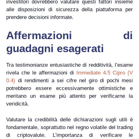
investitori dovrebbero valutare questi fattori insieme
alle disposizioni di sicurezza della piattaforma per
prendere decisioni informate.
Affermazioni di
guadagni esagerati
Tra testimonianze entusiastiche di redditività, l’esame
rivela che le affermazioni di
Immediate 4.5 Cipro (V
0.4)
di rendimenti a sei cifre nel giro di pochi mesi
potrebbero essere eccessivamente ottimistiche e
meritano un esame più attento per verificarne la
veridicità.
Valutare la credibilità delle dichiarazioni sugli utili è
fondamentale, soprattutto nel regno volatile del trading
di criptovalute. L’importanza di verificare le