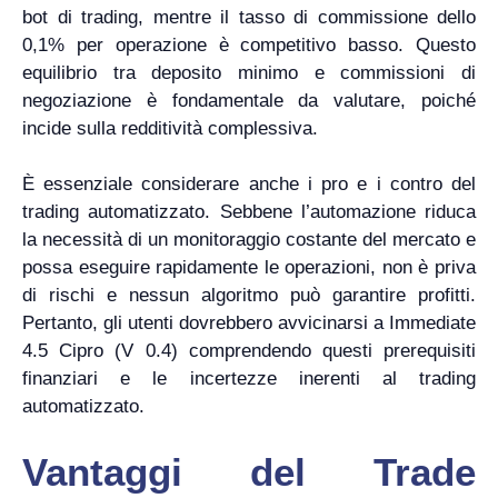
bot di trading, mentre il tasso di commissione dello
0,1% per operazione è competitivo basso. Questo
equilibrio tra deposito minimo e commissioni di
negoziazione è fondamentale da valutare, poiché
incide sulla redditività complessiva.
È essenziale considerare anche i pro e i contro del
trading automatizzato. Sebbene l’automazione riduca
la necessità di un monitoraggio costante del mercato e
possa eseguire rapidamente le operazioni, non è priva
di rischi e nessun algoritmo può garantire profitti.
Pertanto, gli utenti dovrebbero avvicinarsi a Immediate
4.5 Cipro (V 0.4) comprendendo questi prerequisiti
finanziari e le incertezze inerenti al trading
automatizzato.
Vantaggi del Trade