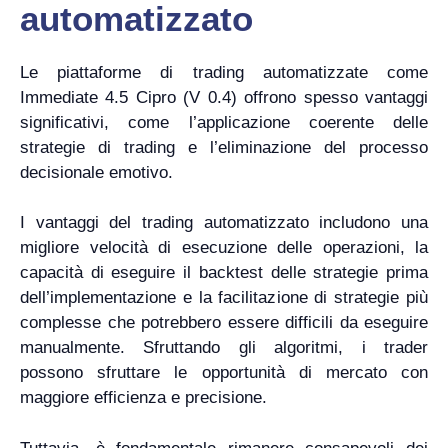
automatizzato
Le piattaforme di trading automatizzate come
Immediate 4.5 Cipro (V 0.4) offrono spesso vantaggi
significativi, come l’applicazione coerente delle
strategie di trading e l’eliminazione del processo
decisionale emotivo.
I vantaggi del trading automatizzato includono una
migliore velocità di esecuzione delle operazioni, la
capacità di eseguire il backtest delle strategie prima
dell’implementazione e la facilitazione di strategie più
complesse che potrebbero essere difficili da eseguire
manualmente. Sfruttando gli algoritmi, i trader
possono sfruttare le opportunità di mercato con
maggiore efficienza e precisione.