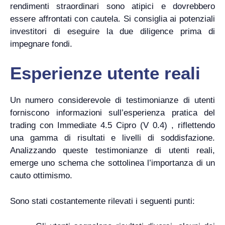
rendimenti straordinari sono atipici e dovrebbero
essere affrontati con cautela. Si consiglia ai potenziali
investitori di eseguire la due diligence prima di
impegnare fondi.
Esperienze utente reali
Un numero considerevole di testimonianze di utenti
forniscono informazioni sull’esperienza pratica del
trading con Immediate 4.5 Cipro (V 0.4) , riflettendo
una gamma di risultati e livelli di soddisfazione.
Analizzando queste testimonianze di utenti reali,
emerge uno schema che sottolinea l’importanza di un
cauto ottimismo.
Sono stati costantemente rilevati i seguenti punti: