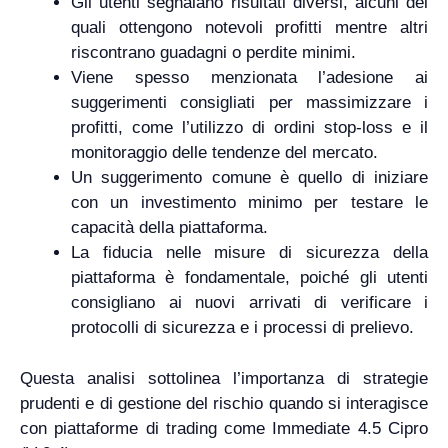
Gli utenti segnalano risultati diversi, alcuni dei
quali ottengono notevoli profitti mentre altri
riscontrano guadagni o perdite minimi.
Viene spesso menzionata l’adesione ai
suggerimenti consigliati per massimizzare i
profitti, come l’utilizzo di ordini stop-loss e il
monitoraggio delle tendenze del mercato.
Un suggerimento comune è quello di iniziare
con un investimento minimo per testare le
capacità della piattaforma.
La fiducia nelle misure di sicurezza della
piattaforma è fondamentale, poiché gli utenti
consigliano ai nuovi arrivati ​​di verificare i
protocolli di sicurezza e i processi di prelievo.
Questa analisi sottolinea l’importanza di strategie
prudenti e di gestione del rischio quando si interagisce
con piattaforme di trading come Immediate 4.5 Cipro