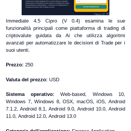
Immediate 4.5 Cipro (V 0.4) esamina le sue
funzionalità principali come piattaforma di trading di
criptovalute guidata da Ai che utilizza algoritmi
avanzati per automatizzare le decisioni di Trade per i
suoi utenti.
Prezzo:
250
Valuta del prezzo:
USD
Sistema operativo:
Web-based, Windows 10,
Windows 7, Windows 8, OSX, macOS, iOS, Android
7.1.2, Android 8.1, Android 9.0, Android 10.0, Android
11.0, Android 12.0, Android 13.0