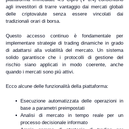
agli investitori di trarre vantaggio dai mercati globali
delle criptovalute senza essere vincolati dai
tradizionali orari di borsa.
Questo accesso continuo è fondamentale per
implementare strategie di trading dinamiche in grado
di adattarsi alla volatilità del mercato. Un sistema
solido garantisce che i protocolli di gestione del
rischio siano applicati in modo coerente, anche
quando i mercati sono più attivi.
Ecco alcune delle funzionalità della piattaforma:
Esecuzione automatizzata delle operazioni in
base a parametri preimpostati
Analisi di mercato in tempo reale per un
processo decisionale informato