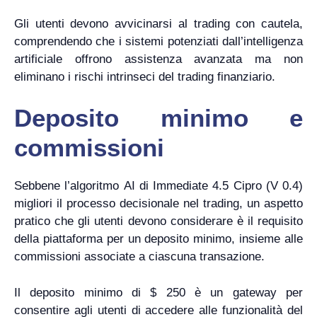
Gli utenti devono avvicinarsi al trading con cautela,
comprendendo che i sistemi potenziati dall’intelligenza
artificiale offrono assistenza avanzata ma non
eliminano i rischi intrinseci del trading finanziario.
Deposito minimo e
commissioni
Sebbene l’algoritmo AI di Immediate 4.5 Cipro (V 0.4)
migliori il processo decisionale nel trading, un aspetto
pratico che gli utenti devono considerare è il requisito
della piattaforma per un deposito minimo, insieme alle
commissioni associate a ciascuna transazione.
Il deposito minimo di $ 250 è un gateway per
consentire agli utenti di accedere alle funzionalità del