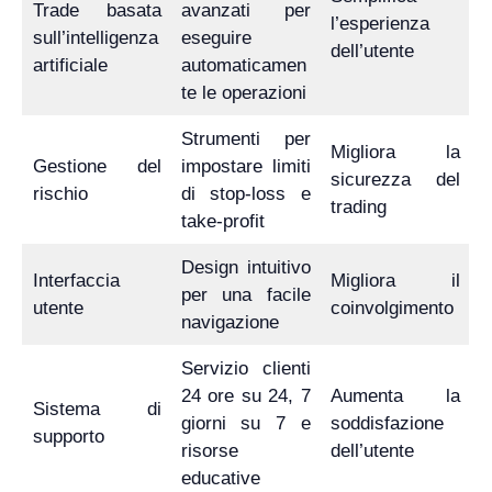
Trade basata
avanzati per
l’esperienza
sull’intelligenza
eseguire
dell’utente
artificiale
automaticamen
te le operazioni
Strumenti per
Migliora la
Gestione del
impostare limiti
sicurezza del
rischio
di stop-loss e
trading
take-profit
Design intuitivo
Interfaccia
Migliora il
per una facile
utente
coinvolgimento
navigazione
Servizio clienti
24 ore su 24, 7
Aumenta la
Sistema di
giorni su 7 e
soddisfazione
supporto
risorse
dell’utente
educative