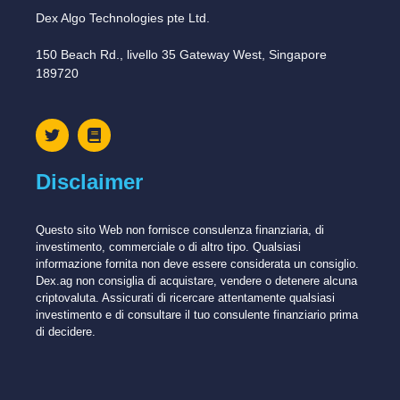
Dex Algo Technologies pte Ltd.
150 Beach Rd., livello 35 Gateway West, Singapore
189720
Disclaimer
Questo sito Web non fornisce consulenza finanziaria, di
investimento, commerciale o di altro tipo. Qualsiasi
informazione fornita non deve essere considerata un consiglio.
Dex.ag non consiglia di acquistare, vendere o detenere alcuna
criptovaluta. Assicurati di ricercare attentamente qualsiasi
investimento e di consultare il tuo consulente finanziario prima
di decidere.