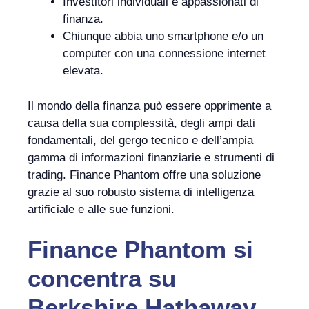
Investitori individuali e appassionati di
finanza.
Chiunque abbia uno smartphone e/o un
computer con una connessione internet
elevata.
Il mondo della finanza può essere opprimente a
causa della sua complessità, degli ampi dati
fondamentali, del gergo tecnico e dell’ampia
gamma di informazioni finanziarie e strumenti di
trading. Finance Phantom offre una soluzione
grazie al suo robusto sistema di intelligenza
artificiale e alle sue funzioni.
Finance Phantom
si
concentra su
Berkshire Hathaway