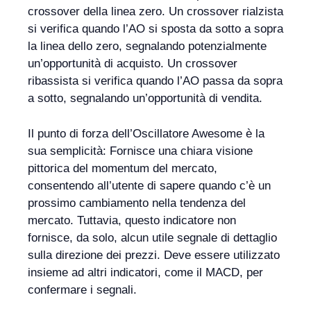
crossover della linea zero. Un crossover rialzista
si verifica quando l’AO si sposta da sotto a sopra
la linea dello zero, segnalando potenzialmente
un’opportunità di acquisto. Un crossover
ribassista si verifica quando l’AO passa da sopra
a sotto, segnalando un’opportunità di vendita.
Il punto di forza dell’Oscillatore Awesome è la
sua semplicità: Fornisce una chiara visione
pittorica del momentum del mercato,
consentendo all’utente di sapere quando c’è un
prossimo cambiamento nella tendenza del
mercato. Tuttavia, questo indicatore non
fornisce, da solo, alcun utile segnale di dettaglio
sulla direzione dei prezzi. Deve essere utilizzato
insieme ad altri indicatori, come il MACD, per
confermare i segnali.