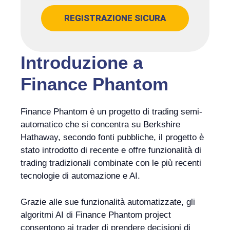
REGISTRAZIONE SICURA
Introduzione a
Finance Phantom
Finance Phantom è un progetto di trading semi-
automatico che si concentra su Berkshire
Hathaway, secondo fonti pubbliche, il progetto è
stato introdotto di recente e offre funzionalità di
trading tradizionali combinate con le più recenti
tecnologie di automazione e AI.
Grazie alle sue funzionalità automatizzate, gli
algoritmi AI di Finance Phantom project
consentono ai trader di prendere decisioni di