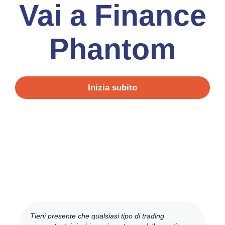
Vai a Finance
Phantom
Inizia subito
Tieni presente che qualsiasi tipo di trading