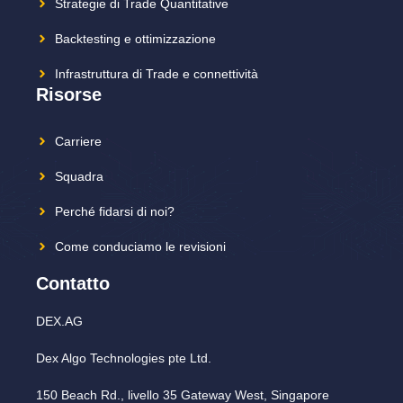
Strategie di Trade Quantitative
Backtesting e ottimizzazione
Infrastruttura di Trade e connettività
Risorse
Carriere
Squadra
Perché fidarsi di noi?
Come conduciamo le revisioni
Contatto
DEX.AG
Dex Algo Technologies pte Ltd.
150 Beach Rd., livello 35 Gateway West, Singapore