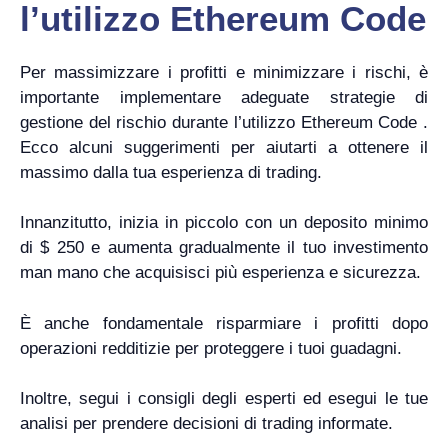
l’utilizzo Ethereum Code
Per massimizzare i profitti e minimizzare i rischi, è
importante implementare adeguate strategie di
gestione del rischio durante l’utilizzo Ethereum Code .
Ecco alcuni suggerimenti per aiutarti a ottenere il
massimo dalla tua esperienza di trading.
Innanzitutto, inizia in piccolo con un deposito minimo
di $ 250 e aumenta gradualmente il tuo investimento
man mano che acquisisci più esperienza e sicurezza.
È anche fondamentale risparmiare i profitti dopo
operazioni redditizie per proteggere i tuoi guadagni.
Inoltre, segui i consigli degli esperti ed esegui le tue
analisi per prendere decisioni di trading informate.