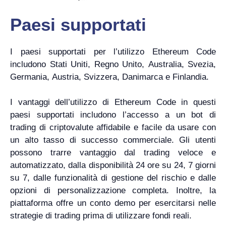
Paesi supportati
I paesi supportati per l’utilizzo Ethereum Code
includono Stati Uniti, Regno Unito, Australia, Svezia,
Germania, Austria, Svizzera, Danimarca e Finlandia.
I vantaggi dell’utilizzo di Ethereum Code in questi
paesi supportati includono l’accesso a un bot di
trading di criptovalute affidabile e facile da usare con
un alto tasso di successo commerciale. Gli utenti
possono trarre vantaggio dal trading veloce e
automatizzato, dalla disponibilità 24 ore su 24, 7 giorni
su 7, dalle funzionalità di gestione del rischio e dalle
opzioni di personalizzazione completa. Inoltre, la
piattaforma offre un conto demo per esercitarsi nelle
strategie di trading prima di utilizzare fondi reali.