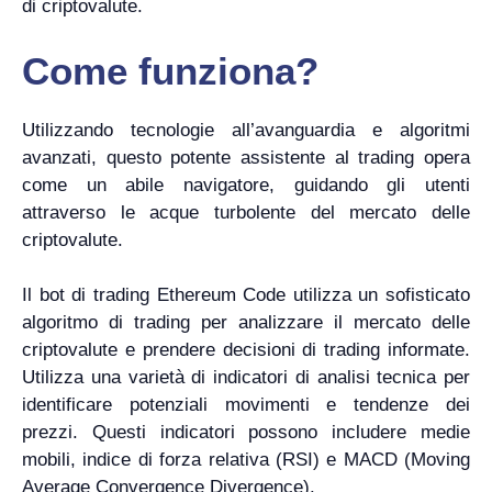
di criptovalute.
Come funziona?
Utilizzando tecnologie all’avanguardia e algoritmi
avanzati, questo potente assistente al trading opera
come un abile navigatore, guidando gli utenti
attraverso le acque turbolente del mercato delle
criptovalute.
Il bot di trading Ethereum Code utilizza un sofisticato
algoritmo di trading per analizzare il mercato delle
criptovalute e prendere decisioni di trading informate.
Utilizza una varietà di indicatori di analisi tecnica per
identificare potenziali movimenti e tendenze dei
prezzi. Questi indicatori possono includere medie
mobili, indice di forza relativa (RSI) e MACD (Moving
Average Convergence Divergence).