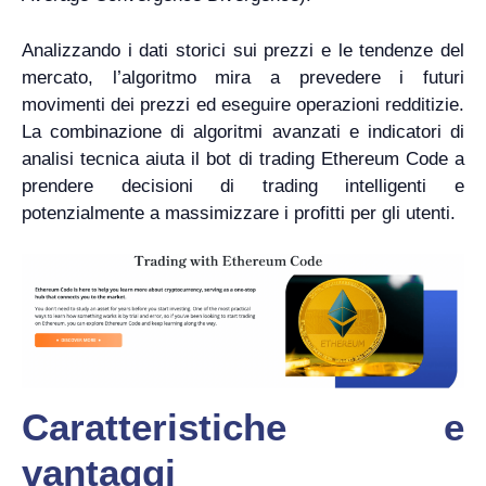
Analizzando i dati storici sui prezzi e le tendenze del
mercato, l’algoritmo mira a prevedere i futuri
movimenti dei prezzi ed eseguire operazioni redditizie.
La combinazione di algoritmi avanzati e indicatori di
analisi tecnica aiuta il bot di trading Ethereum Code a
prendere decisioni di trading intelligenti e
potenzialmente a massimizzare i profitti per gli utenti.
Caratteristiche e
vantaggi