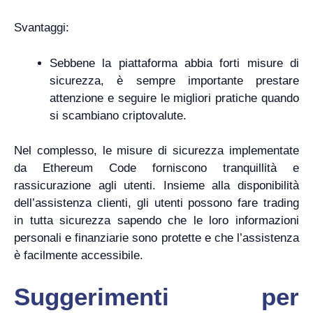
Svantaggi:
Sebbene la piattaforma abbia forti misure di
sicurezza, è sempre importante prestare
attenzione e seguire le migliori pratiche quando
si scambiano criptovalute.
Nel complesso, le misure di sicurezza implementate
da Ethereum Code forniscono tranquillità e
rassicurazione agli utenti. Insieme alla disponibilità
dell’assistenza clienti, gli utenti possono fare trading
in tutta sicurezza sapendo che le loro informazioni
personali e finanziarie sono protette e che l’assistenza
è facilmente accessibile.
Suggerimenti per