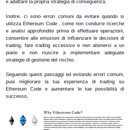
e adattare la propria strategia di conseguenza.
Inoltre, ci sono errori comuni da evitare quando si
utilizza Ethereum Code , come non condurre ricerche
e analisi approfondite prima di effettuare operazioni,
consentire alle emozioni di influenzare le decisioni di
trading, fare trading eccessivo e non attenersi a un
piano e non riuscire a implementare adeguate
strategie di gestione del rischio.
Seguendo questi passaggi ed evitando errori comuni,
puoi migliorare la tua esperienza di trading su
Ethereum Code e aumentare le tue possibilità di
successo.