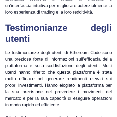
un’interfaccia intuitiva per migliorare potenzialmente la
loro esperienza di trading e la loro redditività.
Testimonianze degli
utenti
Le testimonianze degli utenti di Ethereum Code sono
una preziosa fonte di informazioni sull’efficacia della
piattaforma e sulla soddisfazione degli utenti. Molti
utenti hanno riferito che questa piattaforma è stata
molto efficace nel generare rendimenti elevati sui
propri investimenti. Hanno elogiato la piattaforma per
la sua precisione nel prevedere i movimenti del
mercato e per la sua capacità di eseguire operazioni
in modo rapido ed efficiente.