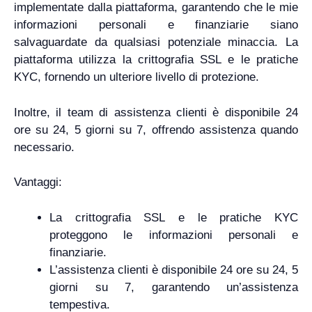
implementate dalla piattaforma, garantendo che le mie
informazioni personali e finanziarie siano
salvaguardate da qualsiasi potenziale minaccia. La
piattaforma utilizza la crittografia SSL e le pratiche
KYC, fornendo un ulteriore livello di protezione.
Inoltre, il team di assistenza clienti è disponibile 24
ore su 24, 5 giorni su 7, offrendo assistenza quando
necessario.
Vantaggi:
La crittografia SSL e le pratiche KYC
proteggono le informazioni personali e
finanziarie.
L’assistenza clienti è disponibile 24 ore su 24, 5
giorni su 7, garantendo un’assistenza
tempestiva.