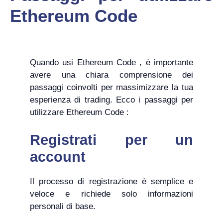
Ethereum Code
Quando usi Ethereum Code , è importante
avere una chiara comprensione dei
passaggi coinvolti per massimizzare la tua
esperienza di trading. Ecco i passaggi per
utilizzare Ethereum Code :
Registrati per un
account
Il processo di registrazione è semplice e
veloce e richiede solo informazioni
personali di base.