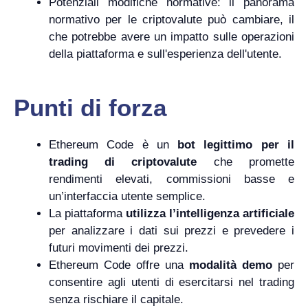
Potenziali modifiche normative: il panorama
normativo per le criptovalute può cambiare, il
che potrebbe avere un impatto sulle operazioni
della piattaforma e sull'esperienza dell'utente.
Punti di forza
Ethereum Code è un
bot legittimo per il
trading di criptovalute
che promette
rendimenti elevati, commissioni basse e
un’interfaccia utente semplice.
La piattaforma
utilizza l’intelligenza artificiale
per analizzare i dati sui prezzi e prevedere i
futuri movimenti dei prezzi.
Ethereum Code offre una
modalità demo
per
consentire agli utenti di esercitarsi nel trading
senza rischiare il capitale.