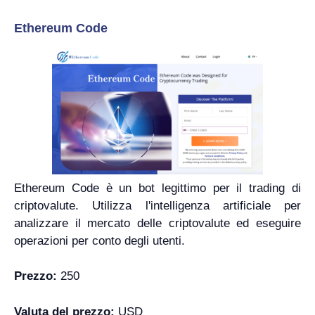
Ethereum Code
Ethereum Code è un bot legittimo per il trading di
criptovalute. Utilizza l'intelligenza artificiale per
analizzare il mercato delle criptovalute ed eseguire
operazioni per conto degli utenti.
Prezzo:
250
Valuta del prezzo:
USD