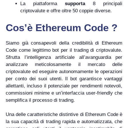
La piattaforma
supporta
8 principali
criptovalute e offre oltre 50 coppie diverse.
Cos’è Ethereum Code ?
Siamo già consapevoli della credibilità di Ethereum
Code come legittimo bot per il trading di criptovalute.
Sfrutta l’intelligenza artificiale all’avanguardia per
analizzare meticolosamente il mercato delle
criptovalute ed eseguire autonomamente le operazioni
per conto dei suoi utenti. Il bot garantisce vantaggi
allettanti, incluso il potenziale per rendimenti notevoli,
commissioni minime e un’interfaccia user-friendly che
semplifica il processo di trading.
Una delle caratteristiche distintive di Ethereum Code è
la sua capacità di trading rapida e automatizzata, che