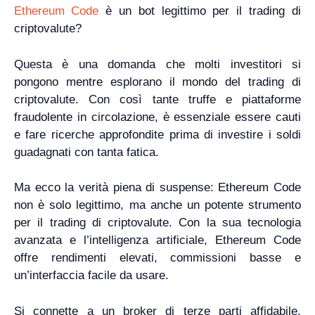
Ethereum Code
è un bot legittimo per il trading di
criptovalute?
Questa è una domanda che molti investitori si
pongono mentre esplorano il mondo del trading di
criptovalute. Con così tante truffe e piattaforme
fraudolente in circolazione, è essenziale essere cauti
e fare ricerche approfondite prima di investire i soldi
guadagnati con tanta fatica.
Ma ecco la verità piena di suspense: Ethereum Code
non è solo legittimo, ma anche un potente strumento
per il trading di criptovalute. Con la sua tecnologia
avanzata e l’intelligenza artificiale, Ethereum Code
offre rendimenti elevati, commissioni basse e
un’interfaccia facile da usare.
Si connette a un broker di terze parti affidabile,