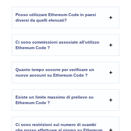
Posso utilizzare Ethereum Code in paesi
diversi da quelli elencati?
Ci sono commissioni associate all’utilizzo
Ethereum Code ?
Quanto tempo occorre per verificare un
nuovo account su Ethereum Code ?
Esiste un limite massimo di prelievo su
Ethereum Code ?
Ci sono restrizioni sul numero di scambi
che posso effettuare al giorno su Ethereum