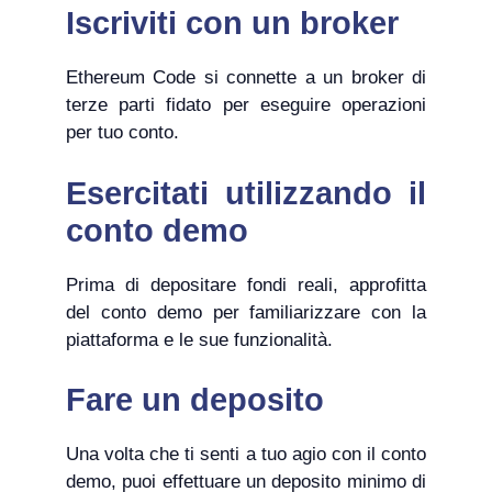
Iscriviti con un broker
Ethereum Code si connette a un broker di
terze parti fidato per eseguire operazioni
per tuo conto.
Esercitati utilizzando il
conto demo
Prima di depositare fondi reali, approfitta
del conto demo per familiarizzare con la
piattaforma e le sue funzionalità.
Fare un deposito
Una volta che ti senti a tuo agio con il conto
demo, puoi effettuare un deposito minimo di