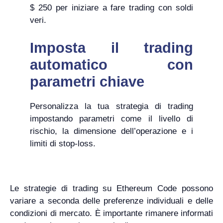
$ 250 per iniziare a fare trading con soldi
veri.
Imposta il trading
automatico con
parametri chiave
Personalizza la tua strategia di trading
impostando parametri come il livello di
rischio, la dimensione dell’operazione e i
limiti di stop-loss.
Le strategie di trading su Ethereum Code possono
variare a seconda delle preferenze individuali e delle
condizioni di mercato. È importante rimanere informati