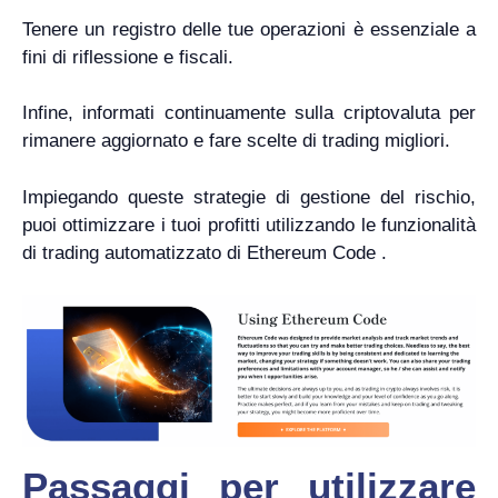
Tenere un registro delle tue operazioni è essenziale a
fini di riflessione e fiscali.
Infine, informati continuamente sulla criptovaluta per
rimanere aggiornato e fare scelte di trading migliori.
Impiegando queste strategie di gestione del rischio,
puoi ottimizzare i tuoi profitti utilizzando le funzionalità
di trading automatizzato di Ethereum Code .
Passaggi per utilizzare