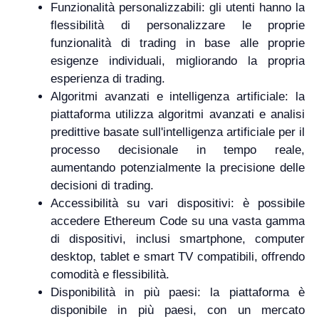
Funzionalità personalizzabili: gli utenti hanno la
flessibilità di personalizzare le proprie
funzionalità di trading in base alle proprie
esigenze individuali, migliorando la propria
esperienza di trading.
Algoritmi avanzati e intelligenza artificiale: la
piattaforma utilizza algoritmi avanzati e analisi
predittive basate sull'intelligenza artificiale per il
processo decisionale in tempo reale,
aumentando potenzialmente la precisione delle
decisioni di trading.
Accessibilità su vari dispositivi: è possibile
accedere Ethereum Code su una vasta gamma
di dispositivi, inclusi smartphone, computer
desktop, tablet e smart TV compatibili, offrendo
comodità e flessibilità.
Disponibilità in più paesi: la piattaforma è
disponibile in più paesi, con un mercato