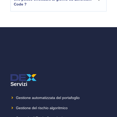
Code ?
Servizi
Gestione automatizzata del portafoglio
Gestione del rischio algoritmico