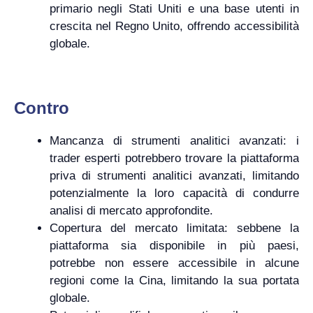
primario negli Stati Uniti e una base utenti in
crescita nel Regno Unito, offrendo accessibilità
globale.
Contro
Mancanza di strumenti analitici avanzati: i
trader esperti potrebbero trovare la piattaforma
priva di strumenti analitici avanzati, limitando
potenzialmente la loro capacità di condurre
analisi di mercato approfondite.
Copertura del mercato limitata: sebbene la
piattaforma sia disponibile in più paesi,
potrebbe non essere accessibile in alcune
regioni come la Cina, limitando la sua portata
globale.