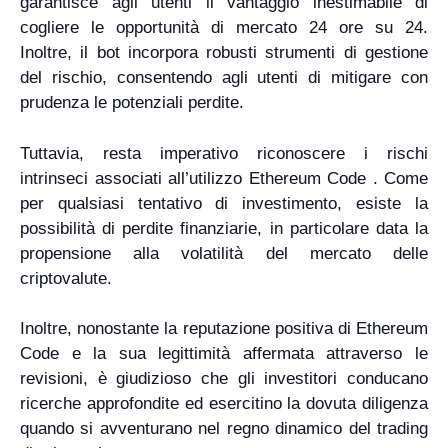
garantisce agli utenti il ​​vantaggio inestimabile di
cogliere le opportunità di mercato 24 ore su 24.
Inoltre, il bot incorpora robusti strumenti di gestione
del rischio, consentendo agli utenti di mitigare con
prudenza le potenziali perdite.
Tuttavia, resta imperativo riconoscere i rischi
intrinseci associati all’utilizzo Ethereum Code . Come
per qualsiasi tentativo di investimento, esiste la
possibilità di perdite finanziarie, in particolare data la
propensione alla volatilità del mercato delle
criptovalute.
Inoltre, nonostante la reputazione positiva di Ethereum
Code e la sua legittimità affermata attraverso le
revisioni, è giudizioso che gli investitori conducano
ricerche approfondite ed esercitino la dovuta diligenza
quando si avventurano nel regno dinamico del trading