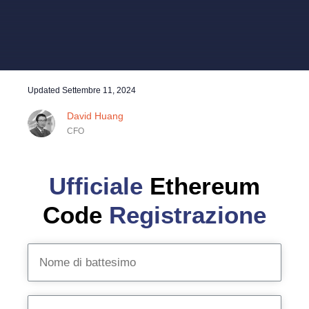
Updated
Settembre 11, 2024
David Huang
CFO
Ufficiale
Ethereum
Code
Registrazione