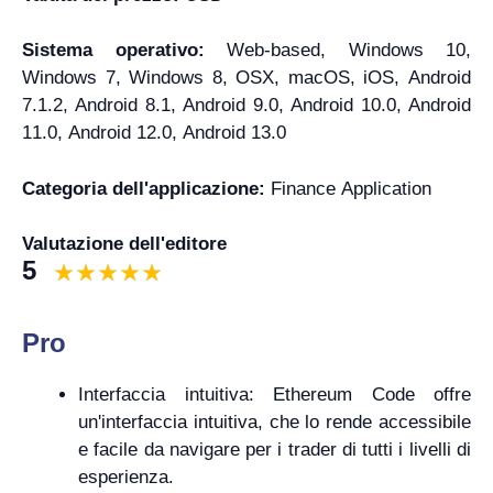
Sistema operativo:
Web-based, Windows 10,
Windows 7, Windows 8, OSX, macOS, iOS, Android
7.1.2, Android 8.1, Android 9.0, Android 10.0, Android
11.0, Android 12.0, Android 13.0
Categoria dell'applicazione:
Finance Application
Valutazione dell'editore
5
Pro
Interfaccia intuitiva: Ethereum Code offre
un'interfaccia intuitiva, che lo rende accessibile
e facile da navigare per i trader di tutti i livelli di
esperienza.