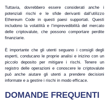
Tuttavia, dovrebbero essere considerati anche i
potenziali rischi e le sfide derivanti dall’utilizzo
Ethereum Code in questi paesi supportati. Questi
includono la volatilità e l’imprevedibilità del mercato
delle criptovalute, che possono comportare perdite
finanziarie.
È importante che gli utenti seguano i consigli degli
esperti, conducano le proprie analisi e inizino con un
piccolo deposito per mitigare i rischi. Tenere un
registro delle operazioni e conoscere le criptovalute
può anche aiutare gli utenti a prendere decisioni
informate e a gestire i rischi in modo efficace.
DOMANDE FREQUENTI