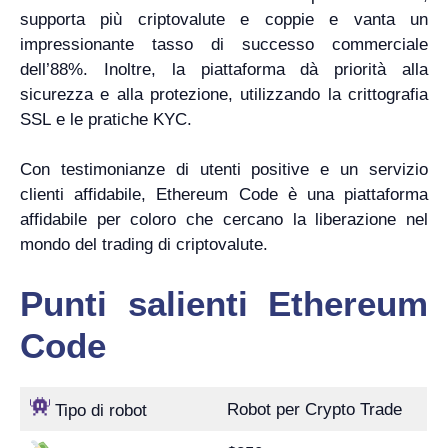
supporta più criptovalute e coppie e vanta un
impressionante tasso di successo commerciale
dell’88%. Inoltre, la piattaforma dà priorità alla
sicurezza e alla protezione, utilizzando la crittografia
SSL e le pratiche KYC.
Con testimonianze di utenti positive e un servizio
clienti affidabile, Ethereum Code è una piattaforma
affidabile per coloro che cercano la liberazione nel
mondo del trading di criptovalute.
Punti salienti Ethereum
Code
Robot per Crypto Trade
Tipo di robot