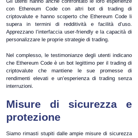
Gli utenti hanno anche confrontato le loro esperienze
con Ethereum Code con altri bot di trading di
criptovalute e hanno scoperto che Ethereum Code li
supera in termini di redditività e facilità d’uso.
Apprezzano l’interfaccia user-friendly e la capacità di
personalizzare le proprie strategie di trading.
Nel complesso, le testimonianze degli utenti indicano
che Ethereum Code è un bot legittimo per il trading di
criptovalute che mantiene le sue promesse di
rendimenti elevati e un’esperienza di trading senza
interruzioni.
Misure di sicurezza e
protezione
Siamo rimasti stupiti dalle ampie misure di sicurezza