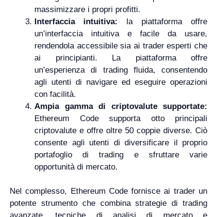
massimizzare i propri profitti.
Interfaccia intuitiva:
la piattaforma offre
un’interfaccia intuitiva e facile da usare,
rendendola accessibile sia ai trader esperti che
ai principianti. La piattaforma offre
un’esperienza di trading fluida, consentendo
agli utenti di navigare ed eseguire operazioni
con facilità.
Ampia gamma di criptovalute supportate:
Ethereum Code supporta otto principali
criptovalute e offre oltre 50 coppie diverse. Ciò
consente agli utenti di diversificare il proprio
portafoglio di trading e sfruttare varie
opportunità di mercato.
Nel complesso, Ethereum Code fornisce ai trader un
potente strumento che combina strategie di trading
avanzate, tecniche di analisi di mercato e